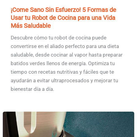
¡Come Sano Sin Esfuerzo! 5 Formas de
Usar tu Robot de Cocina para una Vida
Más Saludable
Descubre cómo tu robot de cocina puede
convertirse en el aliado perfecto para una dieta
saludable, desde cocinar al vapor hasta preparar
batidos verdes llenos de energía. Optimiza tu
tiempo con recetas nutritivas y fáciles que te
ayudarán a evitar ultraprocesados y mejorar tu
bienestar día a día.