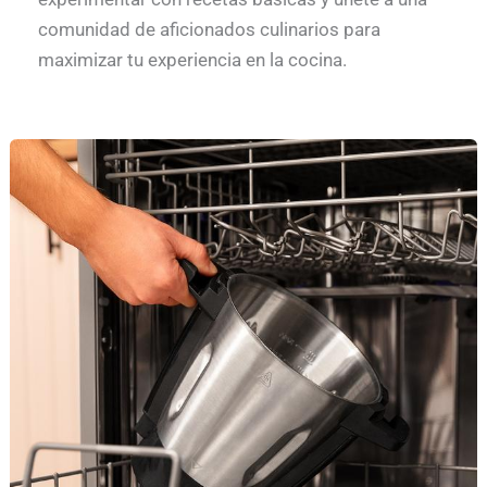
comunidad de aficionados culinarios para
maximizar tu experiencia en la cocina.