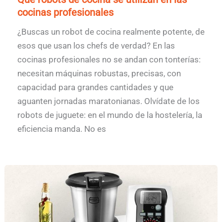
cocinas profesionales
¿Buscas un robot de cocina realmente potente, de
esos que usan los chefs de verdad? En las
cocinas profesionales no se andan con tonterías:
necesitan máquinas robustas, precisas, con
capacidad para grandes cantidades y que
aguanten jornadas maratonianas. Olvídate de los
robots de juguete: en el mundo de la hostelería, la
eficiencia manda. No es