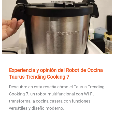
Experiencia y opinión del Robot de Cocina
Taurus Trending Cooking 7
Descubre en esta reseña cómo el Taurus Trending
Cooking 7, un robot multifuncional con Wi-Fi,
transforma la cocina casera con funciones
versátiles y diseño moderno.