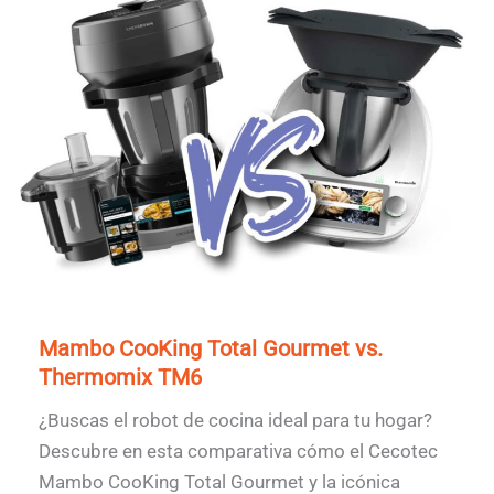
Mambo CooKing Total Gourmet vs.
Thermomix TM6
¿Buscas el robot de cocina ideal para tu hogar?
Descubre en esta comparativa cómo el Cecotec
Mambo CooKing Total Gourmet y la icónica