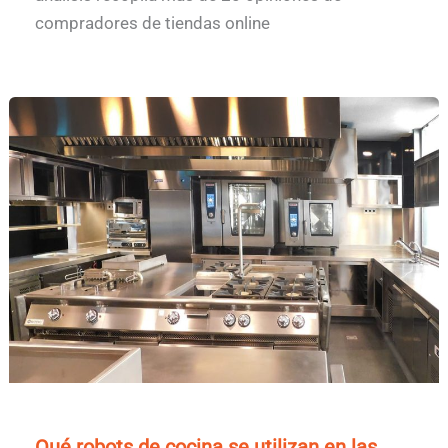
compradores de tiendas online
Qué robots de cocina se utilizan en las