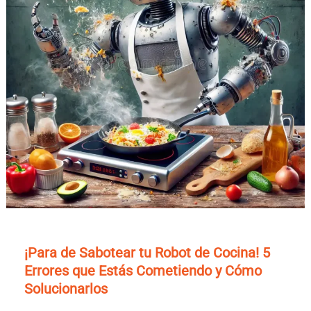
¡Para de Sabotear tu Robot de Cocina! 5
Errores que Estás Cometiendo y Cómo
Solucionarlos