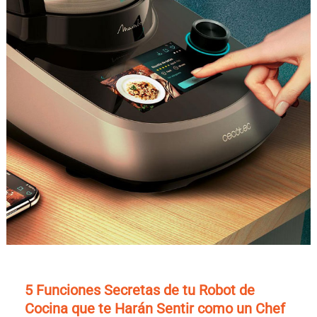
5 Funciones Secretas de tu Robot de
Cocina que te Harán Sentir como un Chef