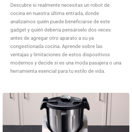
Descubre si realmente necesitas un robot de
cocina en nuestra última entrada, donde
analizamos quién puede beneficiarse de este
gadget y quién debería pensárselo dos veces
antes de agregar otro aparato a su ya
congestionada cocina. Aprende sobre las
ventajas y limitaciones de estos dispositivos
modernos y decide si es una moda pasajera o una
herramienta esencial para tu estilo de vida.