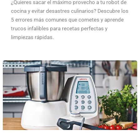
¿Quieres sacar el máximo provecho a tu robot de
cocina y evitar desastres culinarios? Descubre los
5 errores más comunes que cometes y aprende
trucos infalibles para recetas perfectas y
limpiezas rápidas.