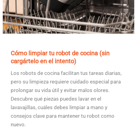
Cómo limpiar tu robot de cocina (sin
cargártelo en el intento)
Los robots de cocina facilitan tus tareas diarias,
pero su limpieza requiere cuidado especial para
prolongar su vida útil y evitar malos olores.
Descubre qué piezas puedes lavar en el
lavavajillas, cuáles debes limpiar a mano y
consejos clave para mantener tu robot como
nuevo.