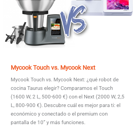
Mycook Touch vs. Mycook Next
Mycook Touch vs. Mycook Next: ¿qué robot de
cocina Taurus elegir? Comparamos el Touch
(1600 W, 2 L, 500-600 €) con el Next (2000 W, 2,5
L, 800-900 €). Descubre cuál es mejor para ti: el
económico y conectado o el premium con
pantalla de 10” y más funciones.