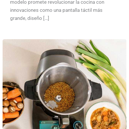
modelo promete revolucionar la cocina con
innovaciones como una pantalla táctil más
grande, diseño […]