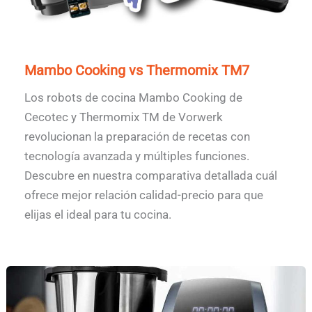
Mambo Cooking vs Thermomix TM7
Los robots de cocina Mambo Cooking de
Cecotec y Thermomix TM de Vorwerk
revolucionan la preparación de recetas con
tecnología avanzada y múltiples funciones.
Descubre en nuestra comparativa detallada cuál
ofrece mejor relación calidad-precio para que
elijas el ideal para tu cocina.