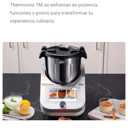
Thermomix TM se enfrentan en potencia,
funciones y precio para transformar tu
experiencia culinaria.