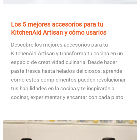
Los 5 mejores accesorios para tu
KitchenAid Artisan y cómo usarlos
Descubre los mejores accesorios para tu
KitchenAid Artisan y transforma tu cocina en un
espacio de creatividad culinaria. Desde hacer
pasta fresca hasta helados deliciosos, aprende
cómo estos complementos pueden revolucionar
tus habilidades en la cocina y te inspirarán a
cocinar, experimentar y encantar con cada plato.