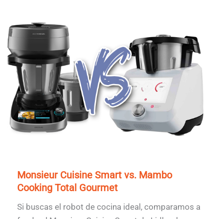
Monsieur Cuisine Smart vs. Mambo
Cooking Total Gourmet
Si buscas el robot de cocina ideal, comparamos a