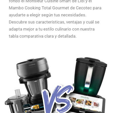
fondo el Monsieur Cuisine Smart de Lidl y el
Mambo Cooking Total Gourmet de Cecotec para
ayudarte a elegir según tus necesidades.
Descubre sus características, ventajas y cuál se
adapta mejor a tu estilo culinario con nuestra
tabla comparativa clara y detallada.