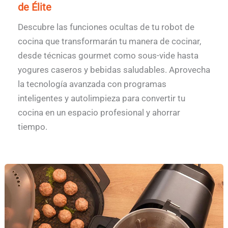
de Élite
Descubre las funciones ocultas de tu robot de
cocina que transformarán tu manera de cocinar,
desde técnicas gourmet como sous-vide hasta
yogures caseros y bebidas saludables. Aprovecha
la tecnología avanzada con programas
inteligentes y autolimpieza para convertir tu
cocina en un espacio profesional y ahorrar
tiempo.