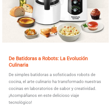
De Batidoras a Robots: La Evolución
Culinaria
De simples batidoras a sofisticados robots de
cocina, el arte culinario ha transformado nuestras
cocinas en laboratorios de sabor y creatividad.
¡Acompáñanos en este delicioso viaje
tecnológico!