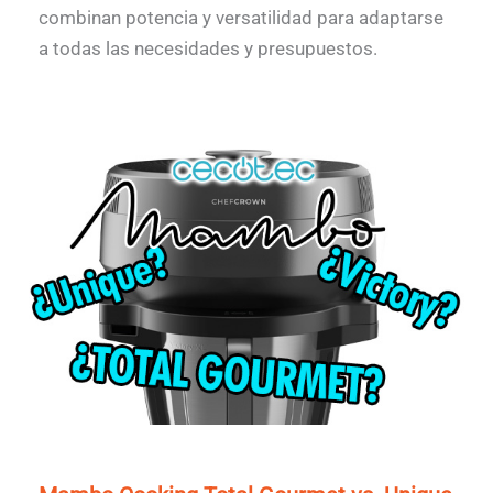
combinan potencia y versatilidad para adaptarse
a todas las necesidades y presupuestos.