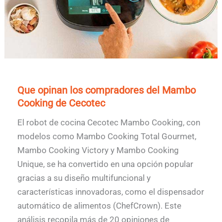
Que opinan los compradores del Mambo
Cooking de Cecotec
El robot de cocina Cecotec Mambo Cooking, con
modelos como Mambo Cooking Total Gourmet,
Mambo Cooking Victory y Mambo Cooking
Unique, se ha convertido en una opción popular
gracias a su diseño multifuncional y
características innovadoras, como el dispensador
automático de alimentos (ChefCrown). Este
análisis recopila más de 20 opiniones de