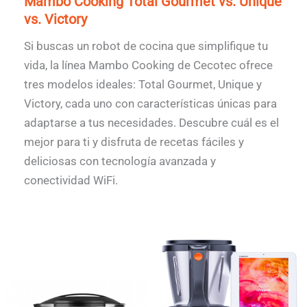
Mambo Cooking Total Gourmet vs. Unique
vs. Victory
Si buscas un robot de cocina que simplifique tu
vida, la línea Mambo Cooking de Cecotec ofrece
tres modelos ideales: Total Gourmet, Unique y
Victory, cada uno con características únicas para
adaptarse a tus necesidades. Descubre cuál es el
mejor para ti y disfruta de recetas fáciles y
deliciosas con tecnología avanzada y
conectividad WiFi.