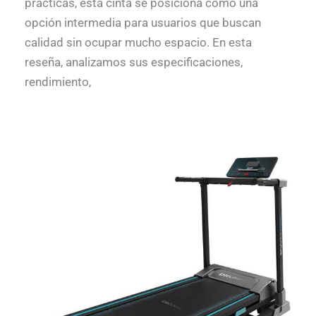
prácticas, esta cinta se posiciona como una
opción intermedia para usuarios que buscan
calidad sin ocupar mucho espacio. En esta
reseña, analizamos sus especificaciones,
rendimiento,