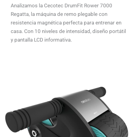
Analizamos la Cecotec DrumFit Rower 7000
Regatta, la máquina de remo plegable con
resistencia magnética perfecta para entrenar en
casa. Con 10 niveles de intensidad, diseño portátil
y pantalla LCD informativa.