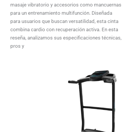
masaje vibratorio y accesorios como mancuernas
para un entrenamiento multifunción. Diseñada
para usuarios que buscan versatilidad, esta cinta
combina cardio con recuperación activa. En esta
reseña, analizamos sus especificaciones técnicas,
pros y