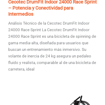
Cecotec DrumFit Indoor 24000 Race Sprint
– Potencia y Conectividad para
Intermedios
Análisis Técnico de la Cecotec DrumFit Indoor
24000 Race Sprint La Cecotec DrumFit Indoor
24000 Race Sprint es una bicicleta de spinning de
gama media-alta, diseñada para usuarios que
buscan un entrenamiento más inmersivo. Su
volante de inercia de 24 kg asegura un pedaleo
fluido y realista, comparable al de una bicicleta de
carretera, ideal