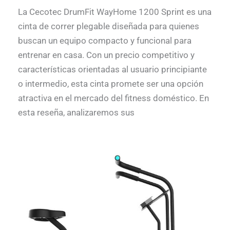
La Cecotec DrumFit WayHome 1200 Sprint es una
cinta de correr plegable diseñada para quienes
buscan un equipo compacto y funcional para
entrenar en casa. Con un precio competitivo y
características orientadas al usuario principiante
o intermedio, esta cinta promete ser una opción
atractiva en el mercado del fitness doméstico. En
esta reseña, analizaremos sus