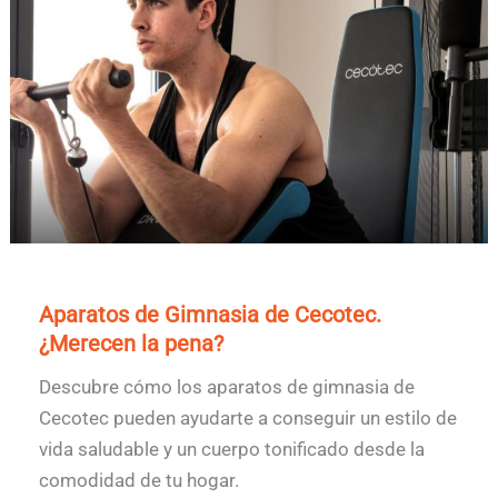
Aparatos de Gimnasia de Cecotec.
¿Merecen la pena?
Descubre cómo los aparatos de gimnasia de
Cecotec pueden ayudarte a conseguir un estilo de
vida saludable y un cuerpo tonificado desde la
comodidad de tu hogar.