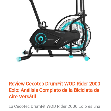
Review Cecotec DrumFit WOD Rider 2000
Eolo: Análisis Completo de la Bicicleta de
Aire Versátil
La Cecotec DrumFit WOD Rider 2000 Eolo es una