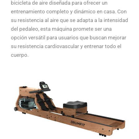
bicicleta de aire diseñada para ofrecer un
entrenamiento completo y dinámico en casa. Con
su resistencia al aire que se adapta a la intensidad
del pedaleo, esta máquina promete ser una
opción versátil para usuarios que buscan mejorar
su resistencia cardiovascular y entrenar todo el
cuerpo.