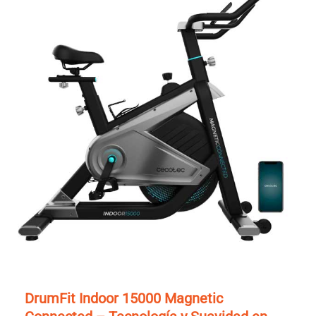
DrumFit Indoor 15000 Magnetic