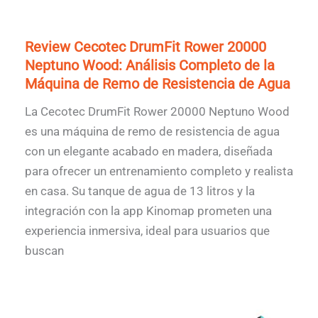
Review Cecotec DrumFit Rower 20000
Neptuno Wood: Análisis Completo de la
Máquina de Remo de Resistencia de Agua
La Cecotec DrumFit Rower 20000 Neptuno Wood
es una máquina de remo de resistencia de agua
con un elegante acabado en madera, diseñada
para ofrecer un entrenamiento completo y realista
en casa. Su tanque de agua de 13 litros y la
integración con la app Kinomap prometen una
experiencia inmersiva, ideal para usuarios que
buscan