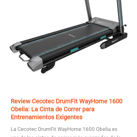
Review Cecotec DrumFit WayHome 1600
Obelia: La Cinta de Correr para
Entrenamientos Exigentes
La Cecotec DrumFit WayHome 1600 Obelia es