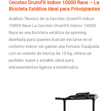
Cecotec DrumFit Indoor 10000 Race – La
Bicicleta Estática Ideal para Principiantes
Análisis Técnico de la Cecotec DrumFit Indoor
10000 Race La Cecotec DrumFit Indoor 10000
Race es una bicicleta estática de spinning
diseñada para quienes buscan iniciarse en el
ciclismo indoor sin gastar una fortuna. Equipada
con un volante de inercia de 10 kg, ofrece un
pedaleo suave y estable, ideal para
entrenamientos ligeros a moderados.