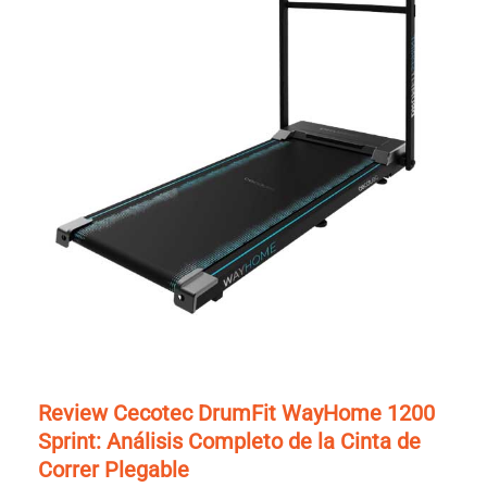
Review Cecotec DrumFit WayHome 1200
Sprint: Análisis Completo de la Cinta de
Correr Plegable