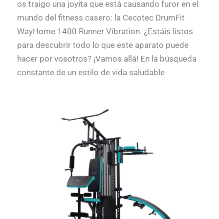
os traigo una joyita que está causando furor en el
mundo del fitness casero: la Cecotec DrumFit
WayHome 1400 Runner Vibration. ¿Estáis listos
para descubrir todo lo que este aparato puede
hacer por vosotros? ¡Vamos allá! En la búsqueda
constante de un estilo de vida saludable