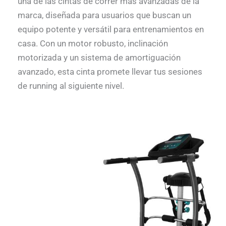
una de las cintas de correr más avanzadas de la
marca, diseñada para usuarios que buscan un
equipo potente y versátil para entrenamientos en
casa. Con un motor robusto, inclinación
motorizada y un sistema de amortiguación
avanzado, esta cinta promete llevar tus sesiones
de running al siguiente nivel.