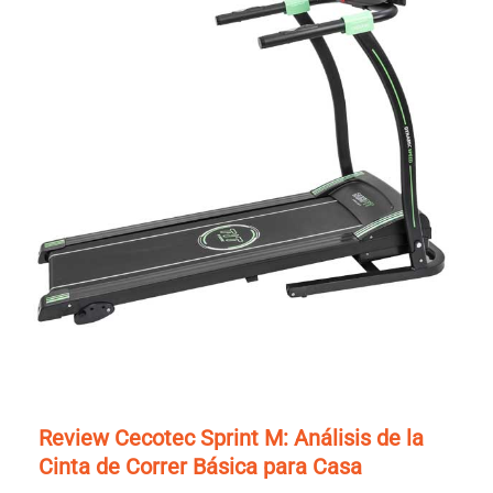
Review Cecotec Sprint M: Análisis de la
Cinta de Correr Básica para Casa