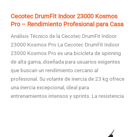
Cecotec DrumFit Indoor 23000 Kosmos
Pro – Rendimiento Profesional para Casa
Análisis Técnico de la Cecotec DrumFit Indoor
23000 Kosmos Pro La Cecotec DrumFit Indoor
23000 Kosmos Pro es una bicicleta de spinning
de alta gama, diseñada para usuarios exigentes
que buscan un rendimiento cercano al
profesional. Su volante de inercia de 23 kg ofrece
una inercia excepcional, ideal para
entrenamientos intensos y sprints. La resistencia