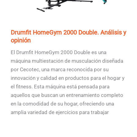
Drumfit HomeGym 2000 Double. Análisis y
opinión
El Drumfit HomeGym 2000 Double es una
máquina multiestación de musculación diseñada
por Cecotec, una marca reconocida por su
innovación y calidad en productos para el hogar y
el fitness. Esta máquina está pensada para
aquellos que buscan un entrenamiento completo
en la comodidad de su hogar, ofreciendo una
amplia variedad de ejercicios para trabajar