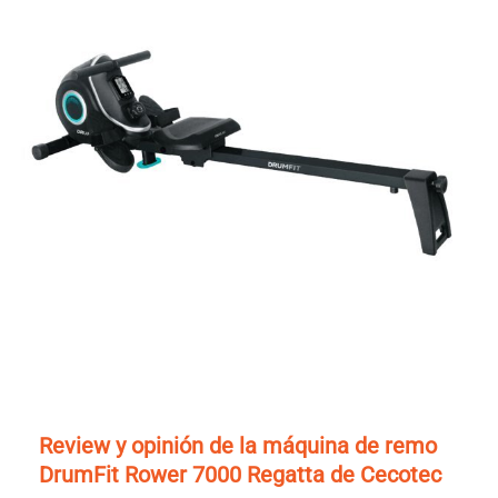
Review y opinión de la máquina de remo
DrumFit Rower 7000 Regatta de Cecotec