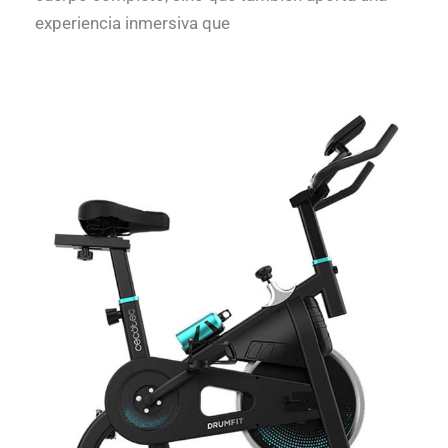
experiencia inmersiva que