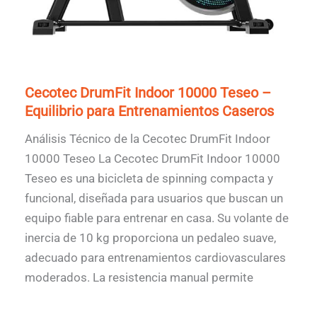
Cecotec DrumFit Indoor 10000 Teseo –
Equilibrio para Entrenamientos Caseros
Análisis Técnico de la Cecotec DrumFit Indoor
10000 Teseo La Cecotec DrumFit Indoor 10000
Teseo es una bicicleta de spinning compacta y
funcional, diseñada para usuarios que buscan un
equipo fiable para entrenar en casa. Su volante de
inercia de 10 kg proporciona un pedaleo suave,
adecuado para entrenamientos cardiovasculares
moderados. La resistencia manual permite