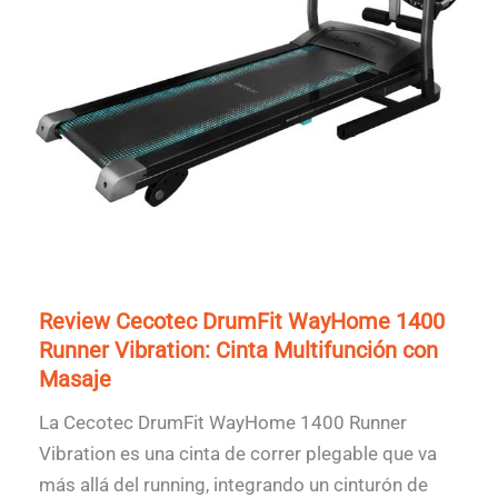
Review Cecotec DrumFit WayHome 1400
Runner Vibration: Cinta Multifunción con
Masaje
La Cecotec DrumFit WayHome 1400 Runner
Vibration es una cinta de correr plegable que va
más allá del running, integrando un cinturón de