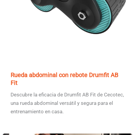
Rueda abdominal con rebote Drumfit AB
Fit
Descubre la eficacia de Drumfit AB Fit de Cecotec,
una rueda abdominal versátil y segura para el
entrenamiento en casa.