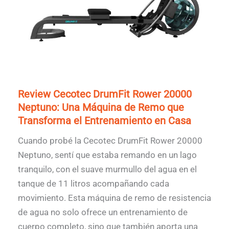
Review Cecotec DrumFit Rower 20000
Neptuno: Una Máquina de Remo que
Transforma el Entrenamiento en Casa
Cuando probé la Cecotec DrumFit Rower 20000
Neptuno, sentí que estaba remando en un lago
tranquilo, con el suave murmullo del agua en el
tanque de 11 litros acompañando cada
movimiento. Esta máquina de remo de resistencia
de agua no solo ofrece un entrenamiento de
cuerpo completo, sino que también aporta una