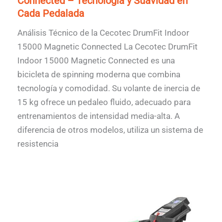
Connected – Tecnología y Suavidad en
Cada Pedalada
Análisis Técnico de la Cecotec DrumFit Indoor
15000 Magnetic Connected La Cecotec DrumFit
Indoor 15000 Magnetic Connected es una
bicicleta de spinning moderna que combina
tecnología y comodidad. Su volante de inercia de
15 kg ofrece un pedaleo fluido, adecuado para
entrenamientos de intensidad media-alta. A
diferencia de otros modelos, utiliza un sistema de
resistencia