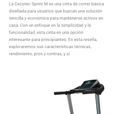
La Cecotec Sprint M es una cinta de correr básica
diseñada para usuarios que buscan una solución
sencilla y económica para mantenerse activos en
casa. Con un enfoque en la simplicidad y la
funcionalidad, esta cinta es una opción
interesante para principiantes. En esta reseña,
exploraremos sus características técnicas,
rendimiento, pros y contras, y si