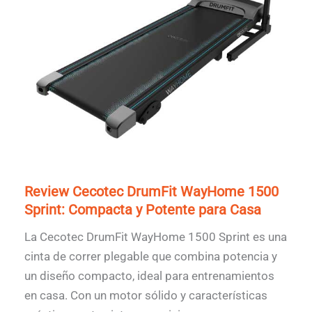
Review Cecotec DrumFit WayHome 1500
Sprint: Compacta y Potente para Casa
La Cecotec DrumFit WayHome 1500 Sprint es una
cinta de correr plegable que combina potencia y
un diseño compacto, ideal para entrenamientos
en casa. Con un motor sólido y características