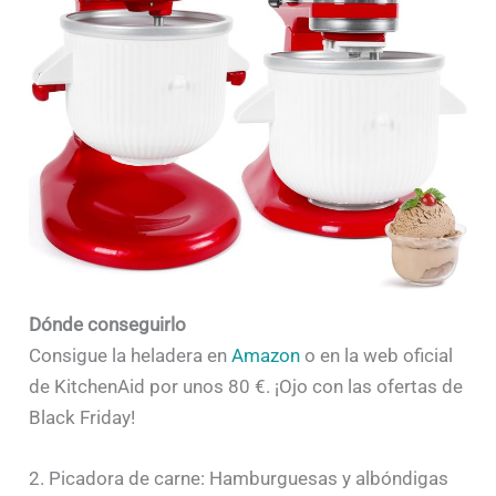
Dónde conseguirlo
Consigue la heladera en
Amazon
o en la web oficial
de KitchenAid por unos 80 €. ¡Ojo con las ofertas de
Black Friday!
2. Picadora de carne: Hamburguesas y albóndigas