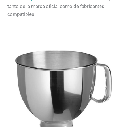
tanto de la marca oficial como de fabricantes
compatibles.