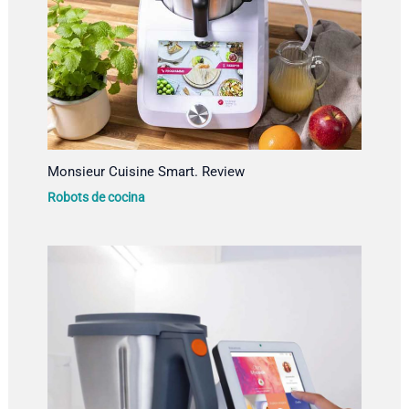
Monsieur Cuisine Smart. Review
Robots de cocina