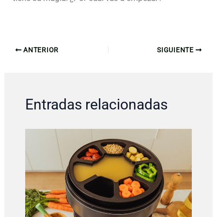
ANTERIOR
SIGUIENTE
Entradas relacionadas