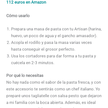
112 euros en Amazon
Cómo usarlo
Prepara una masa de pasta con tu Artisan (harina,
huevo, un poco de agua y el gancho amasador).
Acopla el rodillo y pasa la masa varias veces
hasta conseguir el grosor perfecto.
Usa los cortadores para dar forma a tu pasta y
cuécela en 2-3 minutos.
Por qué lo necesitas
No hay nada como el sabor de la pasta fresca, y con
este accesorio te sentirás como un chef italiano. Yo
preparé unos tagliatelle con salsa pesto que dejaron
a mi familia con la boca abierta. Además, es ideal