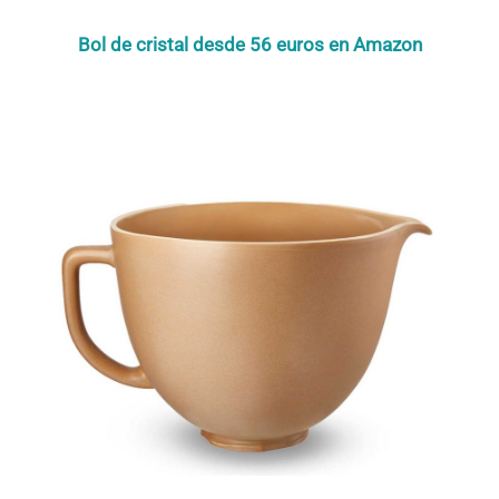
Bol de cristal desde 56 euros en Amazon