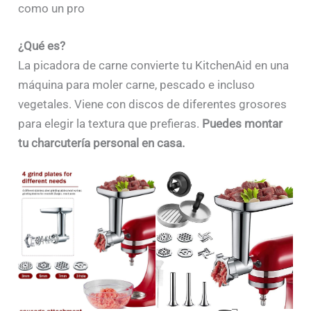
como un pro
¿Qué es?
La picadora de carne convierte tu KitchenAid en una
máquina para moler carne, pescado e incluso
vegetales. Viene con discos de diferentes grosores
para elegir la textura que prefieras.
Puedes montar
tu charcutería personal en casa.