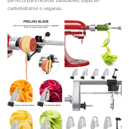
perfecta para recetas saludables, bajas en
carbohidratos o veganas.