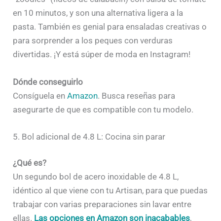
en 10 minutos, y son una alternativa ligera a la
pasta. También es genial para ensaladas creativas o
para sorprender a los peques con verduras
divertidas. ¡Y está súper de moda en Instagram!
Dónde conseguirlo
Consíguela en
Amazon
. Busca reseñas para
asegurarte de que es compatible con tu modelo.
5. Bol adicional de 4.8 L: Cocina sin parar
¿Qué es?
Un segundo bol de acero inoxidable de 4.8 L,
idéntico al que viene con tu Artisan, para que puedas
trabajar con varias preparaciones sin lavar entre
ellas.
Las opciones en Amazon son inacabables
,