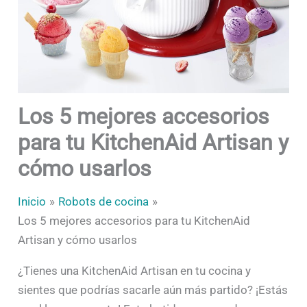
Los 5 mejores accesorios
para tu KitchenAid Artisan y
cómo usarlos
Inicio
Robots de cocina
Los 5 mejores accesorios para tu KitchenAid
Artisan y cómo usarlos
¿Tienes una KitchenAid Artisan en tu cocina y
sientes que podrías sacarle aún más partido? ¡Estás