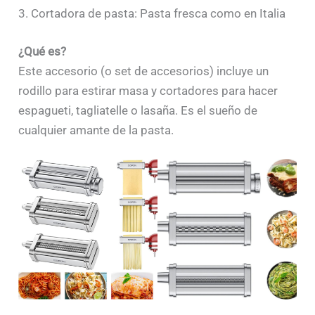
3. Cortadora de pasta: Pasta fresca como en Italia
¿Qué es?
Este accesorio (o set de accesorios) incluye un
rodillo para estirar masa y cortadores para hacer
espagueti, tagliatelle o lasaña. Es el sueño de
cualquier amante de la pasta.