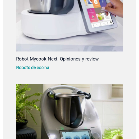
Robot Mycook Next. Opiniones y review
Robots de cocina