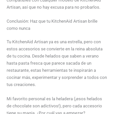
Artisan, así que no hay excusa para no probarlos.
Conclusión: Haz que tu KitchenAid Artisan brille
como nunca
Tu KitchenAid Artisan ya es una estrella, pero con
estos accesorios se convierte en la reina absoluta
de tu cocina. Desde helados que saben a verano
hasta pasta fresca que parece sacada de un
restaurante, estas herramientas te inspirarán a
cocinar más, experimentar y sorprender a todos con
tus creaciones.
Mi favorito personal es la heladera (¡esos helados
de chocolate son adictivos!), pero cada accesorio
tiene su magia. ¿Por cuál vas a empezar?