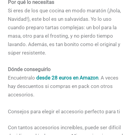
Por qué lo necesitas
Si eres de los que cocina en modo maratón (¡hola,
Navidad!), este bol es un salvavidas. Yo lo uso
cuando preparo tartas complejas: un bol para la
masa, otro para el frosting, y no pierdo tiempo
lavando. Además, es tan bonito como el original y
súper resistente.
Dónde conseguirlo
Encuéntralo
desde 28 euros en Amazon
. A veces
hay descuentos si compras en pack con otros
accesorios.
Consejos para elegir el accesorio perfecto para ti
Con tantos accesorios increíbles, puede ser difícil