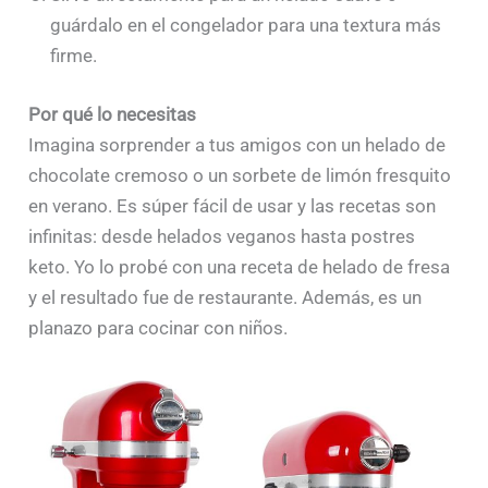
guárdalo en el congelador para una textura más
firme.
Por qué lo necesitas
Imagina sorprender a tus amigos con un helado de
chocolate cremoso o un sorbete de limón fresquito
en verano. Es súper fácil de usar y las recetas son
infinitas: desde helados veganos hasta postres
keto. Yo lo probé con una receta de helado de fresa
y el resultado fue de restaurante. Además, es un
planazo para cocinar con niños.