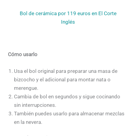
Bol de cerámica por 119 euros en El Corte
Inglés
Cómo usarlo
Usa el bol original para preparar una masa de
bizcocho y el adicional para montar nata o
merengue.
Cambia de bol en segundos y sigue cocinando
sin interrupciones.
También puedes usarlo para almacenar mezclas
en la nevera.