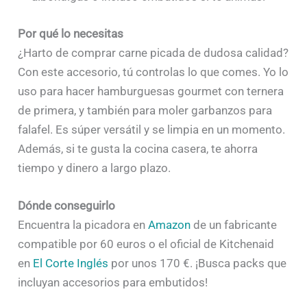
Por qué lo necesitas
¿Harto de comprar carne picada de dudosa calidad?
Con este accesorio, tú controlas lo que comes. Yo lo
uso para hacer hamburguesas gourmet con ternera
de primera, y también para moler garbanzos para
falafel. Es súper versátil y se limpia en un momento.
Además, si te gusta la cocina casera, te ahorra
tiempo y dinero a largo plazo.
Dónde conseguirlo
Encuentra la picadora en
Amazon
de un fabricante
compatible por 60 euros o el oficial de Kitchenaid
en
El Corte Inglés
por unos 170 €. ¡Busca packs que
incluyan accesorios para embutidos!