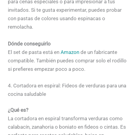
para cenas especiales o para impresionar a tus
invitados. Si te gusta experimentar, puedes probar
con pastas de colores usando espinacas o
remolacha.
Dónde conseguirlo
El set de pasta está en
Amazon
de un fabricante
compatible. También puedes comprar solo el rodillo
si prefieres empezar poco a poco.
4. Cortadora en espiral: Fideos de verduras para una
cocina saludable
¿Qué es?
La cortadora en espiral transforma verduras como
calabacín, zanahoria o boniato en fideos o cintas. Es