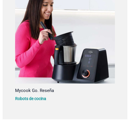
Mycook Go. Reseña
Robots de cocina