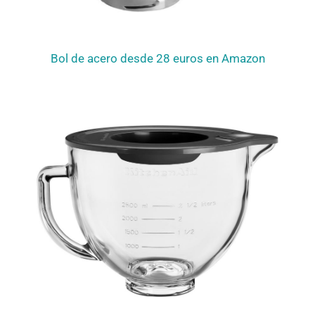
Bol de acero desde 28 euros en Amazon