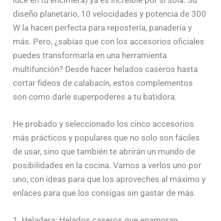
diseño planetario, 10 velocidades y potencia de 300
W la hacen perfecta para repostería, panadería y
más. Pero, ¿sabías que con los accesorios oficiales
puedes transformarla en una herramienta
multifunción? Desde hacer helados caseros hasta
cortar fideos de calabacín, estos complementos
son como darle superpoderes a tu batidora.
He probado y seleccionado los cinco accesorios
más prácticos y populares que no solo son fáciles
de usar, sino que también te abrirán un mundo de
posibilidades en la cocina. Vamos a verlos uno por
uno, con ideas para que los aproveches al máximo y
enlaces para que los consigas sin gastar de más.
1. Heladera: Helados caseros que enamoran