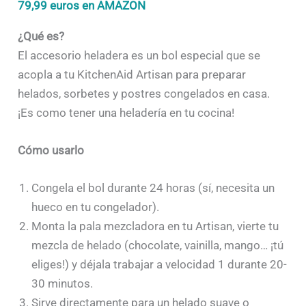
79,99 euros en AMAZON
¿Qué es?
El accesorio heladera es un bol especial que se
acopla a tu KitchenAid Artisan para preparar
helados, sorbetes y postres congelados en casa.
¡Es como tener una heladería en tu cocina!
Cómo usarlo
Congela el bol durante 24 horas (sí, necesita un
hueco en tu congelador).
Monta la pala mezcladora en tu Artisan, vierte tu
mezcla de helado (chocolate, vainilla, mango… ¡tú
eliges!) y déjala trabajar a velocidad 1 durante 20-
30 minutos.
Sirve directamente para un helado suave o