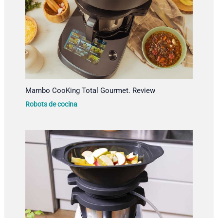
Mambo CooKing Total Gourmet. Review
Robots de cocina