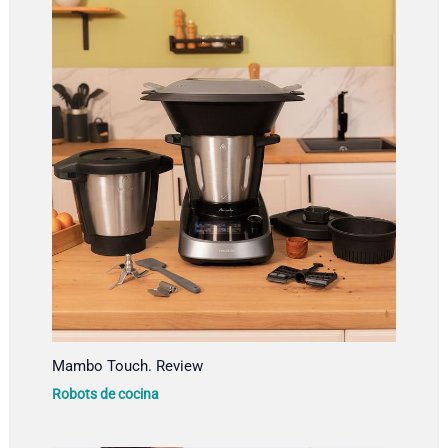
Mambo Touch. Review
Robots de cocina