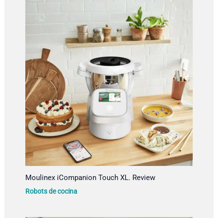
Moulinex iCompanion Touch XL. Review
Robots de cocina