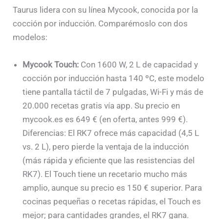
Taurus lidera con su línea Mycook, conocida por la
cocción por inducción. Comparémoslo con dos
modelos:
Mycook Touch:
Con 1600 W, 2 L de capacidad y
cocción por inducción hasta 140 ºC, este modelo
tiene pantalla táctil de 7 pulgadas, Wi-Fi y más de
20.000 recetas gratis vía app. Su precio en
mycook.es es 649 € (en oferta, antes 999 €).
Diferencias: El RK7 ofrece más capacidad (4,5 L
vs. 2 L), pero pierde la ventaja de la inducción
(más rápida y eficiente que las resistencias del
RK7). El Touch tiene un recetario mucho más
amplio, aunque su precio es 150 € superior. Para
cocinas pequeñas o recetas rápidas, el Touch es
mejor; para cantidades grandes, el RK7 gana.