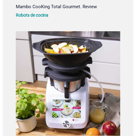
Mambo CooKing Total Gourmet. Review
Robots de cocina