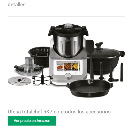
detalles.
Ufesa totalchef RK7 con todos los accesorios
Ver precio en Amazon