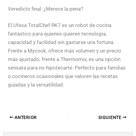
Veredicto final: ¿Merece la pena?
El Ufesa TotalChef RK7 es un robot de cocina
fantástico para quienes quieren tecnología,
capacidad y facilidad sin gastarse una fortuna.
Frente a Mycook, ofrece más volumen y un precio
más ajustado; frente a Thermomix, es una opción
sensata para no hipotecarte. Perfecto para familias
o cocineros ocasionales que valoren las recetas
guiadas y la versatilidad.
ANTERIOR
SIGUIENTE