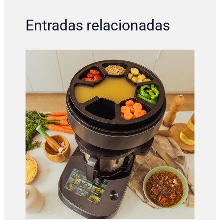
Entradas relacionadas