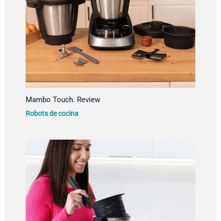
Mambo Touch. Review
Robots de cocina