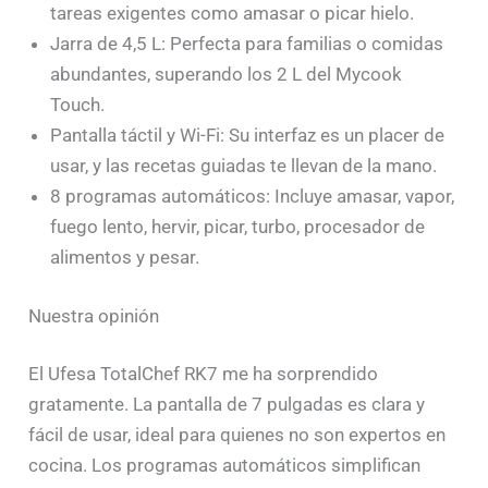
tareas exigentes como amasar o picar hielo.
Jarra de 4,5 L: Perfecta para familias o comidas
abundantes, superando los 2 L del Mycook
Touch.
Pantalla táctil y Wi-Fi: Su interfaz es un placer de
usar, y las recetas guiadas te llevan de la mano.
8 programas automáticos: Incluye amasar, vapor,
fuego lento, hervir, picar, turbo, procesador de
alimentos y pesar.
Nuestra opinión
El Ufesa TotalChef RK7 me ha sorprendido
gratamente. La pantalla de 7 pulgadas es clara y
fácil de usar, ideal para quienes no son expertos en
cocina. Los programas automáticos simplifican