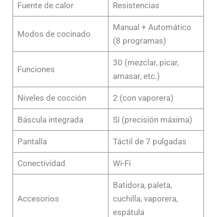
Fuente de calor
Resistencias
Manual + Automático
Modos de cocinado
(8 programas)
30 (mezclar, picar,
Funciones
amasar, etc.)
Niveles de cocción
2 (con vaporera)
Báscula integrada
Sí (precisión máxima)
Pantalla
Táctil de 7 pulgadas
Conectividad
Wi-Fi
Batidora, paleta,
Accesorios
cuchilla, vaporera,
espátula