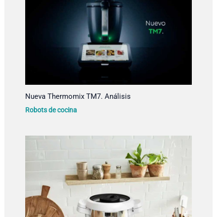
Nueva Thermomix TM7. Análisis
Robots de cocina