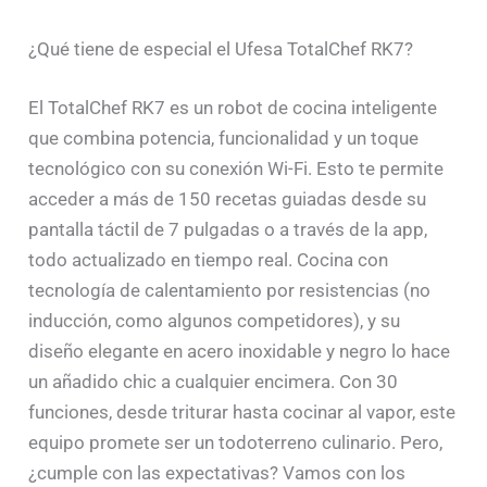
¿Qué tiene de especial el Ufesa TotalChef RK7?
El TotalChef RK7 es un robot de cocina inteligente
que combina potencia, funcionalidad y un toque
tecnológico con su conexión Wi-Fi. Esto te permite
acceder a más de 150 recetas guiadas desde su
pantalla táctil de 7 pulgadas o a través de la app,
todo actualizado en tiempo real. Cocina con
tecnología de calentamiento por resistencias (no
inducción, como algunos competidores), y su
diseño elegante en acero inoxidable y negro lo hace
un añadido chic a cualquier encimera. Con 30
funciones, desde triturar hasta cocinar al vapor, este
equipo promete ser un todoterreno culinario. Pero,
¿cumple con las expectativas? Vamos con los