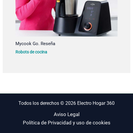
Mycook Go. Reseña
Robots de cocina
Todos los derechos © 2026 Electro Hogar 360
Aviso Legal
Política de Privacidad y uso de cookies