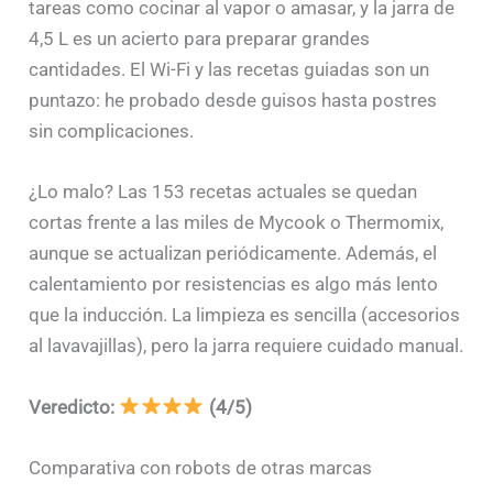
tareas como cocinar al vapor o amasar, y la jarra de
4,5 L es un acierto para preparar grandes
cantidades. El Wi-Fi y las recetas guiadas son un
puntazo: he probado desde guisos hasta postres
sin complicaciones.
¿Lo malo? Las 153 recetas actuales se quedan
cortas frente a las miles de Mycook o Thermomix,
aunque se actualizan periódicamente. Además, el
calentamiento por resistencias es algo más lento
que la inducción. La limpieza es sencilla (accesorios
al lavavajillas), pero la jarra requiere cuidado manual.
Veredicto:
(4/5)
Comparativa con robots de otras marcas