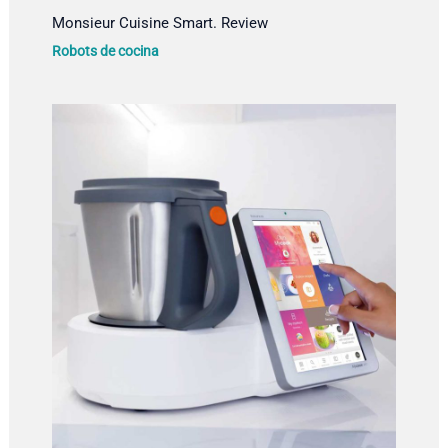
Monsieur Cuisine Smart. Review
Robots de cocina