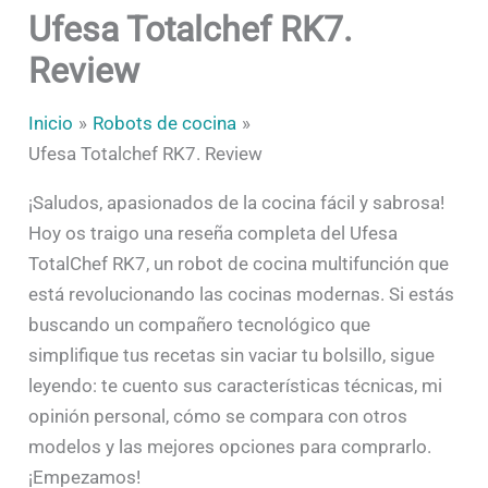
Ufesa Totalchef RK7.
Review
Inicio
Robots de cocina
Ufesa Totalchef RK7. Review
¡Saludos, apasionados de la cocina fácil y sabrosa!
Hoy os traigo una reseña completa del Ufesa
TotalChef RK7, un robot de cocina multifunción que
está revolucionando las cocinas modernas. Si estás
buscando un compañero tecnológico que
simplifique tus recetas sin vaciar tu bolsillo, sigue
leyendo: te cuento sus características técnicas, mi
opinión personal, cómo se compara con otros
modelos y las mejores opciones para comprarlo.
¡Empezamos!