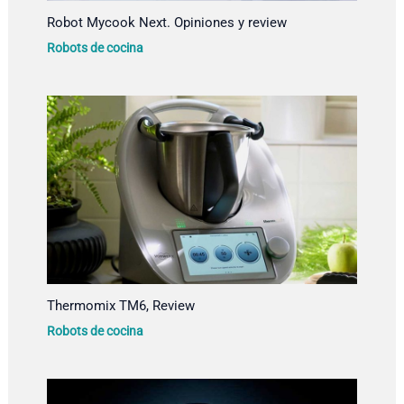
Robot Mycook Next. Opiniones y review
Robots de cocina
Thermomix TM6, Review
Robots de cocina