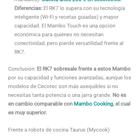
Diferencias:
El RK7 lo supera con su tecnología
inteligente (Wi-Fi y recetas guiadas) y mayor
capacidad. El Mambo Touch es una opción
económica para quienes no necesitan
conectividad, pero pierde versatilidad frente al
RK7.
Conclusión:
El RK7 sobresale frente a estos Mambo
por su capacidad y funciones avanzadas, aunque los
modelos de Cecotec son más asequibles si no
necesitas tanta potencia o una jarra grande.
No es
en cambio comparable con
Mambo Cooking
, el cual
es muy superior.
Frente a robots de cocina Taurus (Mycook)