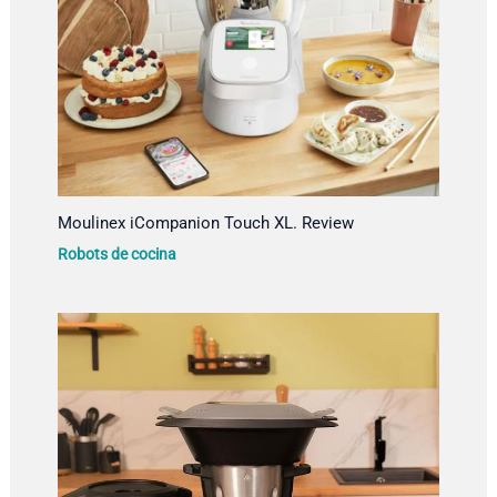
Moulinex iCompanion Touch XL. Review
Robots de cocina