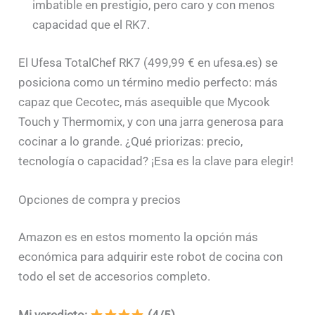
imbatible en prestigio, pero caro y con menos
capacidad que el RK7.
El Ufesa TotalChef RK7 (499,99 € en ufesa.es) se
posiciona como un término medio perfecto: más
capaz que Cecotec, más asequible que Mycook
Touch y Thermomix, y con una jarra generosa para
cocinar a lo grande. ¿Qué priorizas: precio,
tecnología o capacidad? ¡Esa es la clave para elegir!
Opciones de compra y precios
Amazon es en estos momento la opción más
económica para adquirir este robot de cocina con
todo el set de accesorios completo.