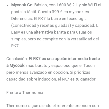
Mycook Go:
Básico, con 1600 W, 2 L y sin Wi-Fi ni
pantalla táctil. Cuesta 399 € en mycook.es.
Diferencias: El RK7 lo barre en tecnología
(conectividad y recetas guiadas) y capacidad. El
Easy es una alternativa barata para usuarios
simples, pero no compite con la versatilidad del
RK7.
Conclusión:
El RK7 es una opción intermedia frente
a Mycook:
más barato y espacioso que el Touch,
pero menos avanzado en cocción. Si priorizas
capacidad sobre inducción, el RK7 es tu ganador.
Frente a Thermomix
Thermomix sigue siendo el referente premium con