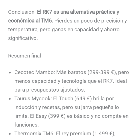
Conclusión:
El RK7 es una alternativa práctica y
económica al TM6.
Pierdes un poco de precisión y
temperatura, pero ganas en capacidad y ahorro
significativo.
Resumen final
Cecotec Mambo: Más baratos (299-399 €), pero
menos capacidad y tecnología que el RK7. Ideal
para presupuestos ajustados.
Taurus Mycook: El Touch (649 €) brilla por
inducción y recetas, pero su jarra pequeña lo
limita. El Easy (399 €) es básico y no compite en
funciones.
Thermomix TM6: El rey premium (1.499 €),