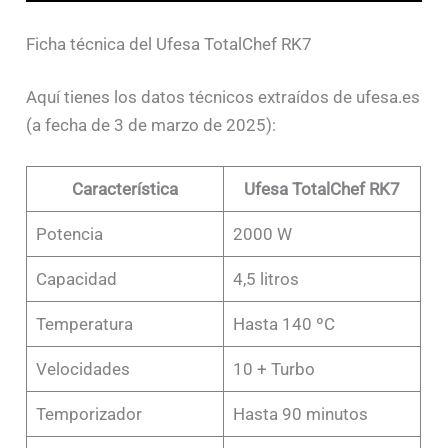
Ficha técnica del Ufesa TotalChef RK7
Aquí tienes los datos técnicos extraídos de ufesa.es
(a fecha de 3 de marzo de 2025):
Característica
Ufesa TotalChef RK7
Potencia
2000 W
Capacidad
4,5 litros
Temperatura
Hasta 140 ºC
Velocidades
10 + Turbo
Temporizador
Hasta 90 minutos