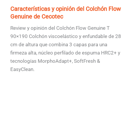
Características y opinión del Colchón Flow
Genuine de Cecotec
Review y opinión del Colchón Flow Genuine T
90×190 Colchón viscoelástico y enfundable de 28
cm de altura que combina 3 capas para una
firmeza alta, núcleo perfilado de espuma HRC2+ y
tecnologías MorphoAdapt+, SoftFresh &
EasyClean.