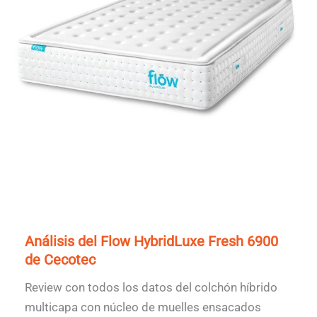
Análisis del Flow HybridLuxe Fresh 6900
de Cecotec
Review con todos los datos del colchón híbrido
multicapa con núcleo de muelles ensacados