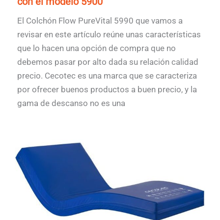
con el modelo 5900
El Colchón Flow PureVital 5990 que vamos a
revisar en este artículo reúne unas características
que lo hacen una opción de compra que no
debemos pasar por alto dada su relación calidad
precio. Cecotec es una marca que se caracteriza
por ofrecer buenos productos a buen precio, y la
gama de descanso no es una