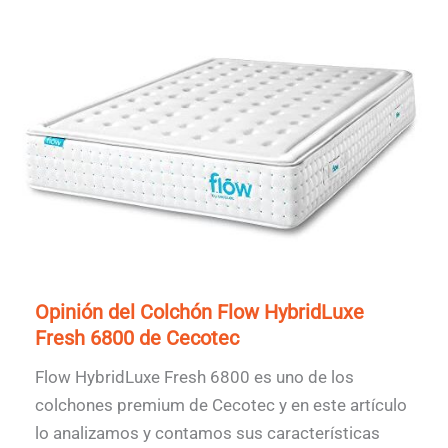
Opinión del Colchón Flow HybridLuxe
Fresh 6800 de Cecotec
Flow HybridLuxe Fresh 6800 es uno de los
colchones premium de Cecotec y en este artículo
lo analizamos y contamos sus características