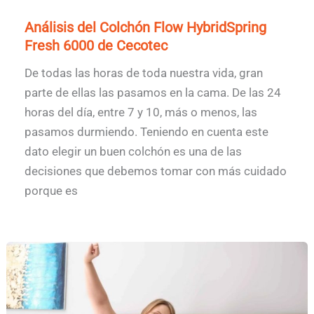
Análisis del Colchón Flow HybridSpring
Fresh 6000 de Cecotec
De todas las horas de toda nuestra vida, gran
parte de ellas las pasamos en la cama. De las 24
horas del día, entre 7 y 10, más o menos, las
pasamos durmiendo. Teniendo en cuenta este
dato elegir un buen colchón es una de las
decisiones que debemos tomar con más cuidado
porque es