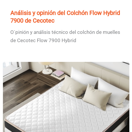
Análisis y opinión del Colchón Flow Hybrid
7900 de Cecotec
O`pinión y análisis técnico del colchón de muelles
de Cecotec Flow 7900 Hybrid