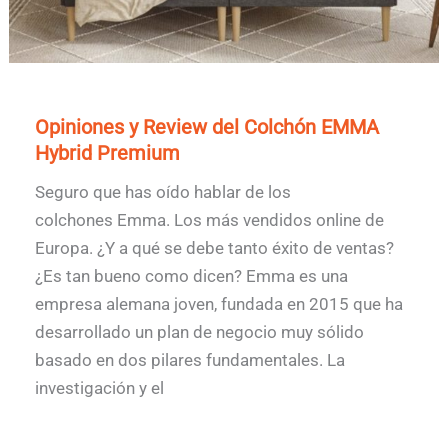
Opiniones y Review del Colchón EMMA
Hybrid Premium
Seguro que has oído hablar de los
colchones Emma. Los más vendidos online de
Europa. ¿Y a qué se debe tanto éxito de ventas?
¿Es tan bueno como dicen? Emma es una
empresa alemana joven, fundada en 2015 que ha
desarrollado un plan de negocio muy sólido
basado en dos pilares fundamentales. La
investigación y el