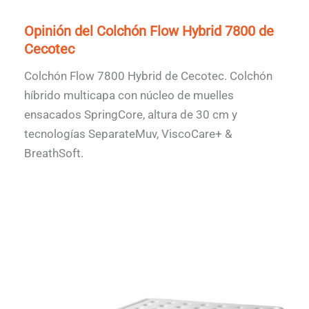
Opinión del Colchón Flow Hybrid 7800 de
Cecotec
Colchón Flow 7800 Hybrid de Cecotec. Colchón
híbrido multicapa con núcleo de muelles
ensacados SpringCore, altura de 30 cm y
tecnologías SeparateMuv, ViscoCare+ &
BreathSoft.