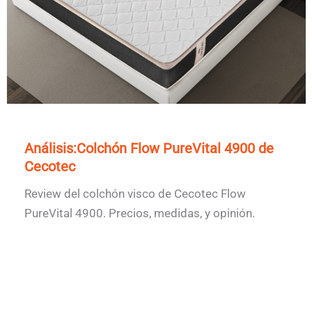
Análisis:Colchón Flow PureVital 4900 de
Cecotec
Review del colchón visco de Cecotec Flow
PureVital 4900. Precios, medidas, y opinión.