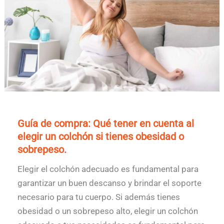
Guía de compra: Qué tener en cuenta al
elegir un colchón si tienes obesidad o
sobrepeso.
Elegir el colchón adecuado es fundamental para
garantizar un buen descanso y brindar el soporte
necesario para tu cuerpo. Si además tienes
obesidad o un sobrepeso alto, elegir un colchón