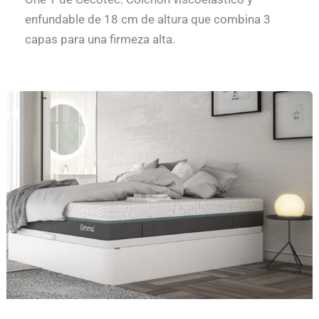
enfundable de 18 cm de altura que combina 3
capas para una firmeza alta.