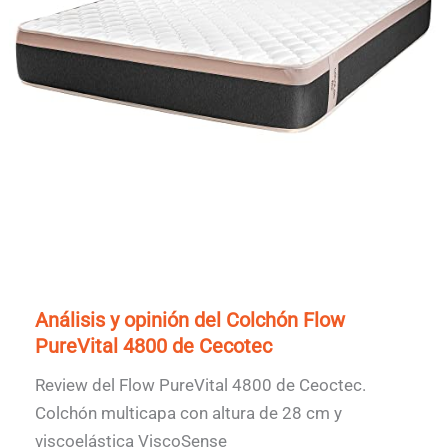
Análisis y opinión del Colchón Flow
PureVital 4800 de Cecotec
Review del Flow PureVital 4800 de Ceoctec.
Colchón multicapa con altura de 28 cm y
viscoelástica ViscoSense