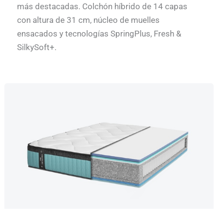
más destacadas. Colchón híbrido de 14 capas
con altura de 31 cm, núcleo de muelles
ensacados y tecnologías SpringPlus, Fresh &
SilkySoft+.