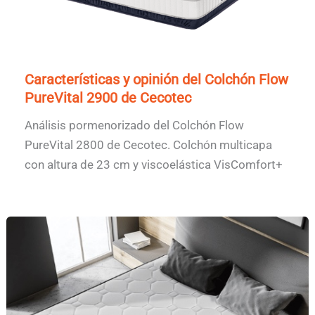
Características y opinión del Colchón Flow
PureVital 2900 de Cecotec
Análisis pormenorizado del Colchón Flow
PureVital 2800 de Cecotec. Colchón multicapa
con altura de 23 cm y viscoelástica VisComfort+