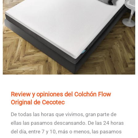
Review y opiniones del Colchón Flow
Original de Cecotec
De todas las horas que vivimos, gran parte de
ellas las pasamos descansando. De las 24 horas
del día, entre 7 y 10, más o menos, las pasamos