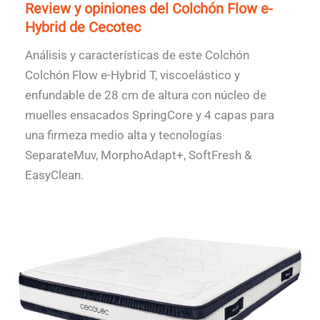
Review y opiniones del Colchón Flow e-
Hybrid de Cecotec
Análisis y características de este Colchón
Colchón Flow e-Hybrid T, viscoelástico y
enfundable de 28 cm de altura con núcleo de
muelles ensacados SpringCore y 4 capas para
una firmeza medio alta y tecnologías
SeparateMuv, MorphoAdapt+, SoftFresh &
EasyClean.