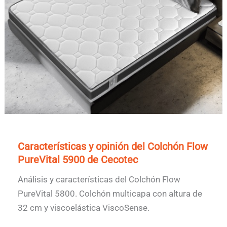
Características y opinión del Colchón Flow
PureVital 5900 de Cecotec
Análisis y características del Colchón Flow
PureVital 5800. Colchón multicapa con altura de
32 cm y viscoelástica ViscoSense.