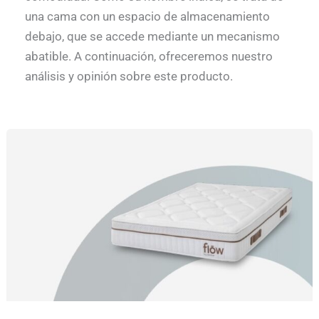
una cama con un espacio de almacenamiento
debajo, que se accede mediante un mecanismo
abatible. A continuación, ofreceremos nuestro
análisis y opinión sobre este producto.