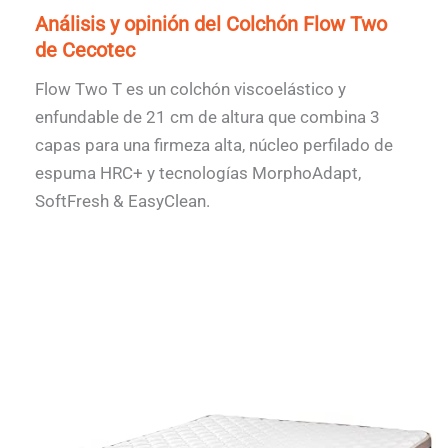
Análisis y opinión del Colchón Flow Two
de Cecotec
Flow Two T es un colchón viscoelástico y
enfundable de 21 cm de altura que combina 3
capas para una firmeza alta, núcleo perfilado de
espuma HRC+ y tecnologías MorphoAdapt,
SoftFresh & EasyClean.