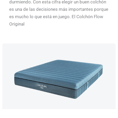
durmiendo. Con esta cifra elegir un buen colchón
es una de las decisiones más importantes porque
es mucho lo que está en juego. El Colchón Flow
Original