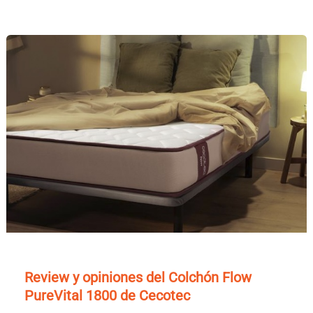
Review y opiniones del Colchón Flow
PureVital 1800 de Cecotec