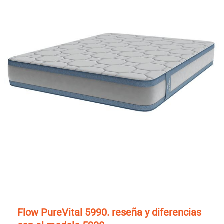
Flow PureVital 5990. reseña y diferencias