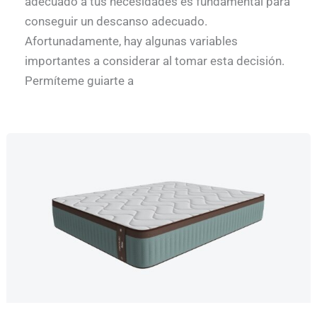
adecuado a tus necesidades es fundamental para
conseguir un descanso adecuado.
Afortunadamente, hay algunas variables
importantes a considerar al tomar esta decisión.
Permíteme guiarte a