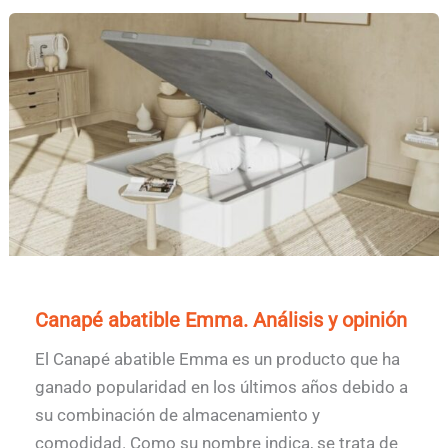
Canapé abatible Emma. Análisis y opinión
El Canapé abatible Emma es un producto que ha
ganado popularidad en los últimos años debido a
su combinación de almacenamiento y
comodidad. Como su nombre indica, se trata de