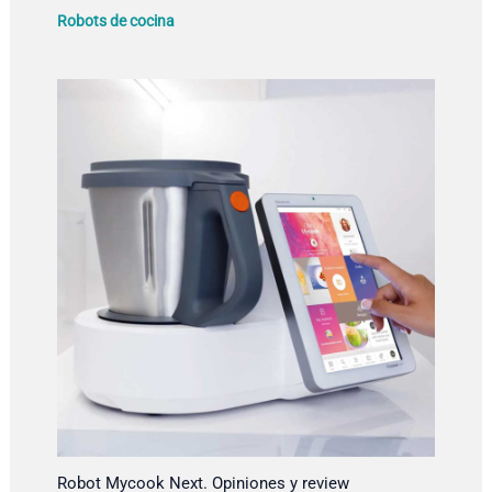
Robots de cocina
Robot Mycook Next. Opiniones y review