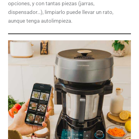
opciones, y con tantas piezas (jarras,
dispensador…), limpiarlo puede llevar un rato,
aunque tenga autolimpieza.