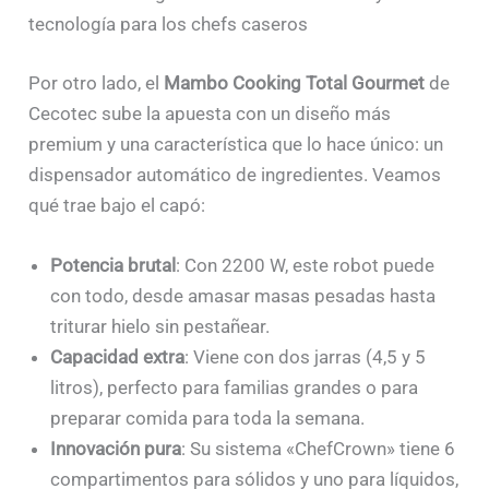
tecnología para los chefs caseros
Por otro lado, el
Mambo Cooking Total Gourmet
de
Cecotec sube la apuesta con un diseño más
premium y una característica que lo hace único: un
dispensador automático de ingredientes. Veamos
qué trae bajo el capó:
Potencia brutal
: Con 2200 W, este robot puede
con todo, desde amasar masas pesadas hasta
triturar hielo sin pestañear.
Capacidad extra
: Viene con dos jarras (4,5 y 5
litros), perfecto para familias grandes o para
preparar comida para toda la semana.
Innovación pura
: Su sistema «ChefCrown» tiene 6
compartimentos para sólidos y uno para líquidos,