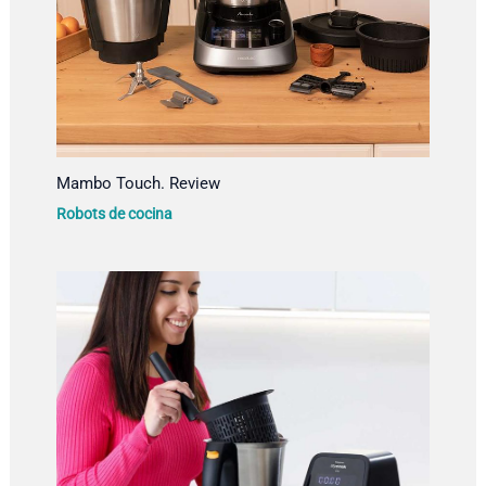
Mambo Touch. Review
Robots de cocina