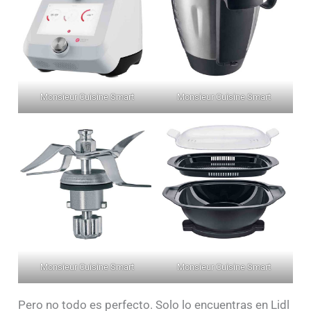
Monsieur Cuisine Smart
Monsieur Cuisine Smart
Monsieur Cuisine Smart
Monsieur Cuisine Smart
Pero no todo es perfecto. Solo lo encuentras en Lidl