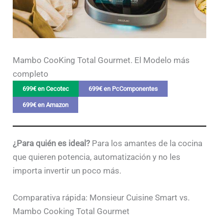
Mambo CooKing Total Gourmet. El Modelo más
completo
699€ en Cecotec
699€ en PcComponentes
699€ en Amazon
¿Para quién es ideal?
Para los amantes de la cocina
que quieren potencia, automatización y no les
importa invertir un poco más.
Comparativa rápida: Monsieur Cuisine Smart vs.
Mambo Cooking Total Gourmet