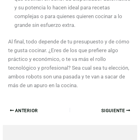
y su potencia lo hacen ideal para recetas
complejas o para quienes quieren cocinar a lo
grande sin esfuerzo extra.
Al final, todo depende de tu presupuesto y de cómo
te gusta cocinar. ¿Eres de los que prefiere algo
práctico y económico, o te va más el rollo
tecnológico y profesional? Sea cual sea tu elección,
ambos robots son una pasada y te van a sacar de
más de un apuro en la cocina.
ANTERIOR
SIGUIENTE