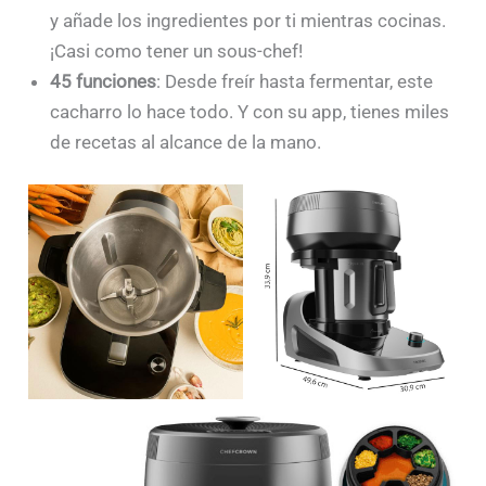
y añade los ingredientes por ti mientras cocinas.
¡Casi como tener un sous-chef!
45 funciones
: Desde freír hasta fermentar, este
cacharro lo hace todo. Y con su app, tienes miles
de recetas al alcance de la mano.