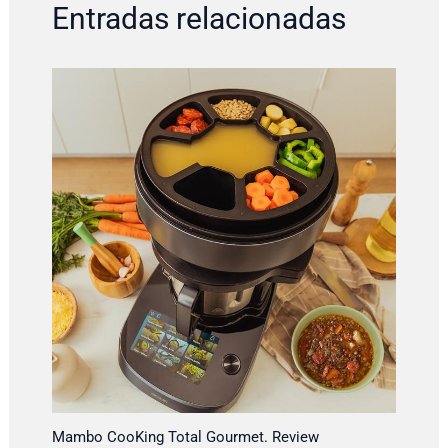
Entradas relacionadas
Mambo CooKing Total Gourmet. Review