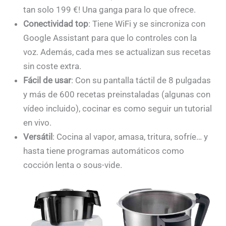
tan solo 199 €! Una ganga para lo que ofrece.
Conectividad top
: Tiene WiFi y se sincroniza con
Google Assistant para que lo controles con la
voz. Además, cada mes se actualizan sus recetas
sin coste extra.
Fácil de usar
: Con su pantalla táctil de 8 pulgadas
y más de 600 recetas preinstaladas (algunas con
vídeo incluido), cocinar es como seguir un tutorial
en vivo.
Versátil
: Cocina al vapor, amasa, tritura, sofríe… y
hasta tiene programas automáticos como
cocción lenta o sous-vide.