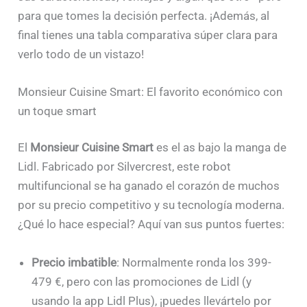
para que tomes la decisión perfecta. ¡Además, al
final tienes una tabla comparativa súper clara para
verlo todo de un vistazo!
Monsieur Cuisine Smart: El favorito económico con
un toque smart
El
Monsieur Cuisine Smart
es el as bajo la manga de
Lidl. Fabricado por Silvercrest, este robot
multifuncional se ha ganado el corazón de muchos
por su precio competitivo y su tecnología moderna.
¿Qué lo hace especial? Aquí van sus puntos fuertes:
Precio imbatible
: Normalmente ronda los 399-
479 €, pero con las promociones de Lidl (y
usando la app Lidl Plus), ¡puedes llevártelo por