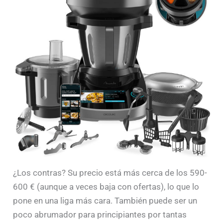
¿Los contras? Su precio está más cerca de los 590-
600 € (aunque a veces baja con ofertas), lo que lo
pone en una liga más cara. También puede ser un
poco abrumador para principiantes por tantas