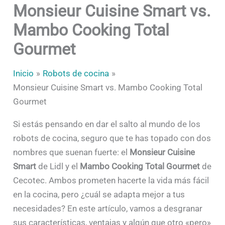
Monsieur Cuisine Smart vs.
Mambo Cooking Total
Gourmet
Inicio
Robots de cocina
Monsieur Cuisine Smart vs. Mambo Cooking Total
Gourmet
Si estás pensando en dar el salto al mundo de los
robots de cocina, seguro que te has topado con dos
nombres que suenan fuerte: el
Monsieur Cuisine
Smart
de Lidl y el
Mambo Cooking Total Gourmet
de
Cecotec. Ambos prometen hacerte la vida más fácil
en la cocina, pero ¿cuál se adapta mejor a tus
necesidades? En este artículo, vamos a desgranar
sus características, ventajas y algún que otro «pero»