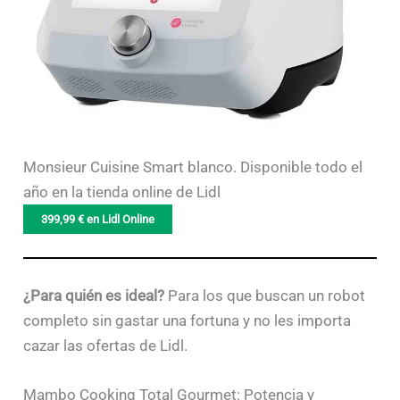
Monsieur Cuisine Smart blanco. Disponible todo el
año en la tienda online de Lidl
399,99 € en Lidl Online
¿Para quién es ideal?
Para los que buscan un robot
completo sin gastar una fortuna y no les importa
cazar las ofertas de Lidl.
Mambo Cooking Total Gourmet: Potencia y