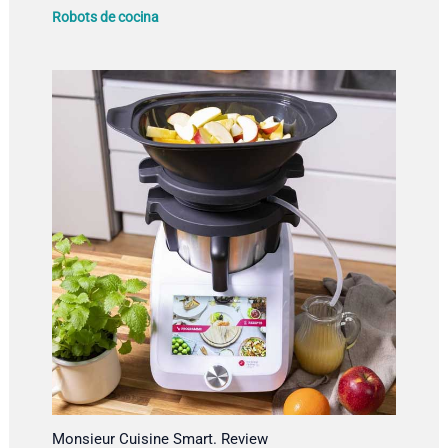
Robots de cocina
Monsieur Cuisine Smart. Review