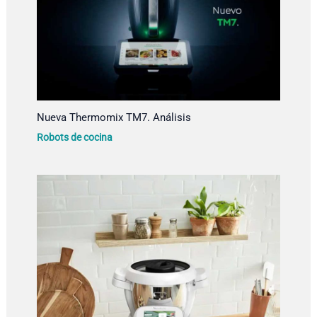
Nueva Thermomix TM7. Análisis
Robots de cocina