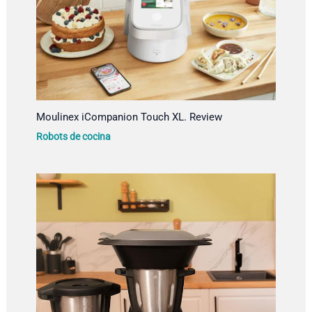
Moulinex iCompanion Touch XL. Review
Robots de cocina