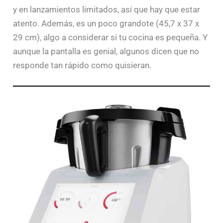
y en lanzamientos limitados, así que hay que estar
atento. Además, es un poco grandote (45,7 x 37 x
29 cm), algo a considerar si tu cocina es pequeña. Y
aunque la pantalla es genial, algunos dicen que no
responde tan rápido como quisieran.