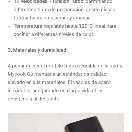
10 velocidades + función Turbo
, permitiendo
diferentes tipos de preparación, desde picar y
triturar hasta emulsionar y amasar.
Temperatura regulable hasta 120°C
, ideal para
cocinar a diferentes niveles de calor.
3. Materiales y durabilidad
A pesar de ser el modelo más asequible de la gama,
Mycook Go mantiene un estándar de calidad
elevado en sus materiales. El vaso es de acero
inoxidable, asegurando una larga vida útil y
resistencia al desgaste.