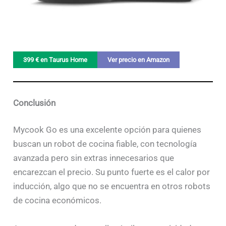
399 € en Taurus Home
Ver precio en Amazon
Conclusión
Mycook Go es una excelente opción para quienes
buscan un robot de cocina fiable, con tecnología
avanzada pero sin extras innecesarios que
encarezcan el precio. Su punto fuerte es el calor por
inducción, algo que no se encuentra en otros robots
de cocina económicos.