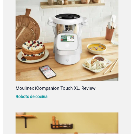
Moulinex iCompanion Touch XL. Review
Robots de cocina