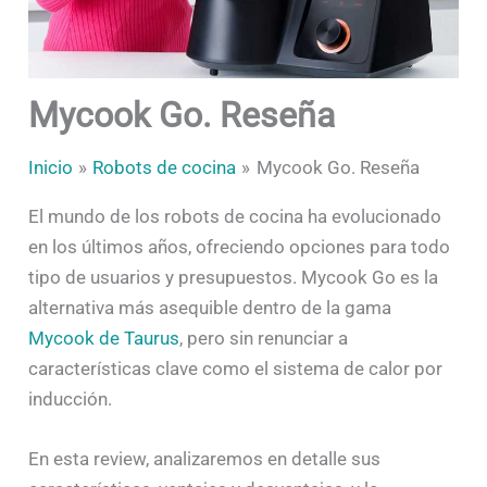
Mycook Go. Reseña
Inicio
Robots de cocina
Mycook Go. Reseña
El mundo de los robots de cocina ha evolucionado
en los últimos años, ofreciendo opciones para todo
tipo de usuarios y presupuestos. Mycook Go es la
alternativa más asequible dentro de la gama
Mycook de Taurus
, pero sin renunciar a
características clave como el sistema de calor por
inducción.
En esta review, analizaremos en detalle sus