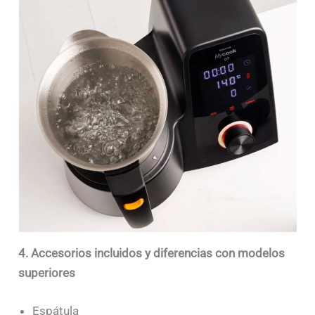
4. Accesorios incluidos y diferencias con modelos
superiores
Espátula