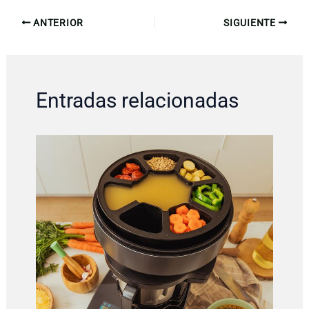
ANTERIOR
SIGUIENTE
Entradas relacionadas