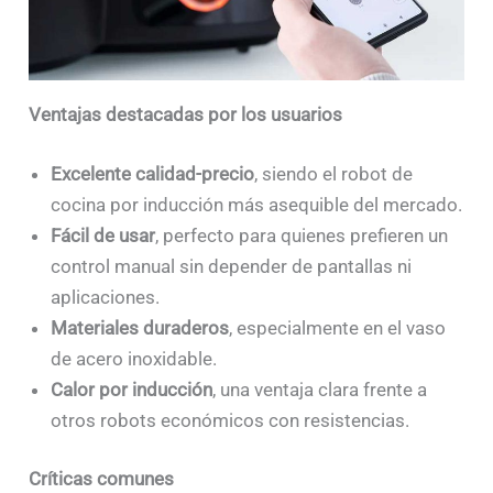
Ventajas destacadas por los usuarios
Excelente calidad-precio
, siendo el robot de
cocina por inducción más asequible del mercado.
Fácil de usar
, perfecto para quienes prefieren un
control manual sin depender de pantallas ni
aplicaciones.
Materiales duraderos
, especialmente en el vaso
de acero inoxidable.
Calor por inducción
, una ventaja clara frente a
otros robots económicos con resistencias.
Críticas comunes