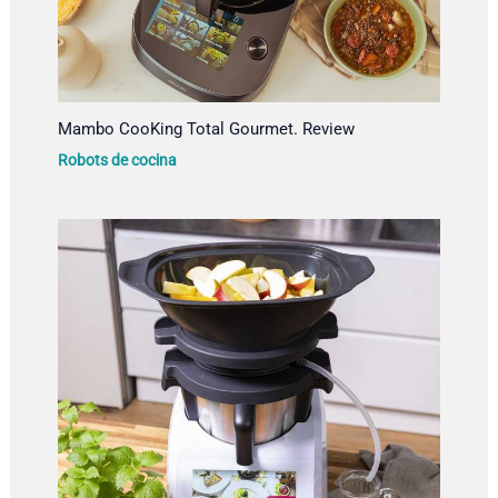
Mambo CooKing Total Gourmet. Review
Robots de cocina