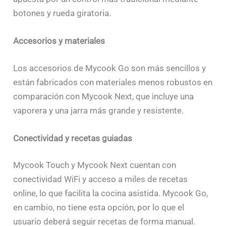
botones y rueda giratoria.
Accesorios y materiales
Los accesorios de Mycook Go son más sencillos y
están fabricados con materiales menos robustos en
comparación con Mycook Next, que incluye una
vaporera y una jarra más grande y resistente.
Conectividad y recetas guiadas
Mycook Touch y Mycook Next cuentan con
conectividad WiFi y acceso a miles de recetas
online, lo que facilita la cocina asistida. Mycook Go,
en cambio, no tiene esta opción, por lo que el
usuario deberá seguir recetas de forma manual.