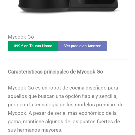
Mycook Go
399 € en Taurus Home
Ver precio en Amazon
Características principales de Mycook Go
Mycook Go es un robot de cocina diseñado para
aquellos que buscan una opción fiable y sencilla,
pero con la tecnología de los modelos premium de
Mycook. A pesar de ser el más económico de la
gama, mantiene algunos de los puntos fuertes de
sus hermanos mayores.