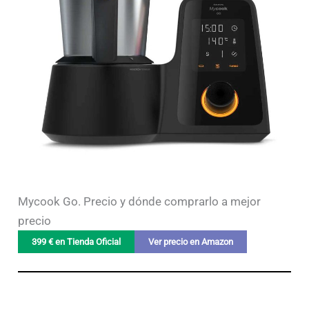
Mycook Go. Precio y dónde comprarlo a mejor
precio
399 € en Tienda Oficial
Ver precio en Amazon