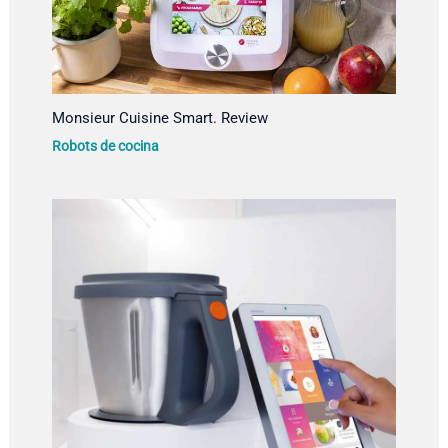
Monsieur Cuisine Smart. Review
Robots de cocina