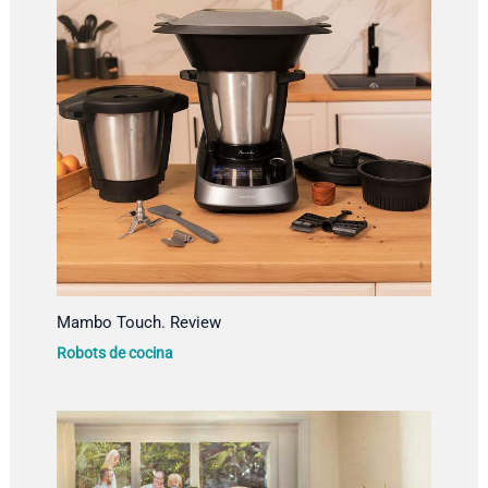
Mambo Touch. Review
Robots de cocina