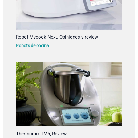
Robot Mycook Next. Opiniones y review
Robots de cocina
Thermomix TM6, Review