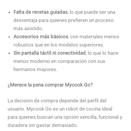
Falta de recetas guiadas
, lo que puede ser una
desventaja para quienes prefieren un proceso
más asistido.
Accesorios más básicos
, con materiales menos
robustos que en los modelos superiores.
Sin pantalla táctil ni conectividad
, lo que lo hace
menos moderno en comparación con sus
hermanos mayores.
¿Merece la pena comprar Mycook Go?
La decisión de compra depende del perfil del
usuario. Mycook Go es un robot de cocina ideal
para quienes buscan una opción sencilla, funcional y
duradera sin gastar demasiado.