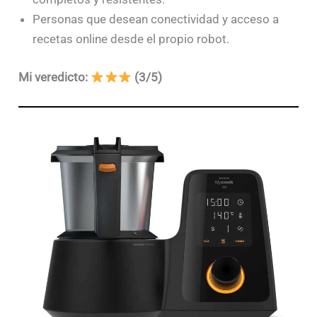
Personas que desean conectividad y acceso a
recetas online desde el propio robot.
Mi veredicto:
(3/5)