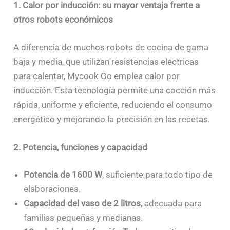
1. Calor por inducción: su mayor ventaja frente a
otros robots económicos
A diferencia de muchos robots de cocina de gama
baja y media, que utilizan resistencias eléctricas
para calentar, Mycook Go emplea calor por
inducción. Esta tecnología permite una cocción más
rápida, uniforme y eficiente, reduciendo el consumo
energético y mejorando la precisión en las recetas.
2. Potencia, funciones y capacidad
Potencia de 1600 W
, suficiente para todo tipo de
elaboraciones.
Capacidad del vaso de 2 litros
, adecuada para
familias pequeñas y medianas.