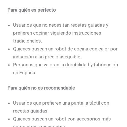
Para quién es perfecto
Usuarios que no necesitan recetas guiadas y
prefieren cocinar siguiendo instrucciones
tradicionales.
Quienes buscan un robot de cocina con calor por
inducción a un precio asequible.
Personas que valoran la durabilidad y fabricación
en España.
Para quién no es recomendable
Usuarios que prefieren una pantalla táctil con
recetas guiadas.
Quienes buscan un robot con accesorios más
completos y resistentes.