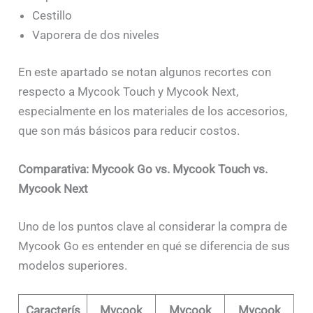
Cestillo
Vaporera de dos niveles
En este apartado se notan algunos recortes con
respecto a Mycook Touch y Mycook Next,
especialmente en los materiales de los accesorios,
que son más básicos para reducir costos.
Comparativa: Mycook Go vs. Mycook Touch vs.
Mycook Next
Uno de los puntos clave al considerar la compra de
Mycook Go es entender en qué se diferencia de sus
modelos superiores.
Caracterís
Mycook
Mycook
Mycook