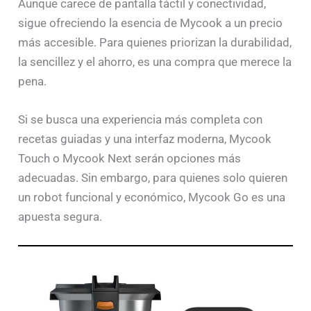
Aunque carece de pantalla táctil y conectividad,
sigue ofreciendo la esencia de Mycook a un precio
más accesible. Para quienes priorizan la durabilidad,
la sencillez y el ahorro, es una compra que merece la
pena.
Si se busca una experiencia más completa con
recetas guiadas y una interfaz moderna, Mycook
Touch o Mycook Next serán opciones más
adecuadas. Sin embargo, para quienes solo quieren
un robot funcional y económico, Mycook Go es una
apuesta segura.