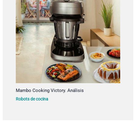
Mambo Cooking Victory. Análisis
Robots de cocina