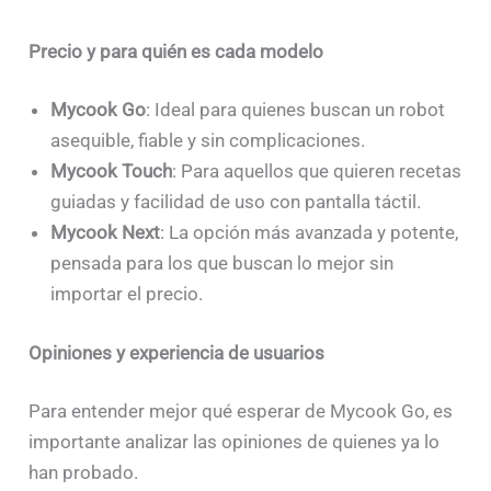
Precio y para quién es cada modelo
Mycook Go
: Ideal para quienes buscan un robot
asequible, fiable y sin complicaciones.
Mycook Touch
: Para aquellos que quieren recetas
guiadas y facilidad de uso con pantalla táctil.
Mycook Next
: La opción más avanzada y potente,
pensada para los que buscan lo mejor sin
importar el precio.
Opiniones y experiencia de usuarios
Para entender mejor qué esperar de Mycook Go, es
importante analizar las opiniones de quienes ya lo
han probado.