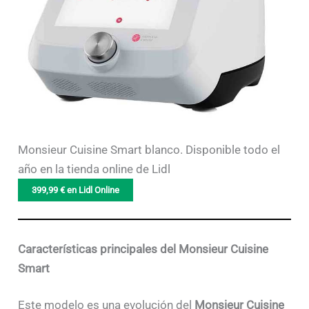
Monsieur Cuisine Smart blanco. Disponible todo el
año en la tienda online de Lidl
399,99 € en Lidl Online
Características principales del Monsieur Cuisine
Smart
Este modelo es una evolución del
Monsieur Cuisine