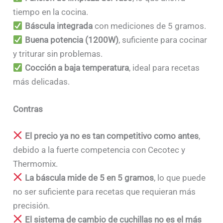
tiempo en la cocina.
Báscula integrada
con mediciones de 5 gramos.
Buena potencia (1200W)
, suficiente para cocinar
y triturar sin problemas.
Cocción a baja temperatura
, ideal para recetas
más delicadas.
Contras
El precio ya no es tan competitivo como antes
,
debido a la fuerte competencia con Cecotec y
Thermomix.
La báscula mide de 5 en 5 gramos
, lo que puede
no ser suficiente para recetas que requieran más
precisión.
El sistema de cambio de cuchillas no es el más