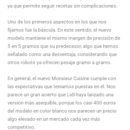
ya que permite seguir recetas sin complicaciones.
Uno de los primeros aspectos en los que nos
fijamos fue la báscula. En este sentido, el nuevo
modelo mantiene el mismo margen de precisión de
5 en 5 gramos que su predecesor, algo que hemos
señalado como una desventaja, considerando que
otros robots ya ofrecen pesaje gramo a gramo.
En general, el nuevo Monsieur Cuisine cumple con
las expectativas que teníamos puestas en él. Nos
parece un gran acierto que Lidl haya lanzado una
versión más asequible, porque los casi 400 euros
del modelo en color blanco nos parecen un precio
algo elevado en un mercado cada vez más
competitivo.