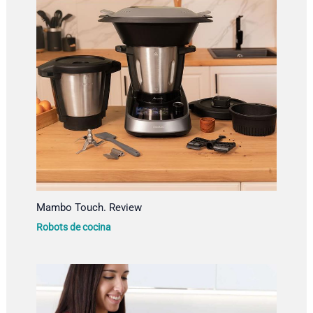
Mambo Touch. Review
Robots de cocina