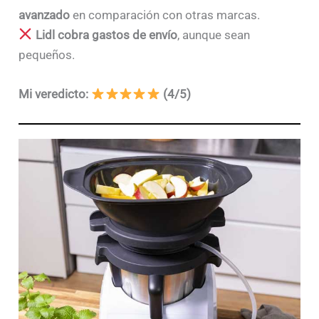
avanzado
en comparación con otras marcas.
Lidl cobra gastos de envío
, aunque sean
pequeños.
Mi veredicto:
(4/5)