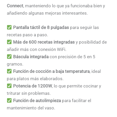
Connect
, manteniendo lo que ya funcionaba bien y
añadiendo algunas mejoras interesantes.
Pantalla táctil de 8 pulgadas
para seguir las
recetas paso a paso.
Más de 600 recetas integradas
y posibilidad de
añadir más con conexión WiFi.
Báscula integrada
con precisión de 5 en 5
gramos.
Función de cocción a baja temperatura
, ideal
para platos más elaborados.
Potencia de 1200W
, lo que permite cocinar y
triturar sin problemas.
Función de autolimpieza
para facilitar el
mantenimiento del vaso.