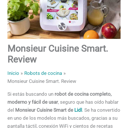
Monsieur Cuisine Smart.
Review
Inicio
Robots de cocina
Monsieur Cuisine Smart. Review
Si estás buscando un
robot de cocina completo,
moderno y fácil de usar
, seguro que has oído hablar
del
Monsieur Cuisine Smart de
Lidl
. Se ha convertido
en uno de los modelos más buscados, gracias a su
pantalla táctil, conexión WiFi y cientos de recetas