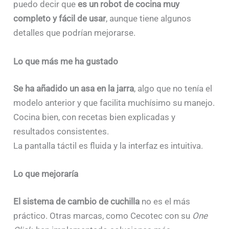
puedo decir que
es un robot de cocina muy
completo y fácil de usar
, aunque tiene algunos
detalles que podrían mejorarse.
Lo que más me ha gustado
Se ha añadido un asa en la jarra
, algo que no tenía el
modelo anterior y que facilita muchísimo su manejo.
Cocina bien, con recetas bien explicadas y
resultados consistentes.
La pantalla táctil es fluida y la interfaz es intuitiva.
Lo que mejoraría
El sistema de cambio de cuchilla
no es el más
práctico. Otras marcas, como Cecotec con su
One