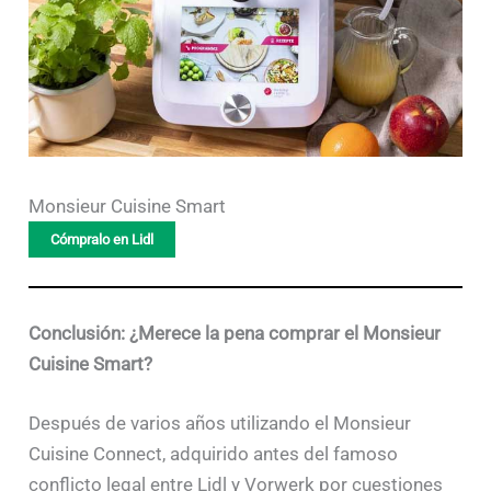
Monsieur Cuisine Smart
Cómpralo en Lidl
Conclusión: ¿Merece la pena comprar el Monsieur
Cuisine Smart?
Después de varios años utilizando el Monsieur
Cuisine Connect, adquirido antes del famoso
conflicto legal entre Lidl y Vorwerk por cuestiones