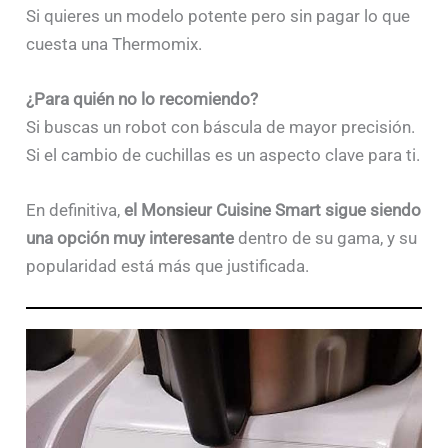
Si quieres un modelo potente pero sin pagar lo que
cuesta una Thermomix.
¿Para quién no lo recomiendo?
Si buscas un robot con báscula de mayor precisión.
Si el cambio de cuchillas es un aspecto clave para ti.
En definitiva,
el Monsieur Cuisine Smart sigue siendo
una opción muy interesante
dentro de su gama, y su
popularidad está más que justificada.