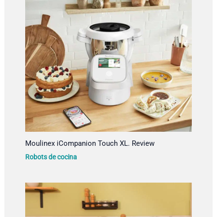
Moulinex iCompanion Touch XL. Review
Robots de cocina