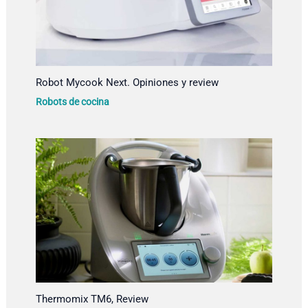
Robot Mycook Next. Opiniones y review
Robots de cocina
Thermomix TM6, Review