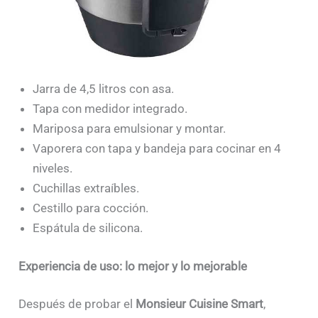
Jarra de 4,5 litros con asa.
Tapa con medidor integrado.
Mariposa para emulsionar y montar.
Vaporera con tapa y bandeja para cocinar en 4
niveles.
Cuchillas extraíbles.
Cestillo para cocción.
Espátula de silicona.
Experiencia de uso: lo mejor y lo mejorable
Después de probar el
Monsieur Cuisine Smart
,