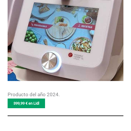
Producto del año 2024.
399,99 € en Lidl