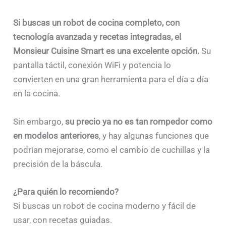
Si buscas un robot de cocina completo, con
tecnología avanzada y recetas integradas, el
Monsieur Cuisine Smart es una excelente opción.
Su
pantalla táctil, conexión WiFi y potencia lo
convierten en una gran herramienta para el día a día
en la cocina.
Sin embargo,
su precio ya no es tan rompedor como
en modelos anteriores
, y hay algunas funciones que
podrían mejorarse, como el cambio de cuchillas y la
precisión de la báscula.
¿Para quién lo recomiendo?
Si buscas un robot de cocina moderno y fácil de
usar, con recetas guiadas.