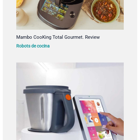
Mambo CooKing Total Gourmet. Review
Robots de cocina