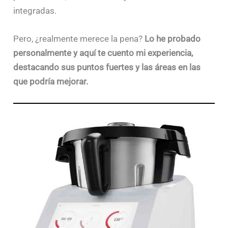
integradas.
Pero, ¿realmente merece la pena?
Lo he probado
personalmente y aquí te cuento mi experiencia,
destacando sus puntos fuertes y las áreas en las
que podría mejorar.