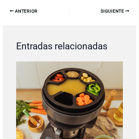
ANTERIOR
SIGUIENTE
Entradas relacionadas