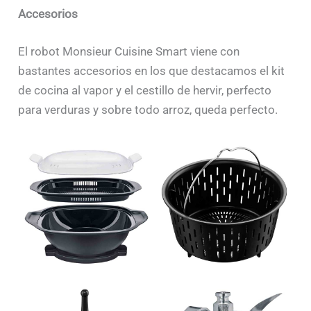
Accesorios
El robot Monsieur Cuisine Smart viene con
bastantes accesorios en los que destacamos el kit
de cocina al vapor y el cestillo de hervir, perfecto
para verduras y sobre todo arroz, queda perfecto.