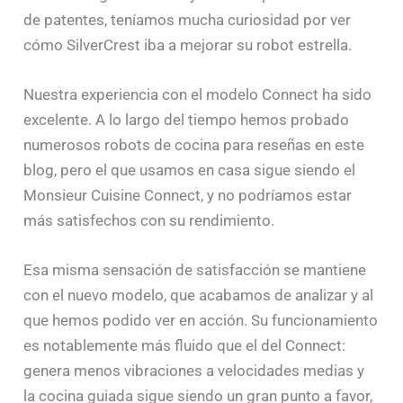
de patentes, teníamos mucha curiosidad por ver
cómo SilverCrest iba a mejorar su robot estrella.
Nuestra experiencia con el modelo Connect ha sido
excelente. A lo largo del tiempo hemos probado
numerosos robots de cocina para reseñas en este
blog, pero el que usamos en casa sigue siendo el
Monsieur Cuisine Connect, y no podríamos estar
más satisfechos con su rendimiento.
Esa misma sensación de satisfacción se mantiene
con el nuevo modelo, que acabamos de analizar y al
que hemos podido ver en acción. Su funcionamiento
es notablemente más fluido que el del Connect:
genera menos vibraciones a velocidades medias y
la cocina guiada sigue siendo un gran punto a favor,