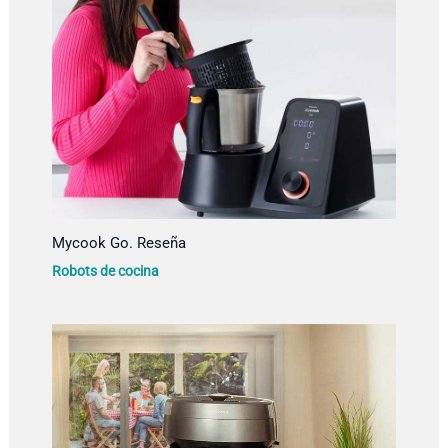
Mycook Go. Reseña
Robots de cocina