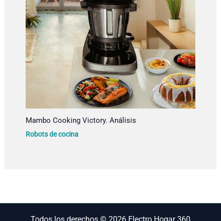
Mambo Cooking Victory. Análisis
Robots de cocina
Todos los derechos © 2026 Electro Hogar 360