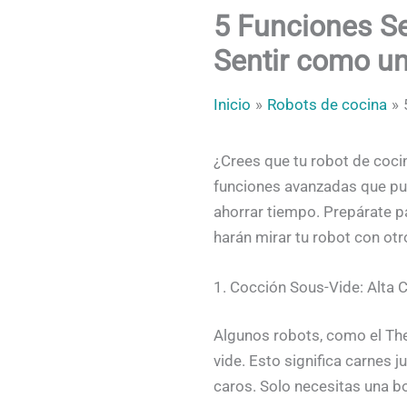
5 Funciones Se
Sentir como un
Inicio
Robots de cocina
¿Crees que tu robot de coci
funciones avanzadas que pue
ahorrar tiempo. Prepárate p
harán mirar tu robot con otr
1. Cocción Sous-Vide: Alta 
Algunos robots, como el The
vide. Esto significa carnes 
caros. Solo necesitas una bo