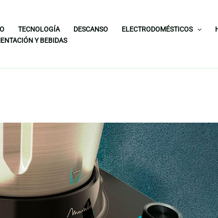
IO
TECNOLOGÍA
DESCANSO
ELECTRODOMÉSTICOS
ENTACIÓN Y BEBIDAS