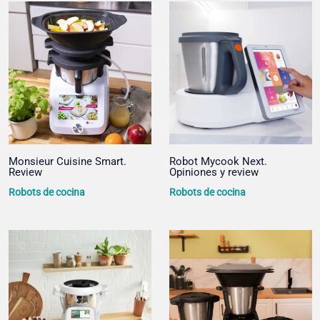
Monsieur Cuisine Smart.
Robot Mycook Next.
Review
Opiniones y review
Robots de cocina
Robots de cocina