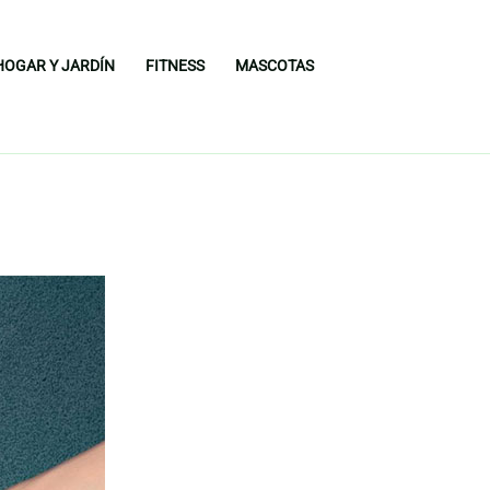
HOGAR Y JARDÍN
FITNESS
MASCOTAS