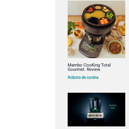
Mambo CooKing Total
Gourmet. Review
Robots de cocina