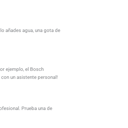
lo añades agua, una gota de
or ejemplo, el Bosch
 con un asistente personal!
ofesional. Prueba una de