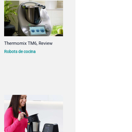
Thermomix TM6, Review
Robots de cocina