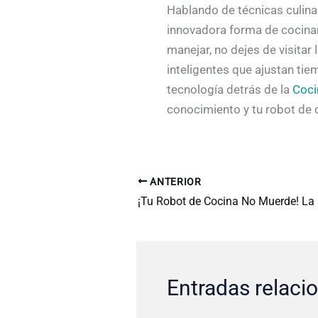
Hablando de técnicas culina
innovadora forma de cocina
manejar, no dejes de visitar
inteligentes que ajustan ti
tecnología detrás de la
Coci
conocimiento y tu robot de 
ANTERIOR
Entradas relaci