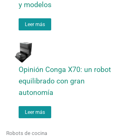
y modelos
Leer más
Opinión Conga X70: un robot
equilibrado con gran
autonomía
Leer más
Robots de cocina