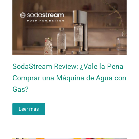
SodaStream Review: ¿Vale la Pena
Comprar una Máquina de Agua con
Gas?
Leer más