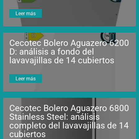
Leer más
Cecotec Bolero Aguazero 6200
D: análisis a fondo del
lavavajillas de 14 cubiertos
Leer más
Cecotec Bolero Aguazero 6800
Stainless Steel: análisis
completo del lavavajillas de 14
cubiertos