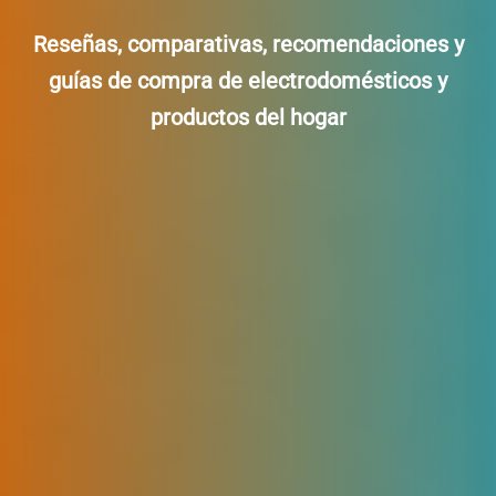
Reseñas, comparativas, recomendaciones y
guías de compra de electrodomésticos y
productos del hogar