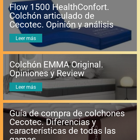
Flow 1500 HealthConfort.
Colchón articulado de
Cecotec. Opinión y análisis
Leer más
Colchón EMMA Original.
Opiniones y Review
Leer más
Guía de compra de colchones
Cecotec. Diferencias y
características de todas las
gamas.