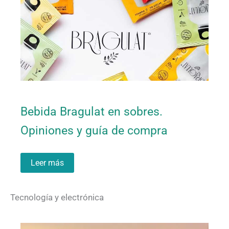
Bebida Bragulat en sobres.
Opiniones y guía de compra
Leer más
Tecnología y electrónica