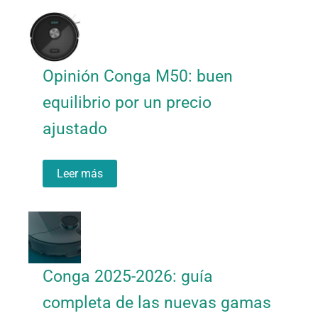
Opinión Conga M50: buen
equilibrio por un precio
ajustado
Leer más
Conga 2025-2026: guía
completa de las nuevas gamas