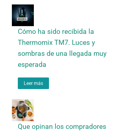
Cómo ha sido recibida la
Thermomix TM7. Luces y
sombras de una llegada muy
esperada
Leer más
Que opinan los compradores