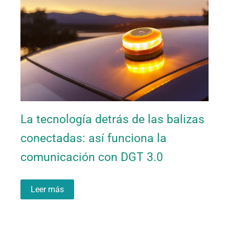
La tecnología detrás de las balizas
conectadas: así funciona la
comunicación con DGT 3.0
Leer más