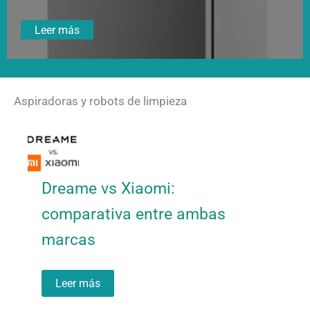
Leer más
Aspiradoras y robots de limpieza
Dreame vs Xiaomi:
comparativa entre ambas
marcas
Leer más