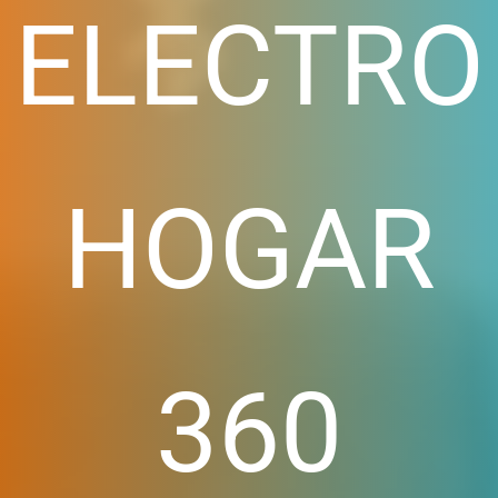
ELECTRO
HOGAR
360