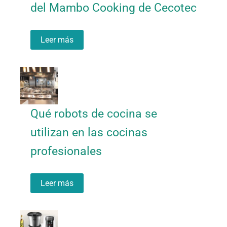
del Mambo Cooking de Cecotec
Leer más
Qué robots de cocina se
utilizan en las cocinas
profesionales
Leer más