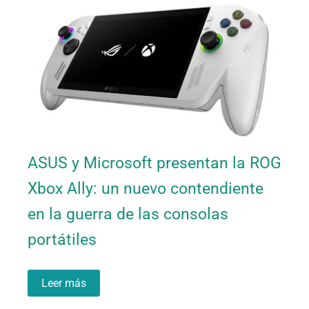
ASUS y Microsoft presentan la ROG
Xbox Ally: un nuevo contendiente
en la guerra de las consolas
portátiles
Leer más