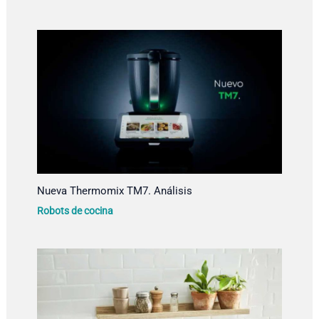
Nueva Thermomix TM7. Análisis
Robots de cocina