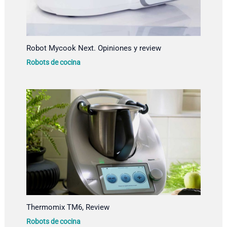
Robot Mycook Next. Opiniones y review
Robots de cocina
Thermomix TM6, Review
Robots de cocina