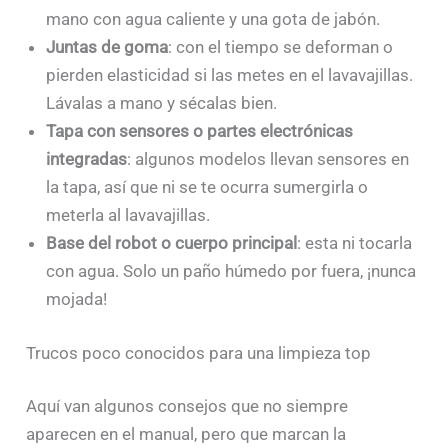
mano con agua caliente y una gota de jabón.
Juntas de goma
: con el tiempo se deforman o
pierden elasticidad si las metes en el lavavajillas.
Lávalas a mano y sécalas bien.
Tapa con sensores o partes electrónicas
integradas
: algunos modelos llevan sensores en
la tapa, así que ni se te ocurra sumergirla o
meterla al lavavajillas.
Base del robot o cuerpo principal
: esta ni tocarla
con agua. Solo un paño húmedo por fuera, ¡nunca
mojada!
Trucos poco conocidos para una limpieza top
Aquí van algunos consejos que no siempre
aparecen en el manual, pero que marcan la