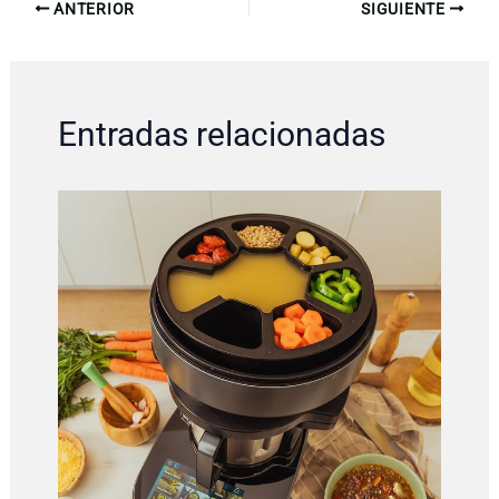
ANTERIOR
SIGUIENTE
Entradas relacionadas