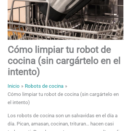
Cómo limpiar tu robot de
cocina (sin cargártelo en el
intento)
Inicio
Robots de cocina
Cómo limpiar tu robot de cocina (sin cargártelo en
el intento)
Los robots de cocina son un salvavidas en el día a
día. Pican, amasan, cocinan, trituran… hacen casi