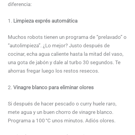
diferencia:
1.
Limpieza exprés automática
Muchos robots tienen un programa de “prelavado” o
“autolimpieza”. ¿Lo mejor? Justo después de
cocinar, echa agua caliente hasta la mitad del vaso,
una gota de jabón y dale al turbo 30 segundos. Te
ahorras fregar luego los restos resecos.
2.
Vinagre blanco para eliminar olores
Si después de hacer pescado o curry huele raro,
mete agua y un buen chorro de vinagre blanco.
Programa a 100 °C unos minutos. Adiós olores.