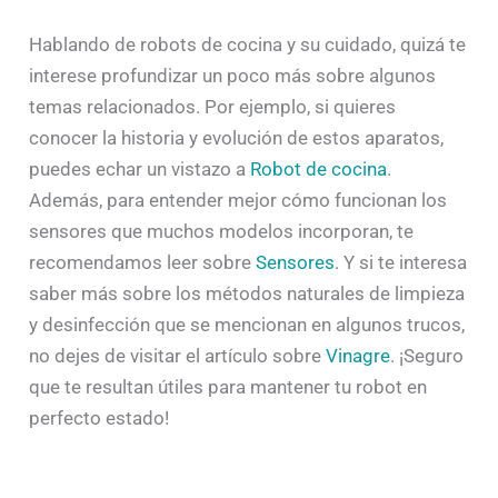
Hablando de robots de cocina y su cuidado, quizá te
interese profundizar un poco más sobre algunos
temas relacionados. Por ejemplo, si quieres
conocer la historia y evolución de estos aparatos,
puedes echar un vistazo a
Robot de cocina
.
Además, para entender mejor cómo funcionan los
sensores que muchos modelos incorporan, te
recomendamos leer sobre
Sensores
. Y si te interesa
saber más sobre los métodos naturales de limpieza
y desinfección que se mencionan en algunos trucos,
no dejes de visitar el artículo sobre
Vinagre
. ¡Seguro
que te resultan útiles para mantener tu robot en
perfecto estado!