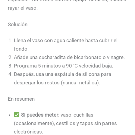
rayar el vaso.
Solución:
Llena el vaso con agua caliente hasta cubrir el
fondo.
Añade una cucharadita de bicarbonato o vinagre.
Programa 5 minutos a 90 °C velocidad baja.
Después, usa una espátula de silicona para
despegar los restos (nunca metálica).
En resumen
Sí puedes meter
: vaso, cuchillas
(ocasionalmente), cestillos y tapas sin partes
electrónicas.