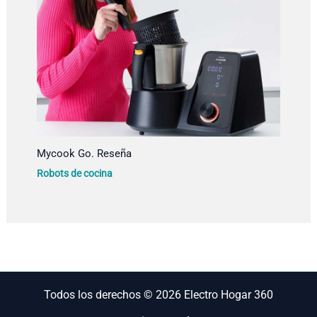
Mycook Go. Reseña
Robots de cocina
Todos los derechos © 2026 Electro Hogar 360