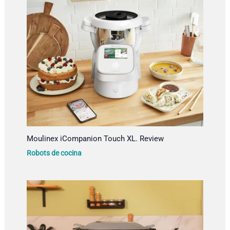
Moulinex iCompanion Touch XL. Review
Robots de cocina