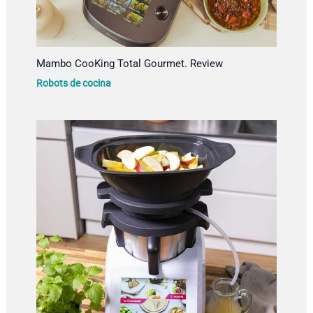
Mambo CooKing Total Gourmet. Review
Robots de cocina