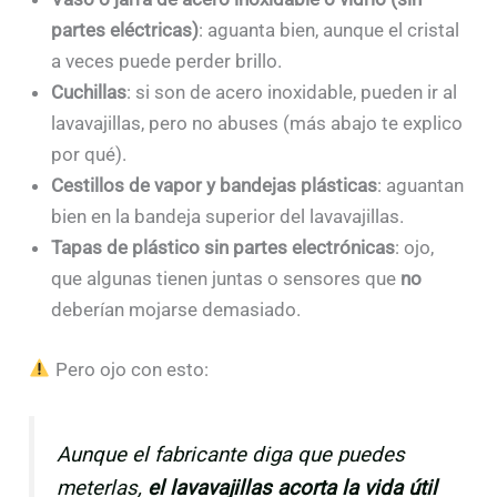
partes eléctricas)
: aguanta bien, aunque el cristal
a veces puede perder brillo.
Cuchillas
: si son de acero inoxidable, pueden ir al
lavavajillas, pero no abuses (más abajo te explico
por qué).
Cestillos de vapor y bandejas plásticas
: aguantan
bien en la bandeja superior del lavavajillas.
Tapas de plástico sin partes electrónicas
: ojo,
que algunas tienen juntas o sensores que
no
deberían mojarse demasiado.
Pero ojo con esto:
Aunque el fabricante diga que puedes
meterlas,
el lavavajillas acorta la vida útil