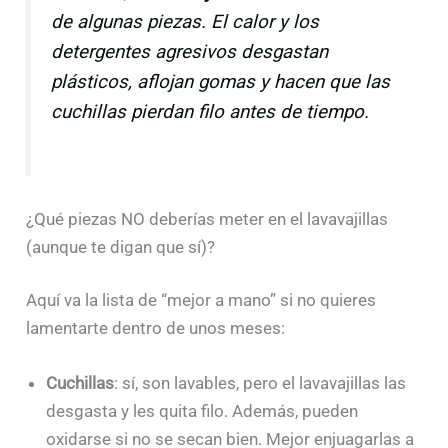
de algunas piezas. El calor y los
detergentes agresivos desgastan
plásticos, aflojan gomas y hacen que las
cuchillas pierdan filo antes de tiempo.
¿Qué piezas NO deberías meter en el lavavajillas
(aunque te digan que sí)?
Aquí va la lista de “mejor a mano” si no quieres
lamentarte dentro de unos meses:
Cuchillas
: sí, son lavables, pero el lavavajillas las
desgasta y les quita filo. Además, pueden
oxidarse si no se secan bien. Mejor enjuagarlas a