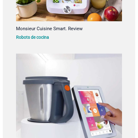
Monsieur Cuisine Smart. Review
Robots de cocina