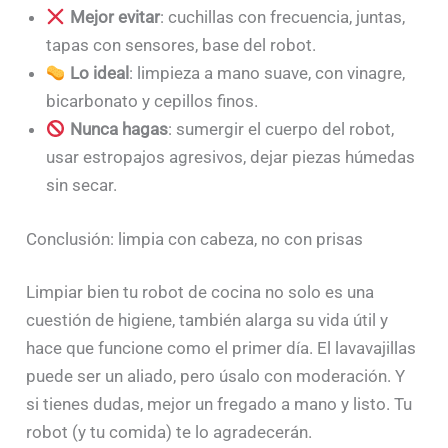
Mejor evitar
: cuchillas con frecuencia, juntas,
tapas con sensores, base del robot.
Lo ideal
: limpieza a mano suave, con vinagre,
bicarbonato y cepillos finos.
Nunca hagas
: sumergir el cuerpo del robot,
usar estropajos agresivos, dejar piezas húmedas
sin secar.
Conclusión: limpia con cabeza, no con prisas
Limpiar bien tu robot de cocina no solo es una
cuestión de higiene, también alarga su vida útil y
hace que funcione como el primer día. El lavavajillas
puede ser un aliado, pero úsalo con moderación. Y
si tienes dudas, mejor un fregado a mano y listo. Tu
robot (y tu comida) te lo agradecerán.