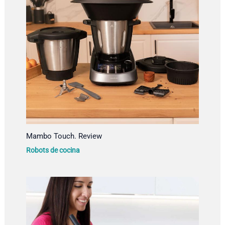
Mambo Touch. Review
Robots de cocina