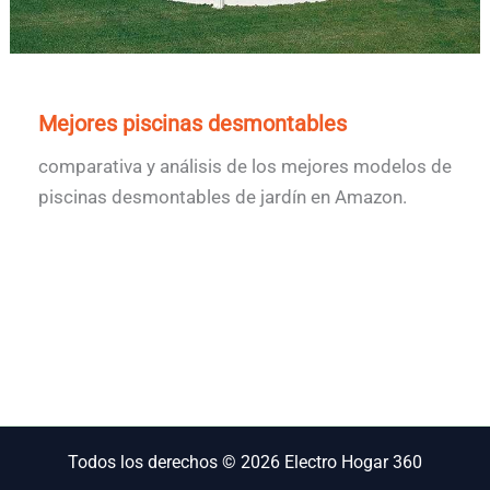
Mejores piscinas desmontables
comparativa y análisis de los mejores modelos de
piscinas desmontables de jardín en Amazon.
Todos los derechos © 2026 Electro Hogar 360