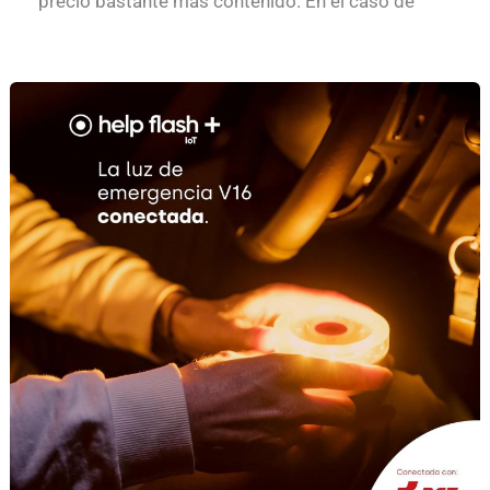
precio bastante más contenido. En el caso de