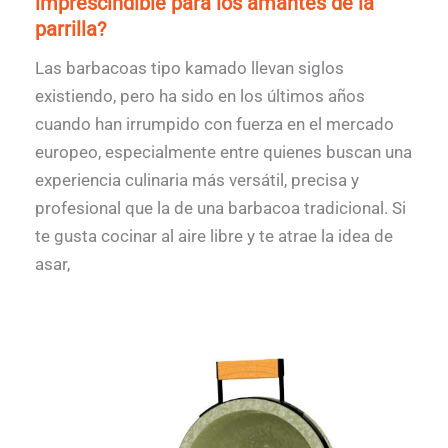
imprescindible para los amantes de la
parrilla?
Las barbacoas tipo kamado llevan siglos
existiendo, pero ha sido en los últimos años
cuando han irrumpido con fuerza en el mercado
europeo, especialmente entre quienes buscan una
experiencia culinaria más versátil, precisa y
profesional que la de una barbacoa tradicional. Si
te gusta cocinar al aire libre y te atrae la idea de
asar,