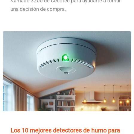
Kamado 3200 de Cecotec para ayudarte a tomar
una decisión de compra.
Los 10 mejores detectores de humo para