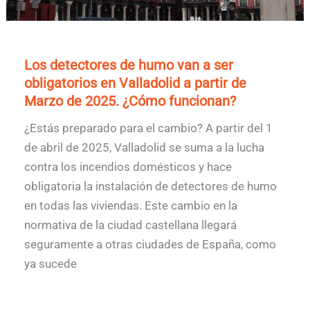
Los detectores de humo van a ser
obligatorios en Valladolid a partir de
Marzo de 2025. ¿Cómo funcionan?
¿Estás preparado para el cambio? A partir del 1
de abril de 2025, Valladolid se suma a la lucha
contra los incendios domésticos y hace
obligatoria la instalación de detectores de humo
en todas las viviendas. Este cambio en la
normativa de la ciudad castellana llegará
seguramente a otras ciudades de España, como
ya sucede