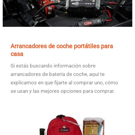
Arrancadores de coche portátiles para
casa
Si estás buscando información sobre
arrancadores de batería de coche, aquí te
explicamos en que fijarte al comprar uno, cómo
se usan y las mejores opciones para comprar.