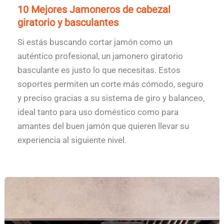
10 Mejores Jamoneros de cabezal
giratorio y basculantes
Si estás buscando cortar jamón como un
auténtico profesional, un jamonero giratorio
basculante es justo lo que necesitas. Estos
soportes permiten un corte más cómodo, seguro
y preciso gracias a su sistema de giro y balanceo,
ideal tanto para uso doméstico como para
amantes del buen jamón que quieren llevar su
experiencia al siguiente nivel.