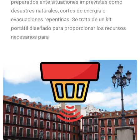
preparados ante situaciones imprevistas como
desastres naturales, cortes de energía o
evacuaciones repentinas. Se trata de un kit
portátil diseñado para proporcionar los recursos
necesarios para