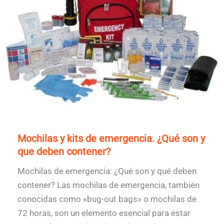
Mochilas y kits de emergencia. ¿Qué son y
que deben contener?
Mochilas de emergencia: ¿Qué son y qué deben
contener? Las mochilas de emergencia, también
conocidas como «bug-out bags» o mochilas de
72 horas, son un elemento esencial para estar