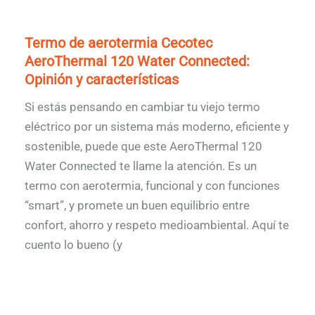
Termo de aerotermia Cecotec
AeroThermal 120 Water Connected:
Opinión y características
Si estás pensando en cambiar tu viejo termo
eléctrico por un sistema más moderno, eficiente y
sostenible, puede que este AeroThermal 120
Water Connected te llame la atención. Es un
termo con aerotermia, funcional y con funciones
“smart”, y promete un buen equilibrio entre
confort, ahorro y respeto medioambiental. Aquí te
cuento lo bueno (y