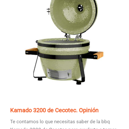
Kamado 3200 de Cecotec. Opinión
Te contamos lo que necesitas saber de la bbq