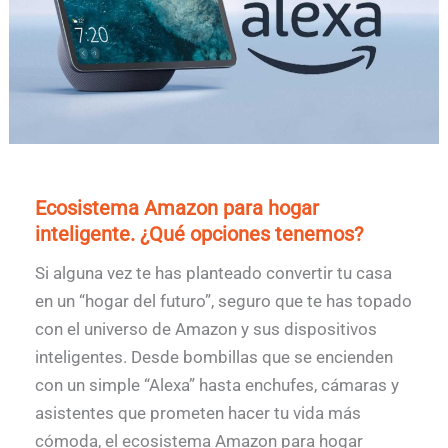
Ecosistema Amazon para hogar
inteligente. ¿Qué opciones tenemos?
Si alguna vez te has planteado convertir tu casa
en un “hogar del futuro”, seguro que te has topado
con el universo de Amazon y sus dispositivos
inteligentes. Desde bombillas que se encienden
con un simple “Alexa” hasta enchufes, cámaras y
asistentes que prometen hacer tu vida más
cómoda, el ecosistema Amazon para hogar