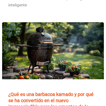
inteligente
¿Qué es una barbacoa kamado y por qué
se ha convertido en el nuevo