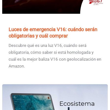
Luces de emergencia V16: cuándo serán
obligatorias y cuál comprar
Descubre qué es una luz V16, cuándo será
obligatoria, cómo saber si está homologada y
cuál es la mejor baliza V16 con geolocalización en
Amazon.