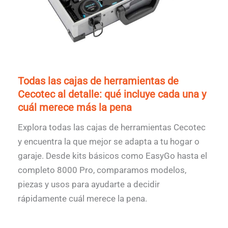
Todas las cajas de herramientas de
Cecotec al detalle: qué incluye cada una y
cuál merece más la pena
Explora todas las cajas de herramientas Cecotec
y encuentra la que mejor se adapta a tu hogar o
garaje. Desde kits básicos como EasyGo hasta el
completo 8000 Pro, comparamos modelos,
piezas y usos para ayudarte a decidir
rápidamente cuál merece la pena.