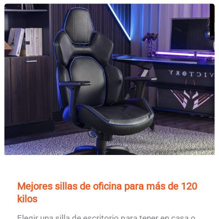
Mejores sillas de oficina para más de 120
kilos
Elegir una silla de escritorio para tener en casa o