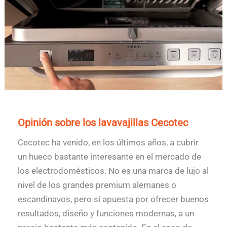
Opinión sobre los lavavajillas Cecotec
Cecotec ha venido, en los últimos años, a cubrir
un hueco bastante interesante en el mercado de
los electrodomésticos. No es una marca de lujo al
nivel de los grandes premium alemanes o
escandinavos, pero sí apuesta por ofrecer buenos
resultados, diseño y funciones modernas, a un