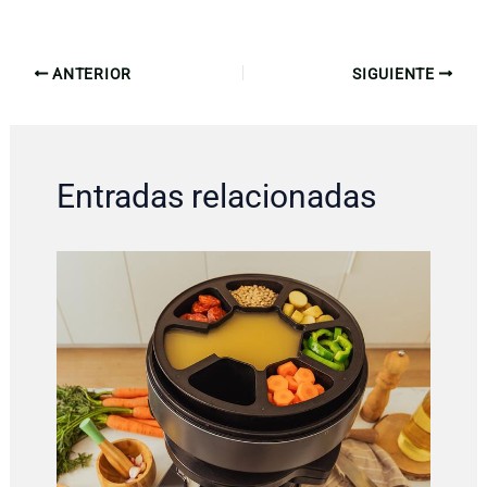
ANTERIOR
SIGUIENTE
Entradas relacionadas