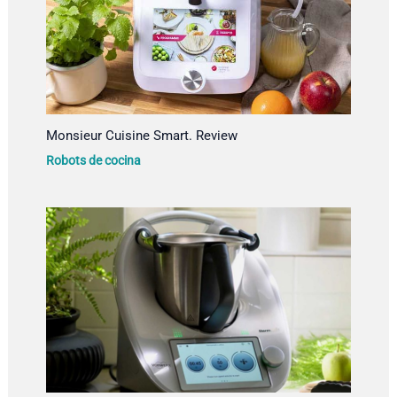
Monsieur Cuisine Smart. Review
Robots de cocina