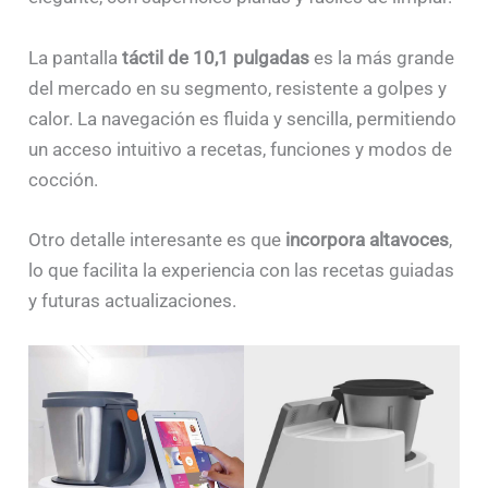
La pantalla
táctil de 10,1 pulgadas
es la más grande
del mercado en su segmento, resistente a golpes y
calor. La navegación es fluida y sencilla, permitiendo
un acceso intuitivo a recetas, funciones y modos de
cocción.
Otro detalle interesante es que
incorpora altavoces
,
lo que facilita la experiencia con las recetas guiadas
y futuras actualizaciones.