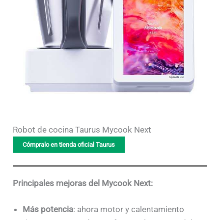
Robot de cocina Taurus Mycook Next
Cómpralo en tienda oficial Taurus
Principales mejoras del Mycook Next:
Más potencia
: ahora motor y calentamiento