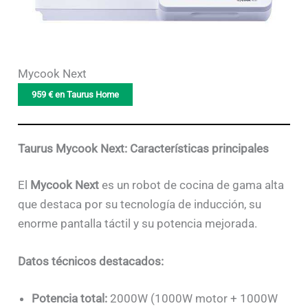
Mycook Next
959 € en Taurus Home
Taurus Mycook Next: Características principales
El
Mycook Next
es un robot de cocina de gama alta
que destaca por su tecnología de inducción, su
enorme pantalla táctil y su potencia mejorada.
Datos técnicos destacados:
Potencia total:
2000W (1000W motor + 1000W