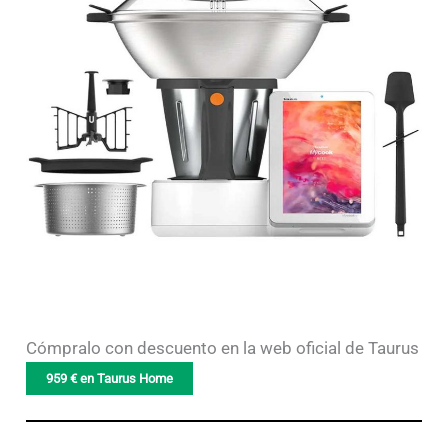
Cómpralo con descuento en la web oficial de Taurus
959
€ en Taurus Home