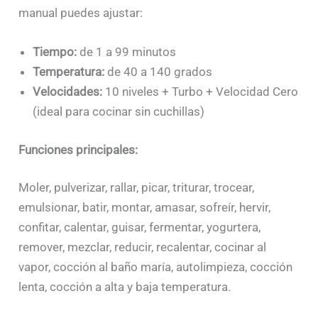
manual puedes ajustar:
Tiempo:
de 1 a 99 minutos
Temperatura:
de 40 a 140 grados
Velocidades:
10 niveles + Turbo + Velocidad Cero
(ideal para cocinar sin cuchillas)
Funciones principales:
Moler, pulverizar, rallar, picar, triturar, trocear,
emulsionar, batir, montar, amasar, sofreír, hervir,
confitar, calentar, guisar, fermentar, yogurtera,
remover, mezclar, reducir, recalentar, cocinar al
vapor, cocción al baño maría, autolimpieza, cocción
lenta, cocción a alta y baja temperatura.