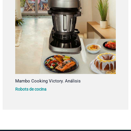
Mambo Cooking Victory. Análisis
Robots de cocina