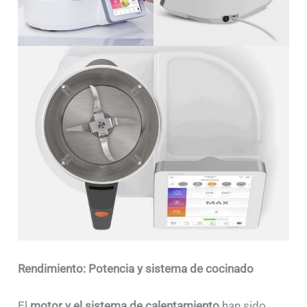
Rendimiento: Potencia y sistema de cocinado
El
motor y el sistema de calentamiento
han sido