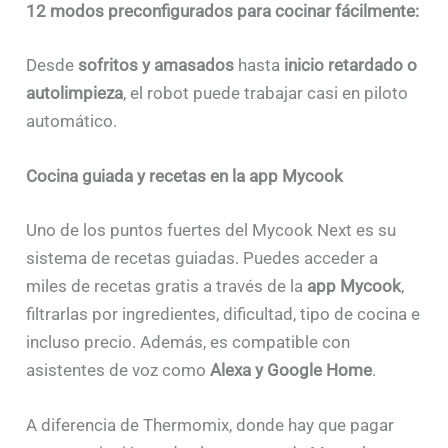
12 modos preconfigurados para cocinar fácilmente:
Desde
sofritos y amasados
hasta
inicio retardado o
autolimpieza
, el robot puede trabajar casi en piloto
automático.
Cocina guiada y recetas en la app Mycook
Uno de los puntos fuertes del Mycook Next es su
sistema de recetas guiadas. Puedes acceder a
miles de recetas gratis a través de la
app Mycook
,
filtrarlas por ingredientes, dificultad, tipo de cocina e
incluso precio. Además, es compatible con
asistentes de voz como
Alexa y Google Home
.
A diferencia de Thermomix, donde hay que pagar