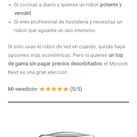
Si cocinas a diario y quieres un robot
potente y
versátil
.
Si eres profesional de hostelería y necesitas un
robot que aguante un uso intensivo.
Si solo usas el robot de vez en cuando, quizás haya
opciones más económicas. Pero si quieres
un top
de gama sin pagar precios desorbitados
, el Mycook
Next es una gran elección.
Mi veredicto:
(5/5)