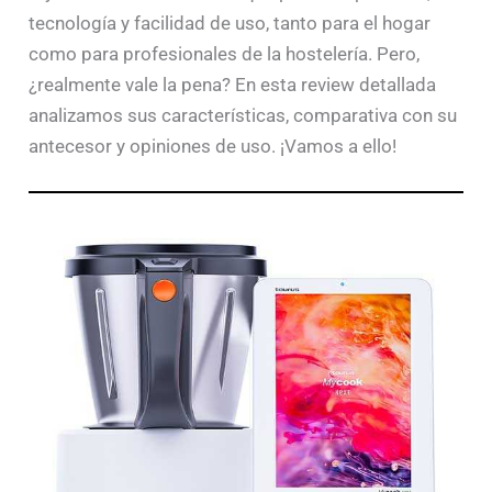
tecnología y facilidad de uso, tanto para el hogar
como para profesionales de la hostelería. Pero,
¿realmente vale la pena? En esta review detallada
analizamos sus características, comparativa con su
antecesor y opiniones de uso. ¡Vamos a ello!