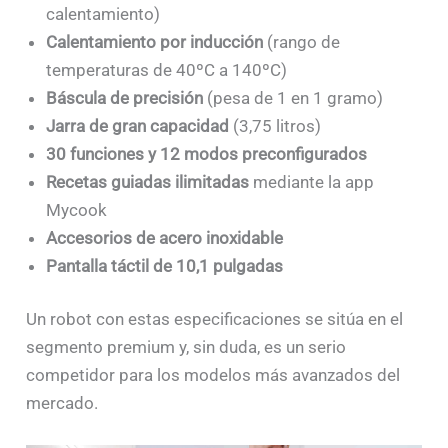
calentamiento)
Calentamiento por inducción
(rango de
temperaturas de 40ºC a 140ºC)
Báscula de precisión
(pesa de 1 en 1 gramo)
Jarra de gran capacidad
(3,75 litros)
30 funciones y 12 modos preconfigurados
Recetas guiadas ilimitadas
mediante la app
Mycook
Accesorios de acero inoxidable
Pantalla táctil de 10,1 pulgadas
Un robot con estas especificaciones se sitúa en el
segmento premium y, sin duda, es un serio
competidor para los modelos más avanzados del
mercado.