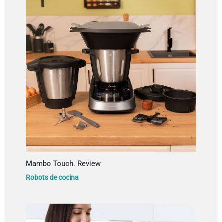
Mambo Touch. Review
Robots de cocina