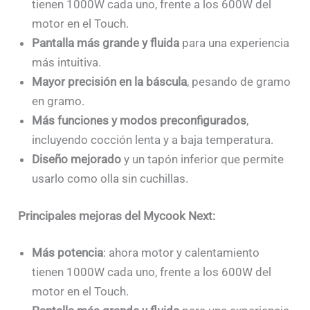
tienen 1000W cada uno, frente a los 600W del
motor en el Touch.
Pantalla más grande y fluida
para una experiencia
más intuitiva.
Mayor precisión en la báscula
, pesando de gramo
en gramo.
Más funciones y modos preconfigurados
,
incluyendo cocción lenta y a baja temperatura.
Diseño mejorado
y un tapón inferior que permite
usarlo como olla sin cuchillas.
Principales mejoras del Mycook Next:
Más potencia
: ahora motor y calentamiento
tienen 1000W cada uno, frente a los 600W del
motor en el Touch.