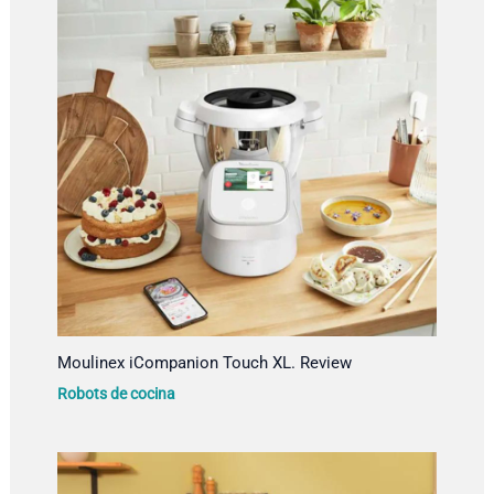
Moulinex iCompanion Touch XL. Review
Robots de cocina