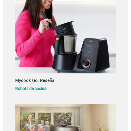
Mycook Go. Reseña
Robots de cocina