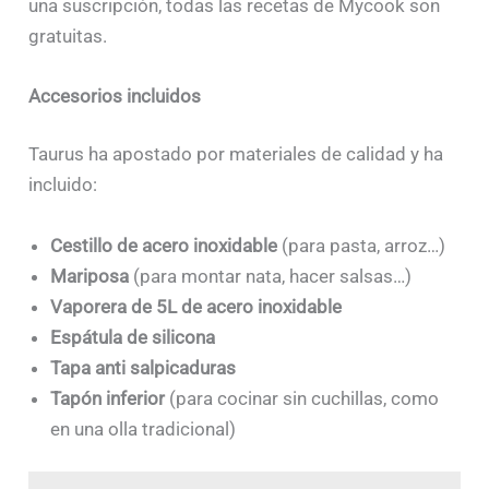
una suscripción, todas las recetas de Mycook son
gratuitas.
Accesorios incluidos
Taurus ha apostado por materiales de calidad y ha
incluido:
Cestillo de acero inoxidable
(para pasta, arroz…)
Mariposa
(para montar nata, hacer salsas…)
Vaporera de 5L de acero inoxidable
Espátula de silicona
Tapa anti salpicaduras
Tapón inferior
(para cocinar sin cuchillas, como
en una olla tradicional)