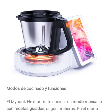
Modos de cocinado y funciones
El Mycook Next permite cocinar en
modo manual o
con recetas guiadas
, según prefieras. En el modo