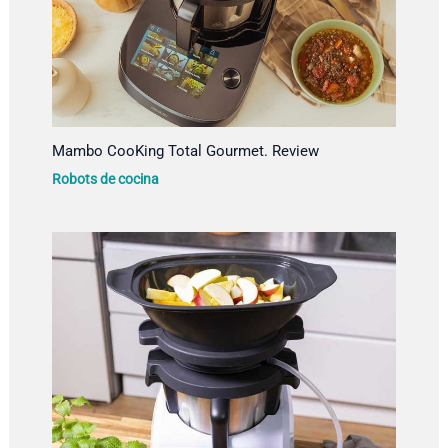
Mambo CooKing Total Gourmet. Review
Robots de cocina