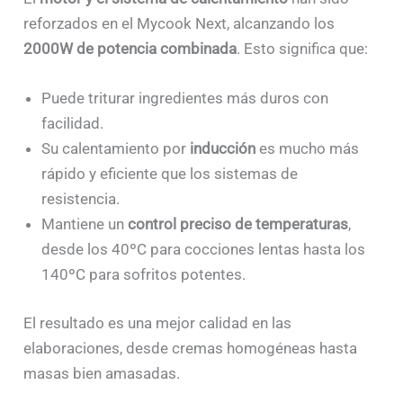
reforzados en el Mycook Next, alcanzando los
2000W de potencia combinada
. Esto significa que:
Puede triturar ingredientes más duros con
facilidad.
Su calentamiento por
inducción
es mucho más
rápido y eficiente que los sistemas de
resistencia.
Mantiene un
control preciso de temperaturas
,
desde los 40ºC para cocciones lentas hasta los
140ºC para sofritos potentes.
El resultado es una mejor calidad en las
elaboraciones, desde cremas homogéneas hasta
masas bien amasadas.