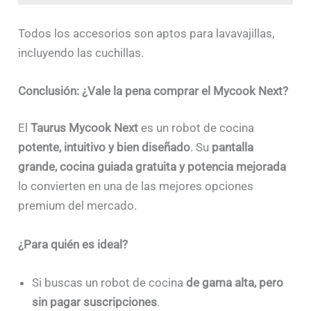
Todos los accesorios son aptos para lavavajillas,
incluyendo las cuchillas.
Conclusión: ¿Vale la pena comprar el Mycook Next?
El
Taurus Mycook Next
es un robot de cocina
potente, intuitivo y bien diseñado
. Su
pantalla
grande, cocina guiada gratuita y potencia mejorada
lo convierten en una de las mejores opciones
premium del mercado.
¿Para quién es ideal?
Si buscas un robot de cocina
de gama alta, pero
sin pagar suscripciones
.