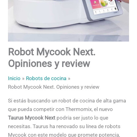
Robot Mycook Next.
Opiniones y review
Inicio
Robots de cocina
Robot Mycook Next. Opiniones y review
Si estás buscando un robot de cocina de alta gama
que pueda competir con Thermomix, el nuevo
Taurus Mycook Next
podría ser justo lo que
necesitas. Taurus ha renovado su línea de robots
Mycook con este modelo que promete potencia,