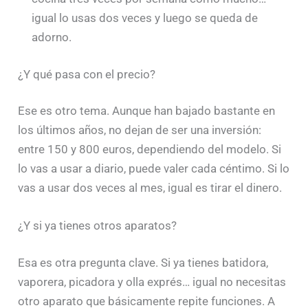
igual lo usas dos veces y luego se queda de
adorno.
¿Y qué pasa con el precio?
Ese es otro tema. Aunque han bajado bastante en
los últimos años, no dejan de ser una inversión:
entre 150 y 800 euros, dependiendo del modelo. Si
lo vas a usar a diario, puede valer cada céntimo. Si lo
vas a usar dos veces al mes, igual es tirar el dinero.
¿Y si ya tienes otros aparatos?
Esa es otra pregunta clave. Si ya tienes batidora,
vaporera, picadora y olla exprés… igual no necesitas
otro aparato que básicamente repite funciones. A