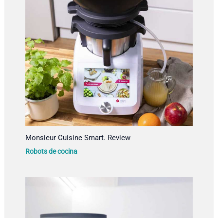
Monsieur Cuisine Smart. Review
Robots de cocina