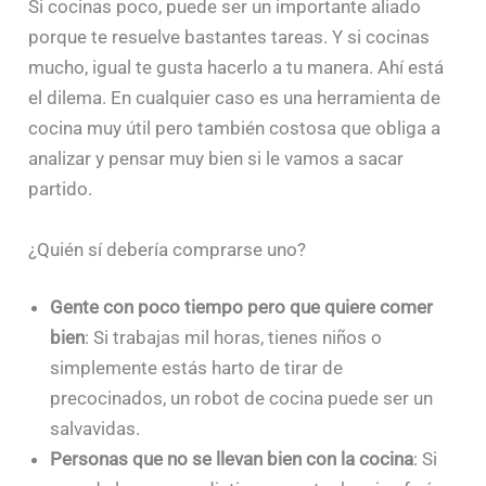
Si cocinas poco, puede ser un importante aliado
porque te resuelve bastantes tareas. Y si cocinas
mucho, igual te gusta hacerlo a tu manera. Ahí está
el dilema. En cualquier caso es una herramienta de
cocina muy útil pero también costosa que obliga a
analizar y pensar muy bien si le vamos a sacar
partido.
¿Quién sí debería comprarse uno?
Gente con poco tiempo pero que quiere comer
bien
: Si trabajas mil horas, tienes niños o
simplemente estás harto de tirar de
precocinados, un robot de cocina puede ser un
salvavidas.
Personas que no se llevan bien con la cocina
: Si