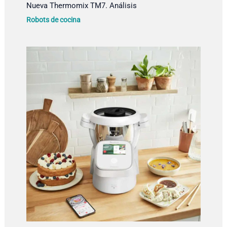
Nueva Thermomix TM7. Análisis
Robots de cocina