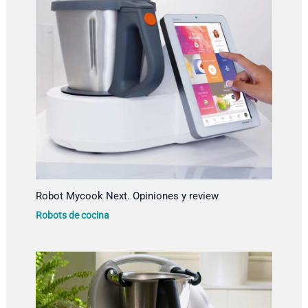
Robot Mycook Next. Opiniones y review
Robots de cocina