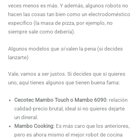
veces menos es más. Y además, algunos robots no
hacen las cosas tan bien como un electrodoméstico
específico (la masa de pizza, por ejemplo, no
siempre sale como debería).
Algunos modelos que
sí
valen la pena (si decides
lanzarte)
Vale, vamos a ser justos. Si decides que sí quieres
uno, aquí tienes algunos que tienen buena fama:
Cecotec Mambo Touch o Mambo 6090
: relación
calidad-precio brutal, ideal si no quieres dejarte
un dineral.
Mambo Cooking
: Es más caro que los anteriores,
pero es ahora mismo el mejor robot de cocina