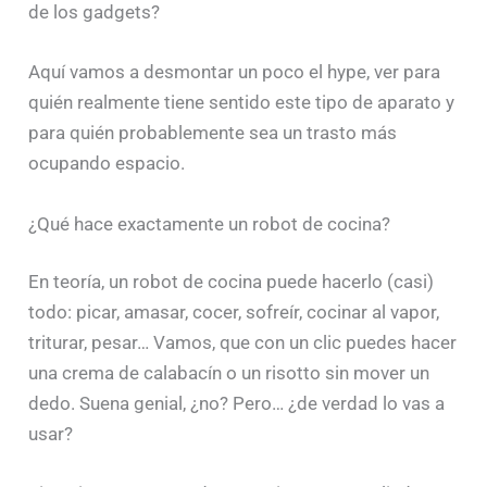
de los gadgets?
Aquí vamos a desmontar un poco el hype, ver para
quién realmente tiene sentido este tipo de aparato y
para quién probablemente sea un trasto más
ocupando espacio.
¿Qué hace exactamente un robot de cocina?
En teoría, un robot de cocina puede hacerlo (casi)
todo: picar, amasar, cocer, sofreír, cocinar al vapor,
triturar, pesar… Vamos, que con un clic puedes hacer
una crema de calabacín o un risotto sin mover un
dedo. Suena genial, ¿no? Pero… ¿de verdad lo vas a
usar?