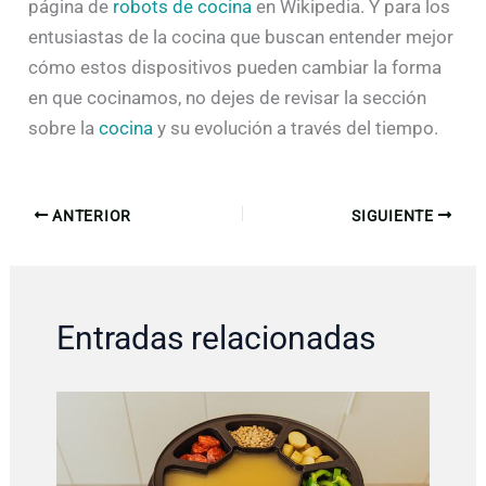
página de
robots de cocina
en Wikipedia. Y para los
entusiastas de la cocina que buscan entender mejor
cómo estos dispositivos pueden cambiar la forma
en que cocinamos, no dejes de revisar la sección
sobre la
cocina
y su evolución a través del tiempo.
ANTERIOR
SIGUIENTE
Entradas relacionadas