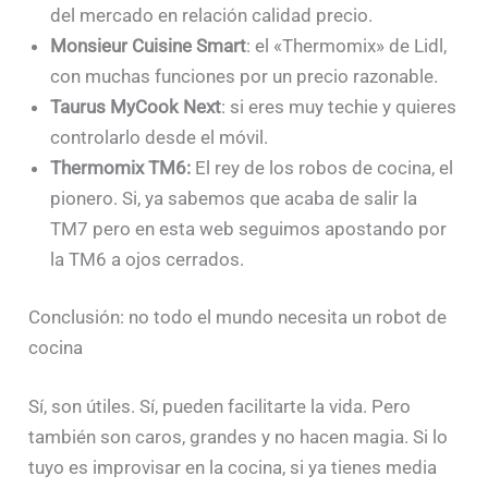
del mercado en relación calidad precio.
Monsieur Cuisine Smart
: el «Thermomix» de Lidl,
con muchas funciones por un precio razonable.
Taurus MyCook Next
: si eres muy techie y quieres
controlarlo desde el móvil.
Thermomix TM6:
El rey de los robos de cocina, el
pionero. Si, ya sabemos que acaba de salir la
TM7 pero en esta web seguimos apostando por
la TM6 a ojos cerrados.
Conclusión: no todo el mundo necesita un robot de
cocina
Sí, son útiles. Sí, pueden facilitarte la vida. Pero
también son caros, grandes y no hacen magia. Si lo
tuyo es improvisar en la cocina, si ya tienes media