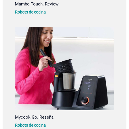
Mambo Touch. Review
Robots de cocina
Mycook Go. Reseña
Robots de cocina