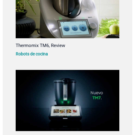
Thermomix TM6, Review
Robots de cocina