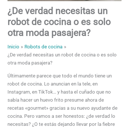
¿De verdad necesitas un
robot de cocina o es solo
otra moda pasajera?
Inicio
Robots de cocina
¿De verdad necesitas un robot de cocina o es solo
otra moda pasajera?
Últimamente parece que todo el mundo tiene un
robot de cocina. Lo anuncian en la tele, en
Instagram, en TikTok… y hasta el cuñado que no
sabía hacer un huevo frito presume ahora de
recetas «gourmet» gracias a su nuevo ayudante de
cocina. Pero vamos a ser honestos: ¿de verdad lo
necesitas? ¿O te estás dejando llevar por la fiebre