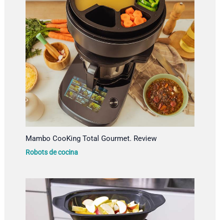
Mambo CooKing Total Gourmet. Review
Robots de cocina