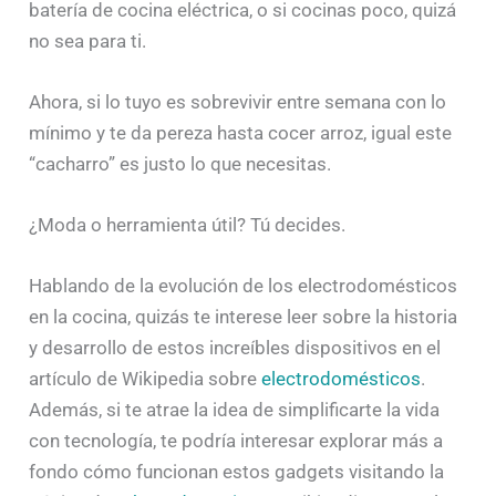
batería de cocina eléctrica, o si cocinas poco, quizá
no sea para ti.
Ahora, si lo tuyo es sobrevivir entre semana con lo
mínimo y te da pereza hasta cocer arroz, igual este
“cacharro” es justo lo que necesitas.
¿Moda o herramienta útil? Tú decides.
Hablando de la evolución de los electrodomésticos
en la cocina, quizás te interese leer sobre la historia
y desarrollo de estos increíbles dispositivos en el
artículo de Wikipedia sobre
electrodomésticos
.
Además, si te atrae la idea de simplificarte la vida
con tecnología, te podría interesar explorar más a
fondo cómo funcionan estos gadgets visitando la