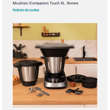
Moulinex iCompanion Touch XL. Review
Robots de cocina