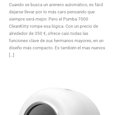
Cuando se busca un arenero automático, es fácil
dejarse llevar por lo más caro pensando que
siempre será mejor. Pero el Pumba 7000
CleanKitty rompe esa lógica. Con un precio de
alrededor de 350 €, ofrece casi todas las
funciones clave de sus hermanos mayores, en un
diseño más compacto. Es también el mas nuevos
[…]