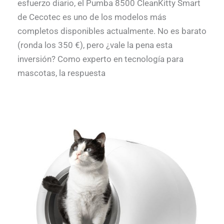
esfuerzo diario, el Pumba 8500 CleanKitty Smart
de Cecotec es uno de los modelos más
completos disponibles actualmente. No es barato
(ronda los 350 €), pero ¿vale la pena esta
inversión? Como experto en tecnología para
mascotas, la respuesta