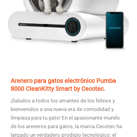
Arenero para gatos electrónico Pumba
8000 CleanKitty Smart by Cecotec.
¡Saludos a todos los amantes de los felinos y
bienvenidos a una nueva era de comodidad y
limpieza para tu gato! En el apasionante mundo
de los areneros para gatos, la marca Cecotec ha
lanzado un verdadero prodigio tecnológico: el