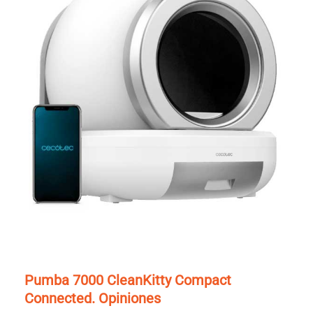
Pumba 7000 CleanKitty Compact
Connected. Opiniones