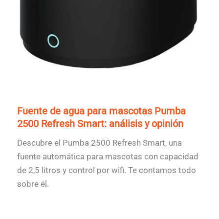
Fuente de agua para mascotas Pumba
2500 Refresh Smart: análisis y opinión
Descubre el Pumba 2500 Refresh Smart, una
fuente automática para mascotas con capacidad
de 2,5 litros y control por wifi. Te contamos todo
sobre él.