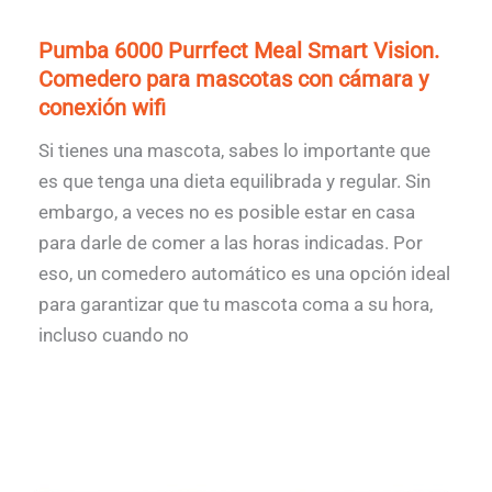
Pumba 6000 Purrfect Meal Smart Vision.
Comedero para mascotas con cámara y
conexión wifi
Si tienes una mascota, sabes lo importante que
es que tenga una dieta equilibrada y regular. Sin
embargo, a veces no es posible estar en casa
para darle de comer a las horas indicadas. Por
eso, un comedero automático es una opción ideal
para garantizar que tu mascota coma a su hora,
incluso cuando no