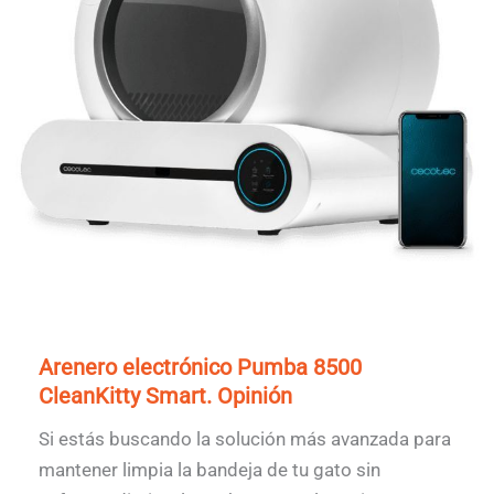
Arenero electrónico Pumba 8500
CleanKitty Smart. Opinión
Si estás buscando la solución más avanzada para
mantener limpia la bandeja de tu gato sin