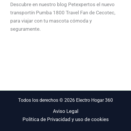
Descubre en nuestro blog Petexpertos el nuevo
transportín Pumba 1800 Travel Fan de Cecotec,
para viajar con tu mascota cómoda y
seguramente.
Todos los derechos © 2026 Electro Hogar 360
Aviso Legal
Política de Privacidad y uso de cookies