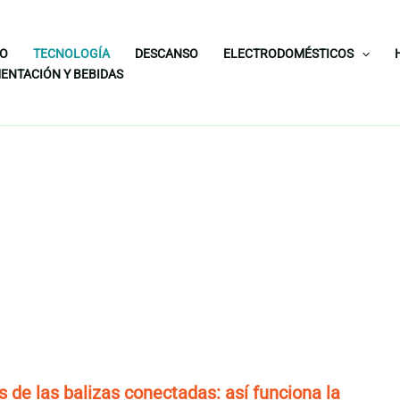
IO
TECNOLOGÍA
DESCANSO
ELECTRODOMÉSTICOS
ENTACIÓN Y BEBIDAS
s de las balizas conectadas: así funciona la