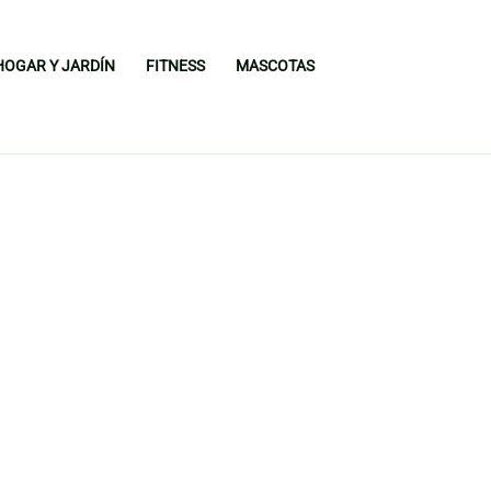
HOGAR Y JARDÍN
FITNESS
MASCOTAS