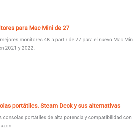
tores para Mac Mini de 27
mejores monitores 4K a partir de 27 para el nuevo Mac Min
en 2021 y 2022.
las portátiles. Steam Deck y sus alternativas
 consolas portátiles de alta potencia y compatibilidad con
mazon…