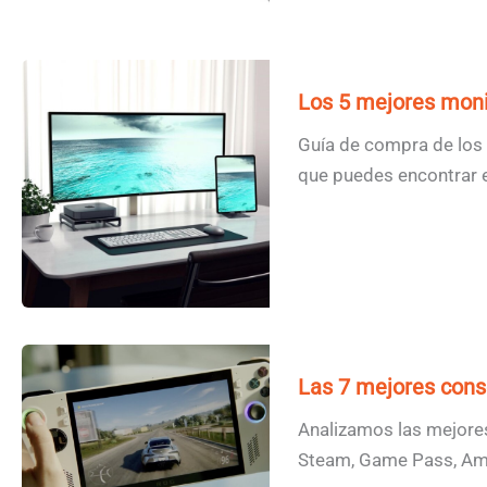
Los 5 mejores moni
Guía de compra de los 
que puedes encontrar 
Las 7 mejores conso
Analizamos las mejores
Steam, Game Pass, A