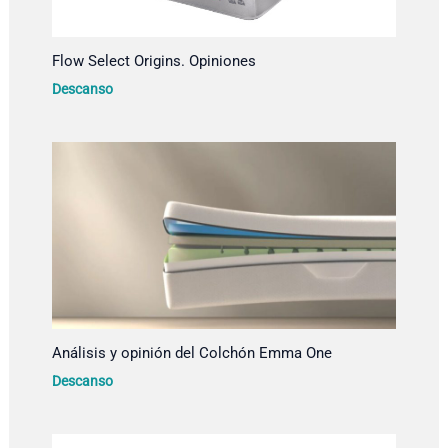
Flow Select Origins. Opiniones
Descanso
Análisis y opinión del Colchón Emma One
Descanso