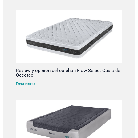
Review y opinión del colchón Flow Select Oasis de
Cecotec
Descanso