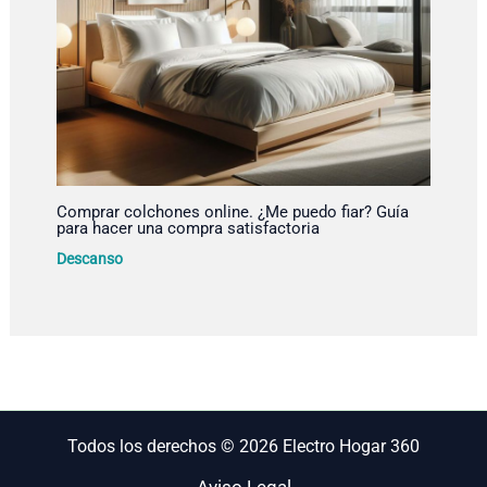
Comprar colchones online. ¿Me puedo fiar? Guía
para hacer una compra satisfactoria
Descanso
Todos los derechos © 2026 Electro Hogar 360