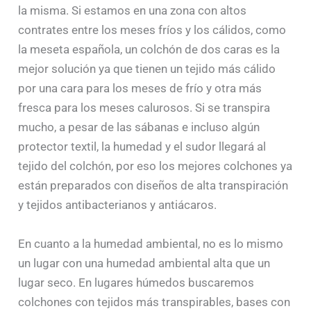
la misma. Si estamos en una zona con altos
contrates entre los meses fríos y los cálidos, como
la meseta española, un colchón de dos caras es la
mejor solución ya que tienen un tejido más cálido
por una cara para los meses de frío y otra más
fresca para los meses calurosos. Si se transpira
mucho, a pesar de las sábanas e incluso algún
protector textil, la humedad y el sudor llegará al
tejido del colchón, por eso los mejores colchones ya
están preparados con diseños de alta transpiración
y tejidos antibacterianos y antiácaros.
En cuanto a la humedad ambiental, no es lo mismo
un lugar con una humedad ambiental alta que un
lugar seco. En lugares húmedos buscaremos
colchones con tejidos más transpirables, bases con