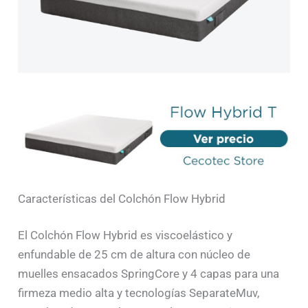
Características del Colchón Flow Hybrid
El Colchón Flow Hybrid es viscoelástico y
enfundable de 25 cm de altura con núcleo de
muelles ensacados SpringCore y 4 capas para una
firmeza medio alta y tecnologías SeparateMuv,