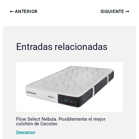
ANTERIOR
SIGUIENTE
Entradas relacionadas
Flow Select Nebula. Posiblemente el mejor
colchón de Cecotec
Descanso