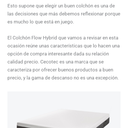
Esto supone que elegir un buen colchón es una de
las decisiones que más debemos reflexionar porque
es mucho lo que está en juego.
El Colchón Flow Hybrid que vamos a revisar en esta
ocasión reúne unas características que lo hacen una
opción de compra interesante dada su relación
calidad precio. Cecotec es una marca que se
caracteriza por ofrecer buenos productos a buen
precio, y la gama de descanso no es una excepción.