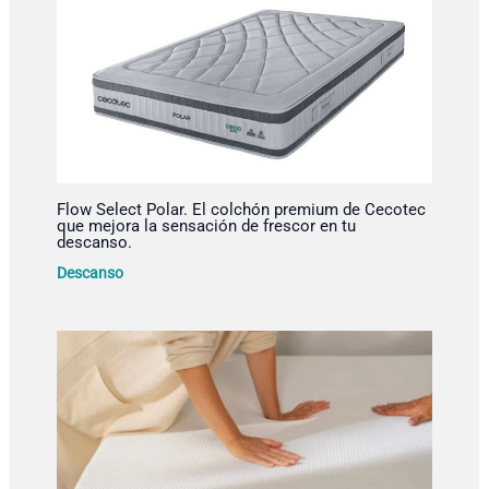
Flow Select Polar. El colchón premium de Cecotec
que mejora la sensación de frescor en tu
descanso.
Descanso