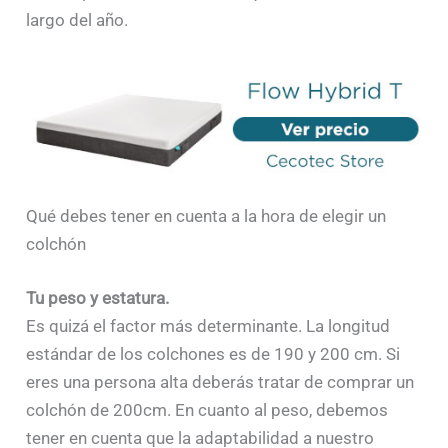
largo del año.
Qué debes tener en cuenta a la hora de elegir un
colchón
Tu peso y estatura.
Es quizá el factor más determinante. La longitud
estándar de los colchones es de 190 y 200 cm. Si
eres una persona alta deberás tratar de comprar un
colchón de 200cm. En cuanto al peso, debemos
tener en cuenta que la adaptabilidad a nuestro