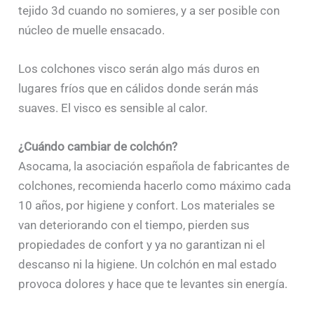
tejido 3d cuando no somieres, y a ser posible con
núcleo de muelle ensacado.
Los colchones visco serán algo más duros en
lugares fríos que en cálidos donde serán más
suaves. El visco es sensible al calor.
¿Cuándo cambiar de colchón?
Asocama, la asociación española de fabricantes de
colchones, recomienda hacerlo como máximo cada
10 años, por higiene y confort. Los materiales se
van deteriorando con el tiempo, pierden sus
propiedades de confort y ya no garantizan ni el
descanso ni la higiene. Un colchón en mal estado
provoca dolores y hace que te levantes sin energía.