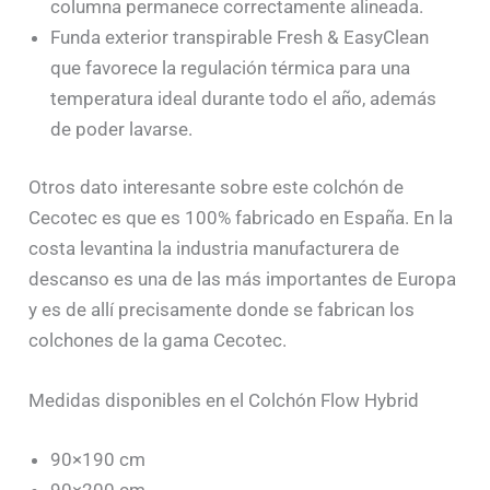
columna permanece correctamente alineada.
Funda exterior transpirable Fresh & EasyClean
que favorece la regulación térmica para una
temperatura ideal durante todo el año, además
de poder lavarse.
Otros dato interesante sobre este colchón de
Cecotec es que es 100% fabricado en España. En la
costa levantina la industria manufacturera de
descanso es una de las más importantes de Europa
y es de allí precisamente donde se fabrican los
colchones de la gama Cecotec.
Medidas disponibles en el Colchón Flow Hybrid
90×190 cm
90×200 cm