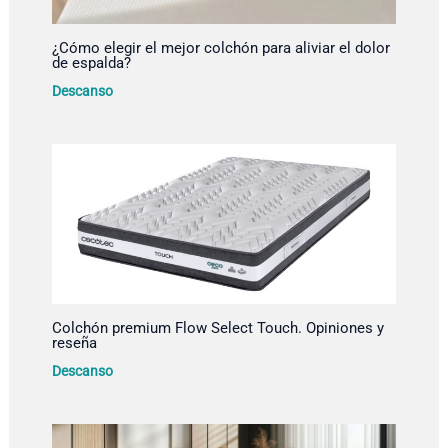
¿Cómo elegir el mejor colchón para aliviar el dolor
de espalda?
Descanso
Colchón premium Flow Select Touch. Opiniones y
reseña
Descanso