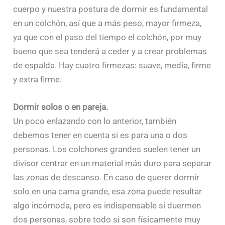
cuerpo y nuestra postura de dormir es fundamental
en un colchón, así que a más peso, mayor firmeza,
ya que con el paso del tiempo el colchón, por muy
bueno que sea tenderá a ceder y a crear problemas
de espalda. Hay cuatro firmezas: suave, media, firme
y extra firme.
Dormir solos o en pareja.
Un poco enlazando con lo anterior, también
debemos tener en cuenta si es para una o dos
personas. Los colchones grandes suelen tener un
divisor centrar en un material más duro para separar
las zonas de descanso. En caso de querer dormir
solo en una cama grande, esa zona puede resultar
algo incómoda, pero es indispensable si duermen
dos personas, sobre todo si son físicamente muy