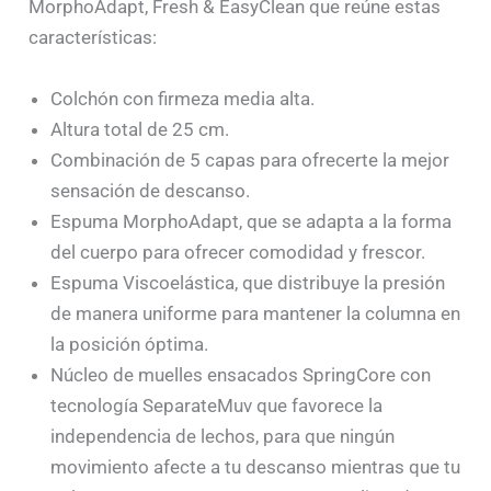
MorphoAdapt, Fresh & EasyClean que reúne estas
características:
Colchón con firmeza media alta.
Altura total de 25 cm.
Combinación de 5 capas para ofrecerte la mejor
sensación de descanso.
Espuma MorphoAdapt, que se adapta a la forma
del cuerpo para ofrecer comodidad y frescor.
Espuma Viscoelástica, que distribuye la presión
de manera uniforme para mantener la columna en
la posición óptima.
Núcleo de muelles ensacados SpringCore con
tecnología SeparateMuv que favorece la
independencia de lechos, para que ningún
movimiento afecte a tu descanso mientras que tu