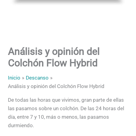
Análisis y opinión del
Colchón Flow Hybrid
Inicio
Descanso
Análisis y opinión del Colchón Flow Hybrid
De todas las horas que vivimos, gran parte de ellas
las pasamos sobre un colchón. De las 24 horas del
día, entre 7 y 10, más o menos, las pasamos
durmiendo.