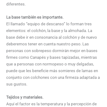
diferentes.
La base también es importante.
El llamado “equipo de descanso” lo forman tres
elementos: el colchón, la base y la almohada. La
base debe ir en consonancia al colchón y de nuevo
deberemos tener en cuenta nuestro peso. Las
personas con sobrepeso dormirán mejor en bases
firmes como Canapés y bases tapizadas, mientras
que a personas con normopeso o muy delgadas,
puede que les beneficie más somieres de lamas en
conjunto con colchones con una firmeza adaptada a
sus gustos.
Tejidos y materiales.
Aquí el factor es la temperatura y la percepción de