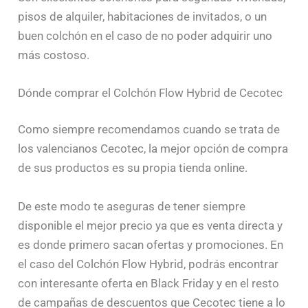
pisos de alquiler, habitaciones de invitados, o un
buen colchón en el caso de no poder adquirir uno
más costoso.
Dónde comprar el Colchón Flow Hybrid de Cecotec
Como siempre recomendamos cuando se trata de
los valencianos Cecotec, la mejor opción de compra
de sus productos es su propia tienda online.
De este modo te aseguras de tener siempre
disponible el mejor precio ya que es venta directa y
es donde primero sacan ofertas y promociones. En
el caso del Colchón Flow Hybrid, podrás encontrar
con interesante oferta en Black Friday y en el resto
de campañas de descuentos que Cecotec tiene a lo