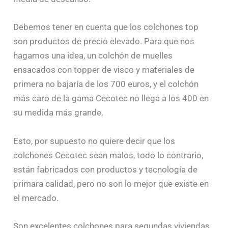
Debemos tener en cuenta que los colchones top
son productos de precio elevado. Para que nos
hagamos una idea, un colchón de muelles
ensacados con topper de visco y materiales de
primera no bajaría de los 700 euros, y el colchón
más caro de la gama Cecotec no llega a los 400 en
su medida más grande.
Esto, por supuesto no quiere decir que los
colchones Cecotec sean malos, todo lo contrario,
están fabricados con productos y tecnología de
primara calidad, pero no son lo mejor que existe en
el mercado.
Son excelentes colchones para segundas viviendas,