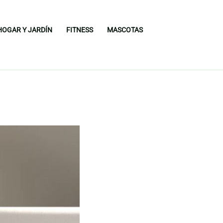
HOGAR Y JARDÍN
FITNESS
MASCOTAS