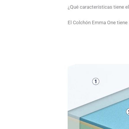
¿Qué características tiene
El Colchón Emma One tiene la