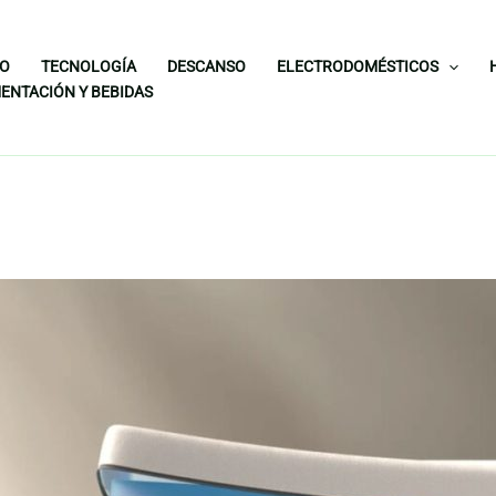
IO
TECNOLOGÍA
DESCANSO
ELECTRODOMÉSTICOS
ENTACIÓN Y BEBIDAS