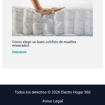
Cómo elegir un buen colchón de muelles
ensacados
Descanso
Todos los derechos © 2026 Electro Hogar 360
Aviso Legal