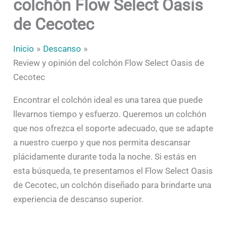
colchón Flow Select Oasis
de Cecotec
Inicio
Descanso
Review y opinión del colchón Flow Select Oasis de
Cecotec
Encontrar el colchón ideal es una tarea que puede
llevarnos tiempo y esfuerzo. Queremos un colchón
que nos ofrezca el soporte adecuado, que se adapte
a nuestro cuerpo y que nos permita descansar
plácidamente durante toda la noche. Si estás en
esta búsqueda, te presentamos el Flow Select Oasis
de Cecotec, un colchón diseñado para brindarte una
experiencia de descanso superior.