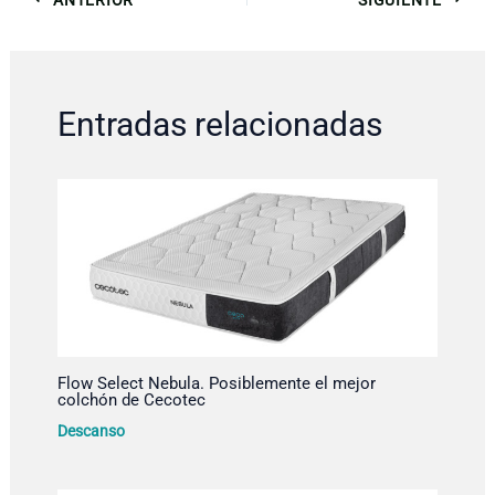
Entradas relacionadas
Flow Select Nebula. Posiblemente el mejor
colchón de Cecotec
Descanso