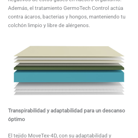
Además, el tratamiento GermoTech Control actúa
contra ácaros, bacterias y hongos, manteniendo tu
colchón limpio y libre de alérgenos.
Transpirabilidad y adaptabilidad para un descanso
óptimo
El tejido MoveTex-4D, con su adaptabilidad y