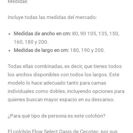
Medidas
Incluye todas las medidas del mercado:
Medidas de ancho en cm:
80, 90 105, 135, 150,
160, 180 y 200.
Medidas de largo en cm:
180, 190 y 200.
Todas ellas combinadas, es decir, que tienes todos
los anchos disponibles con todos los largos. Este
modelo lo hace adecuado tanto para camas
individuales como dobles, incluyendo opciones para
quienes buscan mayor espacio en su descanso.
¿Para qué tipo de persona es este colchón?
El colchón Flow Select Oasis de Cecotec, por sus