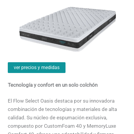
ver precios y medidas
Tecnología y confort en un solo colchón
El Flow Select Oasis destaca por su innovadora
combinación de tecnologías y materiales de alta
calidad. Su núcleo de espumación exclusiva,
compuesto por CustomFoam 40 y MemoryLuxe