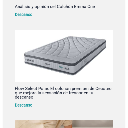
Análisis y opinión del Colchón Emma One
Descanso
Flow Select Polar. El colchón premium de Cecotec
que mejora la sensación de frescor en tu
descanso.
Descanso