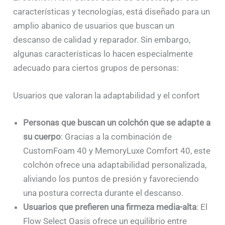
características y tecnologías, está diseñado para un
amplio abanico de usuarios que buscan un
descanso de calidad y reparador. Sin embargo,
algunas características lo hacen especialmente
adecuado para ciertos grupos de personas:
Usuarios que valoran la adaptabilidad y el confort
Personas que buscan un colchón que se adapte a
su cuerpo
: Gracias a la combinación de
CustomFoam 40 y MemoryLuxe Comfort 40, este
colchón ofrece una adaptabilidad personalizada,
aliviando los puntos de presión y favoreciendo
una postura correcta durante el descanso.
Usuarios que prefieren una firmeza media-alta
: El
Flow Select Oasis ofrece un equilibrio entre