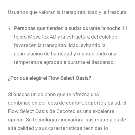
Usuarios que valoran la transpirabilidad y la frescura
Personas que tienden a sudar durante la noche
: El
tejido MoveTex-4D y la estructura del colchón
favorecen la transpirabilidad, evitando la
acumulación de humedad y manteniendo una
temperatura agradable durante el descanso.
¿Por qué elegir el Flow Select Oasis?
Si buscas un colchón que te ofrezca una
combinación perfecta de confort, soporte y salud, el
Flow Select Oasis de Cecotec es una excelente
opción. Su tecnología innovadora, sus materiales de
alta calidad y sus características técnicas lo