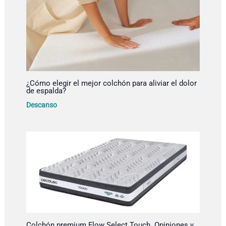
¿Cómo elegir el mejor colchón para aliviar el dolor
de espalda?
Descanso
Colchón premium Flow Select Touch. Opiniones y