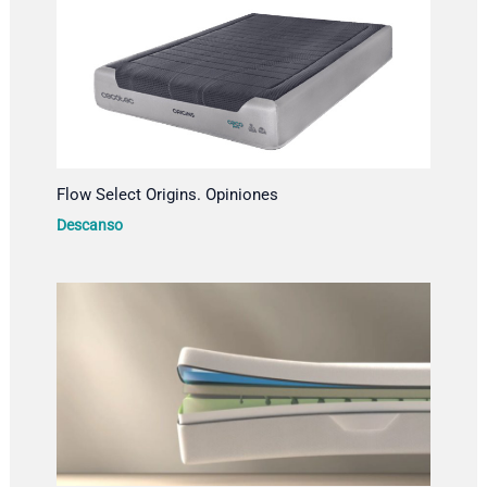
Flow Select Origins. Opiniones
Descanso