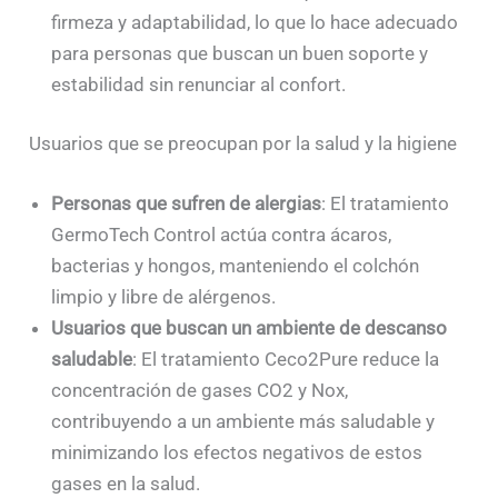
firmeza y adaptabilidad, lo que lo hace adecuado
para personas que buscan un buen soporte y
estabilidad sin renunciar al confort.
Usuarios que se preocupan por la salud y la higiene
Personas que sufren de alergias
: El tratamiento
GermoTech Control actúa contra ácaros,
bacterias y hongos, manteniendo el colchón
limpio y libre de alérgenos.
Usuarios que buscan un ambiente de descanso
saludable
: El tratamiento Ceco2Pure reduce la
concentración de gases CO2 y Nox,
contribuyendo a un ambiente más saludable y
minimizando los efectos negativos de estos
gases en la salud.