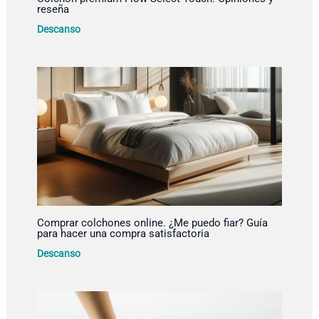
reseña
Descanso
Comprar colchones online. ¿Me puedo fiar? Guía
para hacer una compra satisfactoria
Descanso