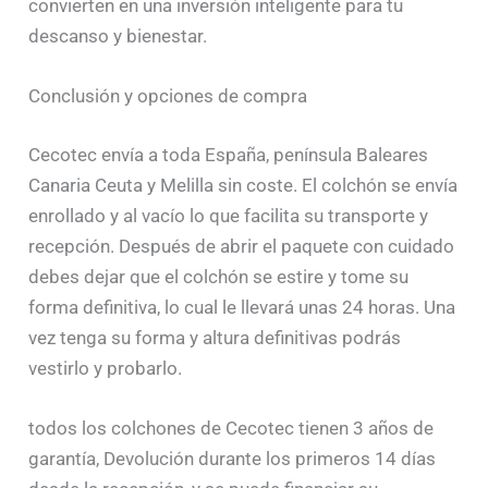
convierten en una inversión inteligente para tu
descanso y bienestar.
Conclusión y opciones de compra
Cecotec envía a toda España, península Baleares
Canaria Ceuta y Melilla sin coste. El colchón se envía
enrollado y al vacío lo que facilita su transporte y
recepción. Después de abrir el paquete con cuidado
debes dejar que el colchón se estire y tome su
forma definitiva, lo cual le llevará unas 24 horas. Una
vez tenga su forma y altura definitivas podrás
vestirlo y probarlo.
todos los colchones de Cecotec tienen 3 años de
garantía, Devolución durante los primeros 14 días