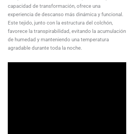
capacidad de transformación, ofrece una
experiencia de descanso más dinámica y funcional.
Este tejido, junto con la estructura del colchón,
favorece la transpirabilidad, evitando la acumulación
de humedad y manteniendo una temperatura
agradable durante toda la noche.