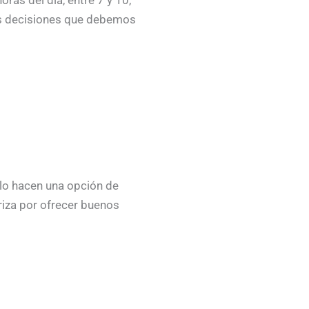
as decisiones que debemos
 lo hacen una opción de
riza por ofrecer buenos