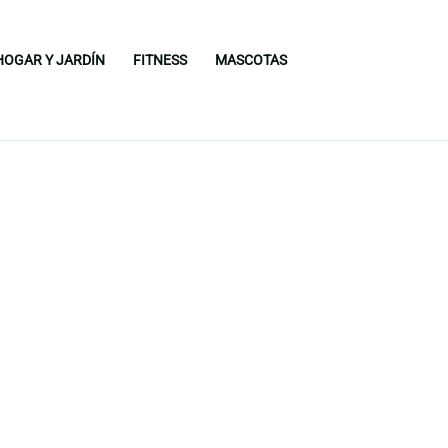
HOGAR Y JARDÍN
FITNESS
MASCOTAS