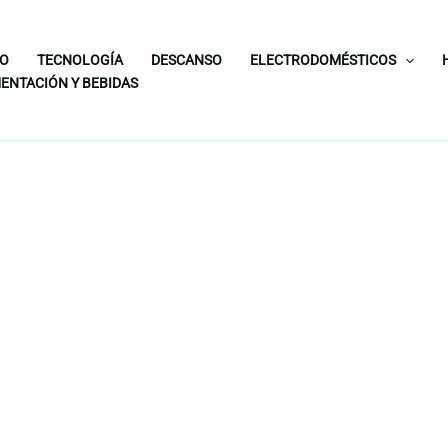
IO
TECNOLOGÍA
DESCANSO
ELECTRODOMÉSTICOS
ENTACIÓN Y BEBIDAS