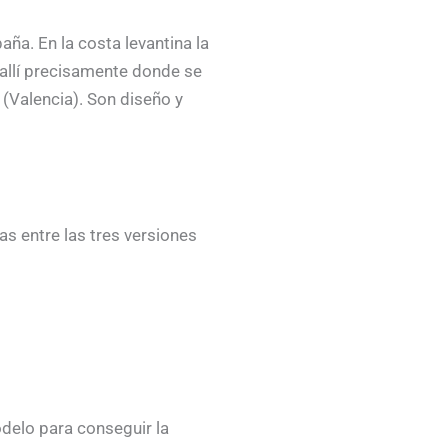
ña. En la costa levantina la
allí precisamente donde se
 (Valencia). Son diseño y
as entre las tres versiones
delo para conseguir la