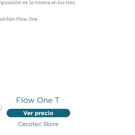
posición es la misma en los tres.
Colchón Flow One