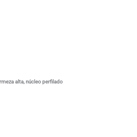
meza alta, núcleo perfilado