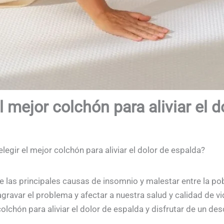
 mejor colchón para aliviar el d
egir el mejor colchón para aliviar el dolor de espalda?
e las principales causas de insomnio y malestar entre la po
ravar el problema y afectar a nuestra salud y calidad de vi
olchón para aliviar el dolor de espalda y disfrutar de un de