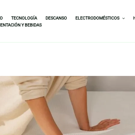
IO
TECNOLOGÍA
DESCANSO
ELECTRODOMÉSTICOS
ENTACIÓN Y BEBIDAS