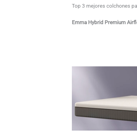
Top 3 mejores colchones par
Emma Hybrid Premium Airflow