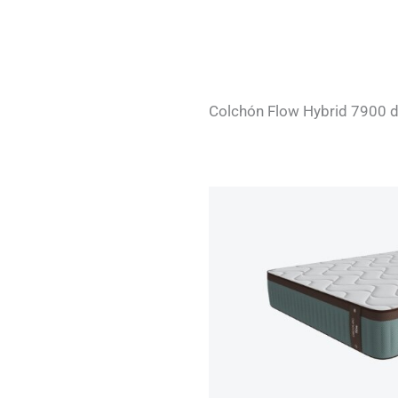
Colchón Flow Hybrid 7900 d