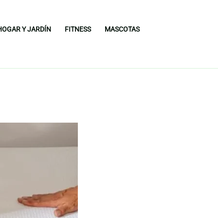
HOGAR Y JARDÍN
FITNESS
MASCOTAS