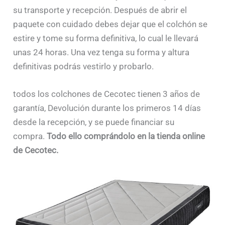
su transporte y recepción. Después de abrir el
paquete con cuidado debes dejar que el colchón se
estire y tome su forma definitiva, lo cual le llevará
unas 24 horas. Una vez tenga su forma y altura
definitivas podrás vestirlo y probarlo.
todos los colchones de Cecotec tienen 3 años de
garantía, Devolución durante los primeros 14 días
desde la recepción, y se puede financiar su
compra.
Todo ello comprándolo en la tienda online
de Cecotec.