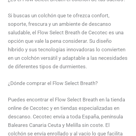
Si buscas un colchón que te ofrezca confort,
soporte, frescura y un ambiente de descanso
saludable, el Flow Select Breath de Cecotec es una
opción que vale la pena considerar. Su diseño
híbrido y sus tecnologías innovadoras lo convierten
en un colchón versátil y adaptable a las necesidades
de diferentes tipos de durmientes.
¿Dónde comprar el Flow Select Breath?
Puedes encontrar el Flow Select Breath en la tienda
online de Cecotec y en tiendas especializadas en
descanso. Cecotec envía a toda España, península
Baleares Canaria Ceuta y Melilla sin coste. El
colchón se envía enrollado y al vacío lo que facilita