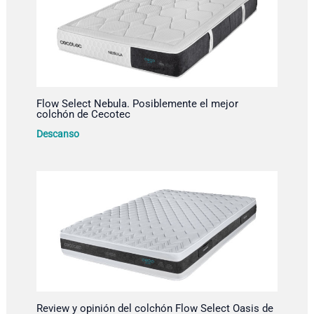
Flow Select Nebula. Posiblemente el mejor
colchón de Cecotec
Descanso
Review y opinión del colchón Flow Select Oasis de