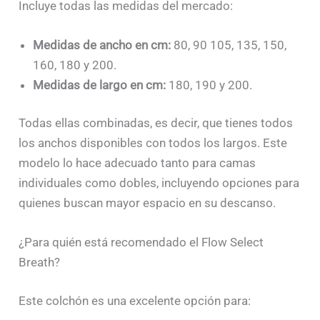
Incluye todas las medidas del mercado:
Medidas de ancho en cm:
80, 90 105, 135, 150,
160, 180 y 200.
Medidas de largo en cm:
180, 190 y 200.
Todas ellas combinadas, es decir, que tienes todos
los anchos disponibles con todos los largos. Este
modelo lo hace adecuado tanto para camas
individuales como dobles, incluyendo opciones para
quienes buscan mayor espacio en su descanso.
¿Para quién está recomendado el Flow Select
Breath?
Este colchón es una excelente opción para: