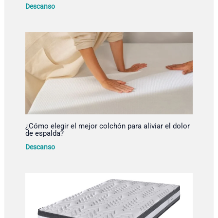
Descanso
¿Cómo elegir el mejor colchón para aliviar el dolor
de espalda?
Descanso