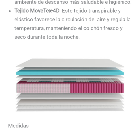
ambiente de descanso más saludable e higiénico.
Tejido MoveTex-4D
: Este tejido transpirable y
elástico favorece la circulación del aire y regula la
temperatura, manteniendo el colchón fresco y
seco durante toda la noche.
Medidas