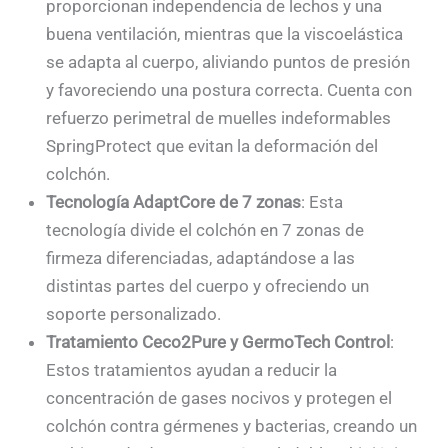
proporcionan independencia de lechos y una
buena ventilación, mientras que la viscoelástica
se adapta al cuerpo, aliviando puntos de presión
y favoreciendo una postura correcta. Cuenta con
refuerzo perimetral de muelles indeformables
SpringProtect que evitan la deformación del
colchón.
Tecnología AdaptCore de 7 zonas
: Esta
tecnología divide el colchón en 7 zonas de
firmeza diferenciadas, adaptándose a las
distintas partes del cuerpo y ofreciendo un
soporte personalizado.
Tratamiento Ceco2Pure y GermoTech Control
:
Estos tratamientos ayudan a reducir la
concentración de gases nocivos y protegen el
colchón contra gérmenes y bacterias, creando un