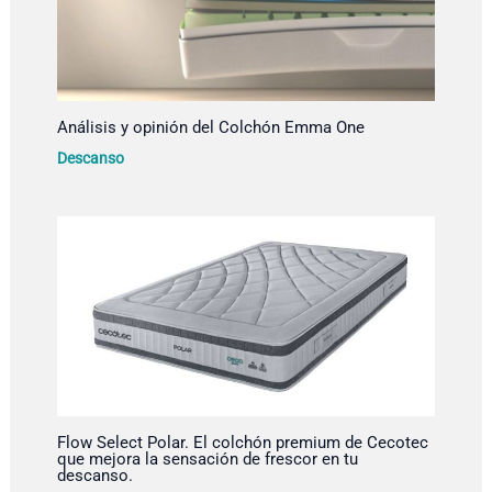
Análisis y opinión del Colchón Emma One
Descanso
Flow Select Polar. El colchón premium de Cecotec
que mejora la sensación de frescor en tu
descanso.