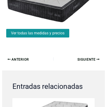
Ver todas las medidas y precios
ANTERIOR
SIGUIENTE
Entradas relacionadas