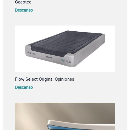
Cecotec
Descanso
Flow Select Origins. Opiniones
Descanso