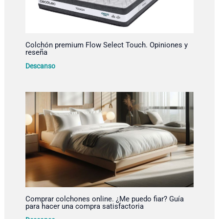
Colchón premium Flow Select Touch. Opiniones y
reseña
Descanso
Comprar colchones online. ¿Me puedo fiar? Guía
para hacer una compra satisfactoria