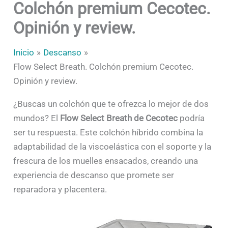
Colchón premium Cecotec.
Opinión y review.
Inicio
Descanso
Flow Select Breath. Colchón premium Cecotec.
Opinión y review.
¿Buscas un colchón que te ofrezca lo mejor de dos
mundos? El
Flow Select Breath de Cecotec
podría
ser tu respuesta. Este colchón híbrido combina la
adaptabilidad de la viscoelástica con el soporte y la
frescura de los muelles ensacados, creando una
experiencia de descanso que promete ser
reparadora y placentera.