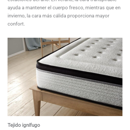
ayuda a mantener el cuerpo fresco, mientras que en
invierno, la cara más cálida proporciona mayor
confort.
Tejido ignífugo