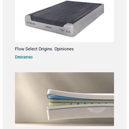
Flow Select Origins. Opiniones
Descanso