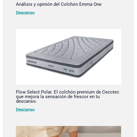
Análisis y opinión del Colchón Emma One
Descanso
Flow Select Polar. El colchón premium de Cecotec
que mejora la sensación de frescor en tu
descanso.
Descanso