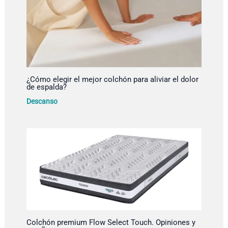
¿Cómo elegir el mejor colchón para aliviar el dolor
de espalda?
Descanso
Colchón premium Flow Select Touch. Opiniones y