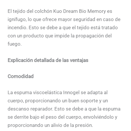
El tejido del colchón Kuo Dream Bio Memory es
ignífugo, lo que ofrece mayor seguridad en caso de
incendio. Esto se debe a que el tejido está tratado
con un producto que impide la propagación del
fuego.
Explicación detallada de las ventajas
Comodidad
La espuma viscoelástica Innogel se adapta al
cuerpo, proporcionando un buen soporte y un
descanso reparador. Esto se debe a que la espuma
se derrite bajo el peso del cuerpo, envolviéndolo y
proporcionando un alivio de la presión.