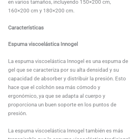
en varios tamaños, incluyendo 150×200 cm,
160×200 cm y 180×200 cm.
Características
Espuma viscoelástica Innogel
La espuma viscoelástica Innogel es una espuma de
gel que se caracteriza por su alta densidad y su
capacidad de absorber y distribuir la presión. Esto
hace que el colchón sea más cómodo y
ergonómico, ya que se adapta al cuerpo y
proporciona un buen soporte en los puntos de
presión.
La espuma viscoelástica Innogel también es más