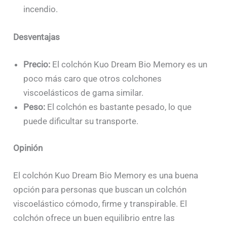
incendio.
Desventajas
Precio:
El colchón Kuo Dream Bio Memory es un
poco más caro que otros colchones
viscoelásticos de gama similar.
Peso:
El colchón es bastante pesado, lo que
puede dificultar su transporte.
Opinión
El colchón Kuo Dream Bio Memory es una buena
opción para personas que buscan un colchón
viscoelástico cómodo, firme y transpirable. El
colchón ofrece un buen equilibrio entre las