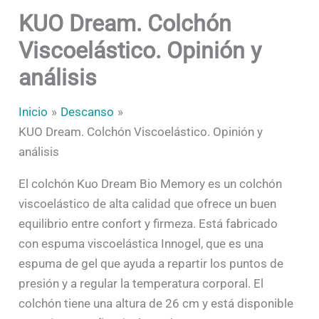
KUO Dream. Colchón
Viscoelástico. Opinión y
análisis
Inicio
Descanso
KUO Dream. Colchón Viscoelástico. Opinión y
análisis
El colchón Kuo Dream Bio Memory es un colchón
viscoelástico de alta calidad que ofrece un buen
equilibrio entre confort y firmeza. Está fabricado
con espuma viscoelástica Innogel, que es una
espuma de gel que ayuda a repartir los puntos de
presión y a regular la temperatura corporal. El
colchón tiene una altura de 26 cm y está disponible