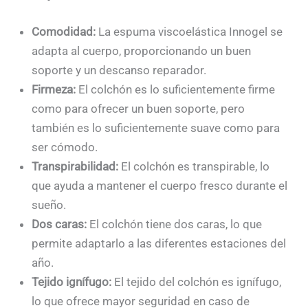
Comodidad:
La espuma viscoelástica Innogel se
adapta al cuerpo, proporcionando un buen
soporte y un descanso reparador.
Firmeza:
El colchón es lo suficientemente firme
como para ofrecer un buen soporte, pero
también es lo suficientemente suave como para
ser cómodo.
Transpirabilidad:
El colchón es transpirable, lo
que ayuda a mantener el cuerpo fresco durante el
sueño.
Dos caras:
El colchón tiene dos caras, lo que
permite adaptarlo a las diferentes estaciones del
año.
Tejido ignífugo:
El tejido del colchón es ignífugo,
lo que ofrece mayor seguridad en caso de