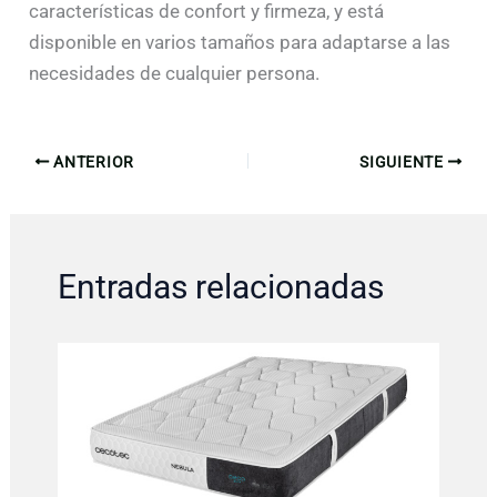
características de confort y firmeza, y está
disponible en varios tamaños para adaptarse a las
necesidades de cualquier persona.
ANTERIOR
SIGUIENTE
Entradas relacionadas