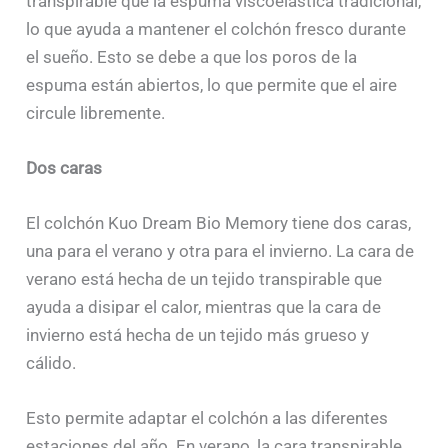
transpirable que la espuma viscoelástica tradicional,
lo que ayuda a mantener el colchón fresco durante
el sueño. Esto se debe a que los poros de la
espuma están abiertos, lo que permite que el aire
circule libremente.
Dos caras
El colchón Kuo Dream Bio Memory tiene dos caras,
una para el verano y otra para el invierno. La cara de
verano está hecha de un tejido transpirable que
ayuda a disipar el calor, mientras que la cara de
invierno está hecha de un tejido más grueso y
cálido.
Esto permite adaptar el colchón a las diferentes
estaciones del año. En verano, la cara transpirable