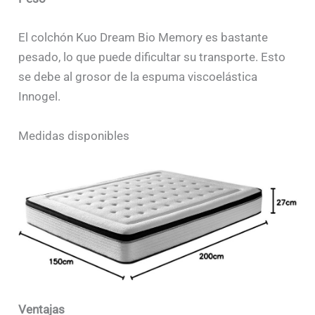
El colchón Kuo Dream Bio Memory es bastante
pesado, lo que puede dificultar su transporte. Esto
se debe al grosor de la espuma viscoelástica
Innogel.
Medidas disponibles
Ventajas