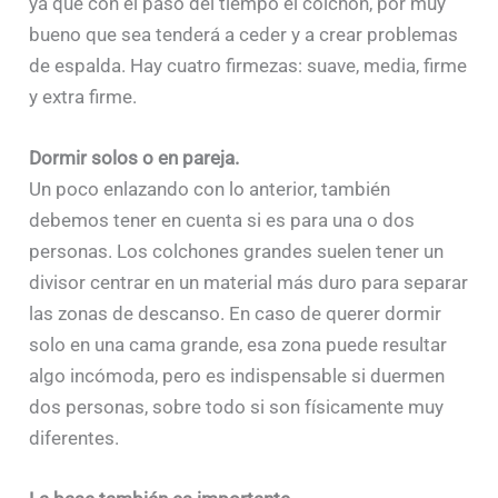
ya que con el paso del tiempo el colchón, por muy
bueno que sea tenderá a ceder y a crear problemas
de espalda. Hay cuatro firmezas: suave, media, firme
y extra firme.
Dormir solos o en pareja.
Un poco enlazando con lo anterior, también
debemos tener en cuenta si es para una o dos
personas. Los colchones grandes suelen tener un
divisor centrar en un material más duro para separar
las zonas de descanso. En caso de querer dormir
solo en una cama grande, esa zona puede resultar
algo incómoda, pero es indispensable si duermen
dos personas, sobre todo si son físicamente muy
diferentes.