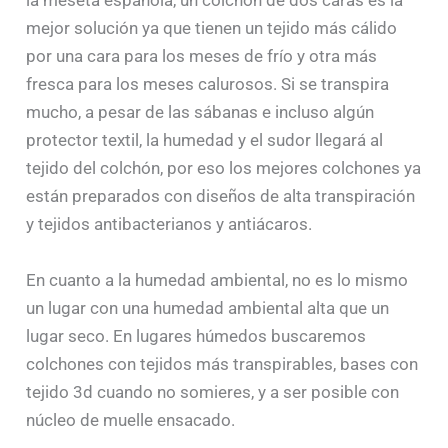
la meseta española, un colchón de dos caras es la
mejor solución ya que tienen un tejido más cálido
por una cara para los meses de frío y otra más
fresca para los meses calurosos. Si se transpira
mucho, a pesar de las sábanas e incluso algún
protector textil, la humedad y el sudor llegará al
tejido del colchón, por eso los mejores colchones ya
están preparados con diseños de alta transpiración
y tejidos antibacterianos y antiácaros.
En cuanto a la humedad ambiental, no es lo mismo
un lugar con una humedad ambiental alta que un
lugar seco. En lugares húmedos buscaremos
colchones con tejidos más transpirables, bases con
tejido 3d cuando no somieres, y a ser posible con
núcleo de muelle ensacado.