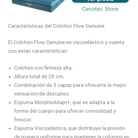
Características del Colchón Flow Genuine
El Colchón Flow Genuine es viscoelástico y cuenta
con estas características:
Colchón con firmeza alta.
Altura total de 28 cm.
Combinación de 3 capas para ofrecerte la mejor
sensación de descanso.
Espuma MorphoAdapt+, que se adapta a la
forma del cuerpo para ofrecer comodidad y
frescor.
Espuma Viscoelástica, que distribuye la presión
de manera uniforme para mantener la columna en