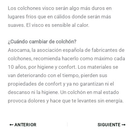
Los colchones visco serán algo más duros en
lugares fríos que en cálidos donde serán más
suaves. El visco es sensible al calor.
¿Cuándo cambiar de colchón?
Asocama, la asociación española de fabricantes de
colchones, recomienda hacerlo como máximo cada
10 años, por higiene y confort. Los materiales se
van deteriorando con el tiempo, pierden sus
propiedades de confort y ya no garantizan ni el
descanso ni la higiene. Un colchón en mal estado
provoca dolores y hace que te levantes sin energía.
ANTERIOR
SIGUIENTE