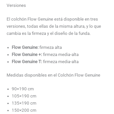
Versiones
El colchón Flow Genuine está disponible en tres
versiones, todas ellas de la misma altura, y lo que
cambia es la firmeza y el diseño de la funda.
Flow Genuine:
firmeza alta
Flow Genuine +:
firmeza media-alta
Flow Genuine T:
firmeza media-alta
Medidas disponibles en el Colchón Flow Genuine
90×190 cm
105×190 cm
135×190 cm
150×200 cm