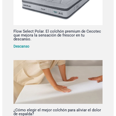
Flow Select Polar. El colchón premium de Cecotec
que mejora la sensación de frescor en tu
descanso.
Descanso
¿Cómo elegir el mejor colchón para aliviar el dolor
de espalda?