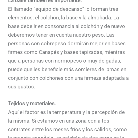
La base también es importante.
El llamado “equipo de descanso” lo forman tres
elementos: el colchón, la base y la almohada. La
base debe ir en consonancia al colchón y de nuevo
deberemos tener en cuenta nuestro peso. Las
personas con sobrepeso dormirán mejor en bases
firmes como Canapés y bases tapizadas, mientras
que a personas con normopeso o muy delgadas,
puede que les beneficie más somieres de lamas en
conjunto con colchones con una firmeza adaptada a
sus gustos.
Tejidos y materiales.
Aquí el factor es la temperatura y la percepción de
la misma. Si estamos en una zona con altos
contrates entre los meses fríos y los cálidos, como