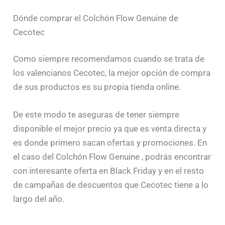
Dónde comprar el Colchón Flow Genuine de
Cecotec
Como siempre recomendamos cuando se trata de
los valencianos Cecotec, la mejor opción de compra
de sus productos es su propia tienda online.
De este modo te aseguras de tener siempre
disponible el mejor precio ya que es venta directa y
es donde primero sacan ofertas y promociones. En
el caso del Colchón Flow Genuine , podrás encontrar
con interesante oferta en Black Friday y en el resto
de campañas de descuentos que Cecotec tiene a lo
largo del año.