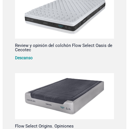
Review y opinión del colchón Flow Select Oasis de
Cecotec
Descanso
Flow Select Origins. Opiniones