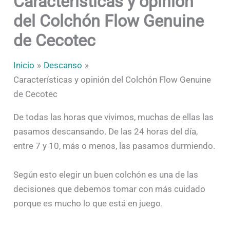
Características y opinión
del Colchón Flow Genuine
de Cecotec
Inicio
Descanso
Características y opinión del Colchón Flow Genuine
de Cecotec
De todas las horas que vivimos, muchas de ellas las
pasamos descansando. De las 24 horas del día,
entre 7 y 10, más o menos, las pasamos durmiendo.
Según esto elegir un buen colchón es una de las
decisiones que debemos tomar con más cuidado
porque es mucho lo que está en juego.