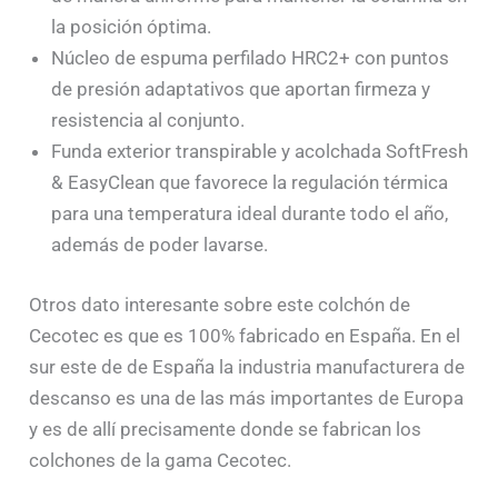
la posición óptima.
Núcleo de espuma perfilado HRC2+ con puntos
de presión adaptativos que aportan firmeza y
resistencia al conjunto.
Funda exterior transpirable y acolchada SoftFresh
& EasyClean que favorece la regulación térmica
para una temperatura ideal durante todo el año,
además de poder lavarse.
Otros dato interesante sobre este colchón de
Cecotec es que es 100% fabricado en España. En el
sur este de de España la industria manufacturera de
descanso es una de las más importantes de Europa
y es de allí precisamente donde se fabrican los
colchones de la gama Cecotec.