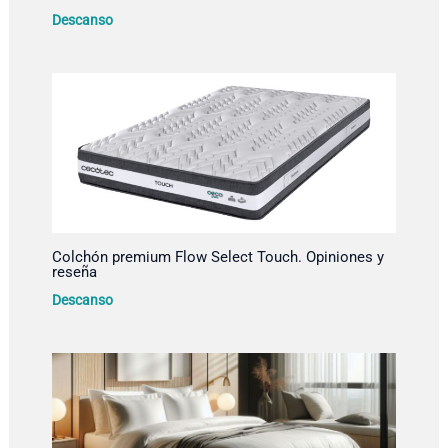
Descanso
Colchón premium Flow Select Touch. Opiniones y
reseña
Descanso