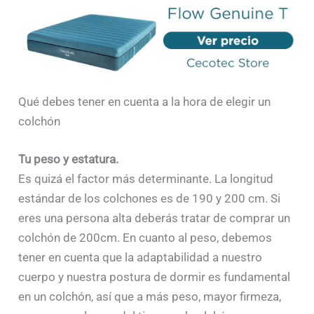
Qué debes tener en cuenta a la hora de elegir un
colchón
Tu peso y estatura.
Es quizá el factor más determinante. La longitud
estándar de los colchones es de 190 y 200 cm. Si
eres una persona alta deberás tratar de comprar un
colchón de 200cm. En cuanto al peso, debemos
tener en cuenta que la adaptabilidad a nuestro
cuerpo y nuestra postura de dormir es fundamental
en un colchón, así que a más peso, mayor firmeza,