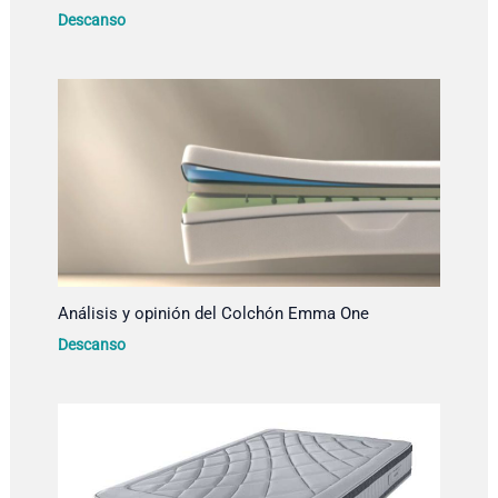
Descanso
Análisis y opinión del Colchón Emma One
Descanso