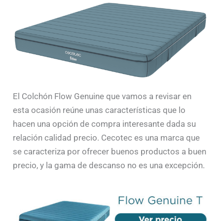
El Colchón Flow Genuine que vamos a revisar en
esta ocasión reúne unas características que lo
hacen una opción de compra interesante dada su
relación calidad precio. Cecotec es una marca que
se caracteriza por ofrecer buenos productos a buen
precio, y la gama de descanso no es una excepción.