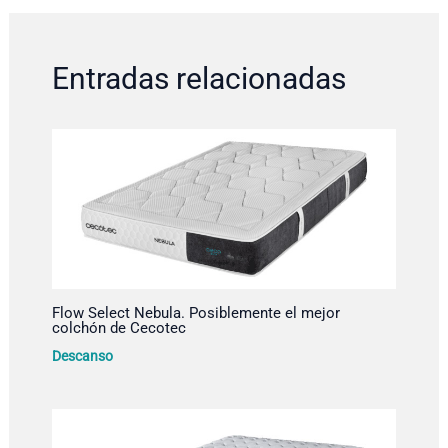
Entradas relacionadas
Flow Select Nebula. Posiblemente el mejor
colchón de Cecotec
Descanso