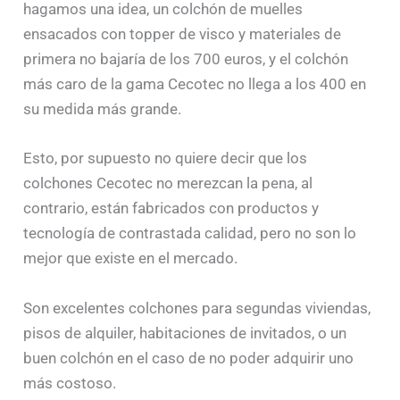
hagamos una idea, un colchón de muelles
ensacados con topper de visco y materiales de
primera no bajaría de los 700 euros, y el colchón
más caro de la gama Cecotec no llega a los 400 en
su medida más grande.
Esto, por supuesto no quiere decir que los
colchones Cecotec no merezcan la pena, al
contrario, están fabricados con productos y
tecnología de contrastada calidad, pero no son lo
mejor que existe en el mercado.
Son excelentes colchones para segundas viviendas,
pisos de alquiler, habitaciones de invitados, o un
buen colchón en el caso de no poder adquirir uno
más costoso.