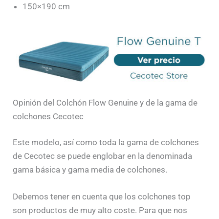
150×190 cm
Opinión del Colchón Flow Genuine y de la gama de
colchones Cecotec
Este modelo, así como toda la gama de colchones
de Cecotec se puede englobar en la denominada
gama básica y gama media de colchones.
Debemos tener en cuenta que los colchones top
son productos de muy alto coste. Para que nos