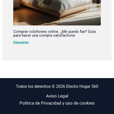
Comprar colchones online. ¿Me puedo fiar? Guía
para hacer una compra satisfactoria
Descanso
Todos los derechos © 2026 Electro Hogar 360
Aviso Legal
Política de Privacidad y uso de cookies