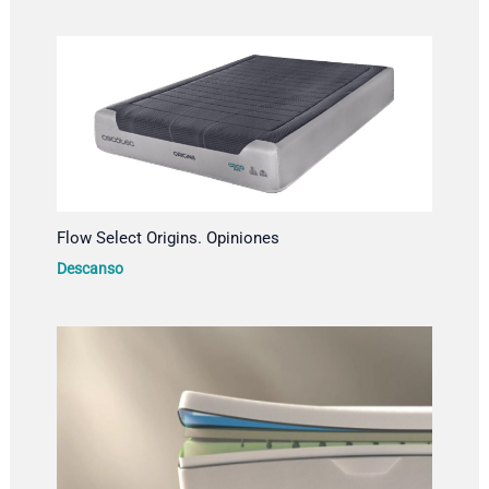
Flow Select Origins. Opiniones
Descanso