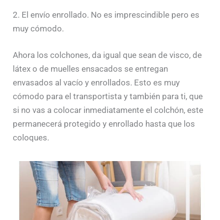
2. El envío enrollado. No es imprescindible pero es
muy cómodo.
Ahora los colchones, da igual que sean de visco, de
látex o de muelles ensacados se entregan
envasados al vacío y enrollados. Esto es muy
cómodo para el transportista y también para ti, que
si no vas a colocar inmediatamente el colchón, este
permanecerá protegido y enrollado hasta que los
coloques.