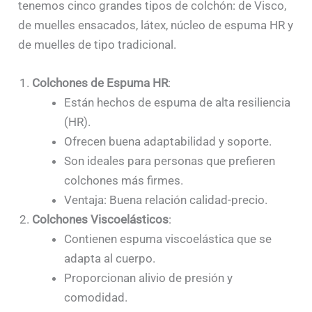
tenemos cinco grandes tipos de colchón: de Visco,
de muelles ensacados, látex, núcleo de espuma HR y
de muelles de tipo tradicional.
Colchones de Espuma HR
:
Están hechos de espuma de alta resiliencia
(HR).
Ofrecen buena adaptabilidad y soporte.
Son ideales para personas que prefieren
colchones más firmes.
Ventaja: Buena relación calidad-precio.
Colchones Viscoelásticos
:
Contienen espuma viscoelástica que se
adapta al cuerpo.
Proporcionan alivio de presión y
comodidad.