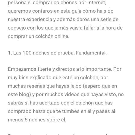
persona el comprar colchones por Internet,
queremos contaros en esta guía cómo ha sido
nuestra experiencia y además daros una serie de
consejo con los que jamás vais a fallar a la hora de
comprar un colchón online.
1. Las 100 noches de prueba. Fundamental.
Empezamos fuerte y directos a lo importante. Por
muy bien explicado que esté un colchón, por
muchas reseñas que hayas leído (espero que en
este blog) y por muchos videos que hayas visto, no
sabrás si has acertado con el colchón que has
comprado hasta que te tumbes en él y pases al
menos 5 noches sobre él.