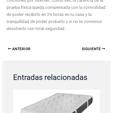
colchones por Internet. Como ves, la carencia de la
prueba física queda compensada con la comodidad
de poder recibirlo en 24 horas en tu casa y la
tranquilidad de poder probarlo y si no te convence
devolverlo con total seguridad.
ANTERIOR
SIGUIENTE
Entradas relacionadas