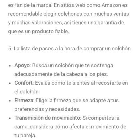
es fan de la marca. En sitios web como Amazon es
recomendable elegir colchones con muchas ventas
y muchas valoraciones, así tienes una garantía de
que es un producto fiable.
5. La lista de pasos a la hora de comprar un colchón
Apoyo
: Busca un colchón que te sostenga
adecuadamente de la cabeza a los pies.
Confort
: Evalúa cómo te sientes al recostarte en
el colchón.
Firmeza
: Elige la firmeza que se adapte a tus
preferencias y necesidades.
Transmisión de movimiento
: Si compartes la
cama, considera cómo afecta el movimiento de
tu pareja.