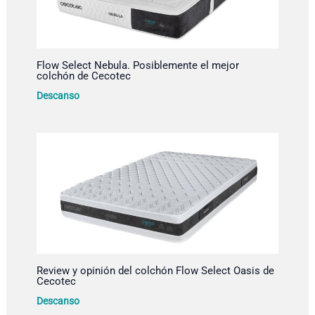
Flow Select Nebula. Posiblemente el mejor
colchón de Cecotec
Descanso
Review y opinión del colchón Flow Select Oasis de
Cecotec
Descanso