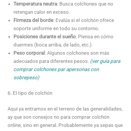
Temperatura neutra
: Busca colchones que no
retengan calor en exceso.
Firmeza del borde
: Evalúa si el colchón ofrece
soporte uniforme en todo su contorno.
Posiciones durante el sueño
: Piensa en cómo
duermes (boca arriba, de lado, etc.).
Peso corporal
: Algunos colchones son más
adecuados para diferentes pesos.
(ver guía para
comprar colchones par apersonas con
sobrepeso)
6. El tipo de colchón
Aquí ya entramos en el terreno de las generalidades,
ay que son consejos no para comprar colchón
online, sino en general. Probablemente ya sepas que