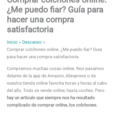
¿Me puedo fiar? Guía para
hacer una compra
satisfactoria
Inicio
Descanso
Comprar colchones online. ¿Me puedo fiar? Guía
para hacer una compra satisfactoria
Compramos muchas cosas online. Nos pasamos
delante de la app de Amazon, Aliexpress o de
nuestra tienda online favorita horas y horas al cabo
del año. Todo se vende online, hasta coches. Pero
hay un artículo que siempre nos ha resultado
complicado de comprar online, los colchones.