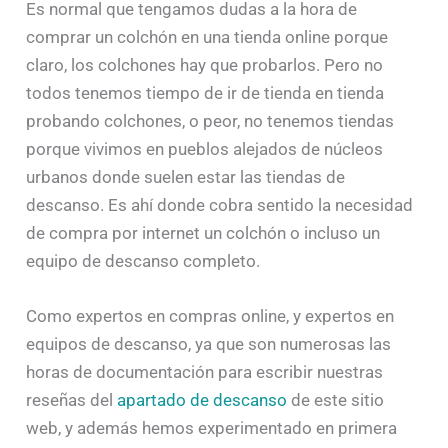
Es normal que tengamos dudas a la hora de
comprar un colchón en una tienda online porque
claro, los colchones hay que probarlos. Pero no
todos tenemos tiempo de ir de tienda en tienda
probando colchones, o peor, no tenemos tiendas
porque vivimos en pueblos alejados de núcleos
urbanos donde suelen estar las tiendas de
descanso. Es ahí donde cobra sentido la necesidad
de compra por internet un colchón o incluso un
equipo de descanso completo.
Como expertos en compras online, y expertos en
equipos de descanso, ya que son numerosas las
horas de documentación para escribir nuestras
reseñas del
apartado de descanso
de este sitio
web, y además hemos experimentado en primera