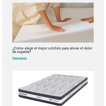
¿Cómo elegir el mejor colchón para aliviar el dolor
de espalda?
Descanso