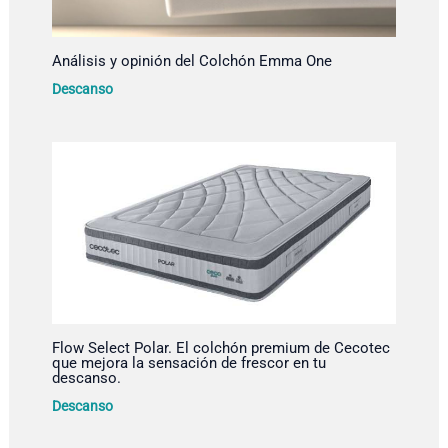
Análisis y opinión del Colchón Emma One
Descanso
Flow Select Polar. El colchón premium de Cecotec
que mejora la sensación de frescor en tu
descanso.
Descanso