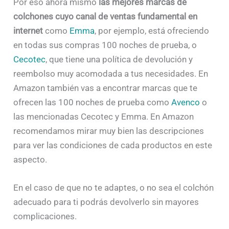
Por eso ahora mismo
las mejores marcas de
colchones cuyo canal de ventas fundamental en
internet
como
Emma
, por ejemplo, está ofreciendo
en todas sus compras 100 noches de prueba, o
Cecotec
, que tiene una política de devolución y
reembolso muy acomodada a tus necesidades. En
Amazon también vas a encontrar marcas que te
ofrecen las 100 noches de prueba como
Avenco
o
las mencionadas Cecotec y Emma. En Amazon
recomendamos mirar muy bien las descripciones
para ver las condiciones de cada productos en este
aspecto.
En el caso de que no te adaptes, o no sea el colchón
adecuado para ti podrás devolverlo sin mayores
complicaciones.