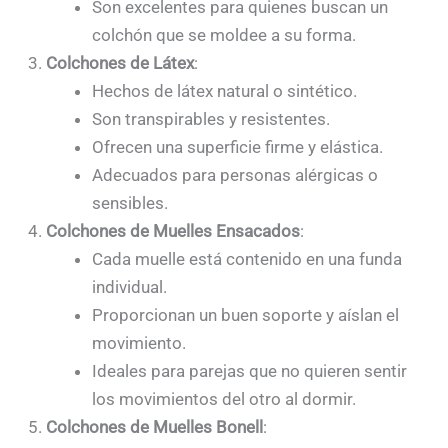
Son excelentes para quienes buscan un
colchón que se moldee a su forma.
Colchones de Látex
:
Hechos de látex natural o sintético.
Son transpirables y resistentes.
Ofrecen una superficie firme y elástica.
Adecuados para personas alérgicas o
sensibles.
Colchones de Muelles Ensacados
:
Cada muelle está contenido en una funda
individual.
Proporcionan un buen soporte y aíslan el
movimiento.
Ideales para parejas que no quieren sentir
los movimientos del otro al dormir.
Colchones de Muelles Bonell
: