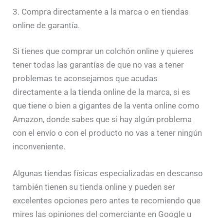
3. Compra directamente a la marca o en tiendas
online de garantía.
Si tienes que comprar un colchón online y quieres
tener todas las garantías de que no vas a tener
problemas te aconsejamos que acudas
directamente a la tienda online de la marca, si es
que tiene o bien a gigantes de la venta online como
Amazon, donde sabes que si hay algún problema
con el envío o con el producto no vas a tener ningún
inconveniente.
Algunas tiendas físicas especializadas en descanso
también tienen su tienda online y pueden ser
excelentes opciones pero antes te recomiendo que
mires las opiniones del comerciante en Google u