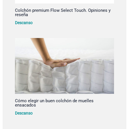
Colchón premium Flow Select Touch. Opiniones y
reseña
Descanso
Cómo elegir un buen colchón de muelles
ensacados
Descanso