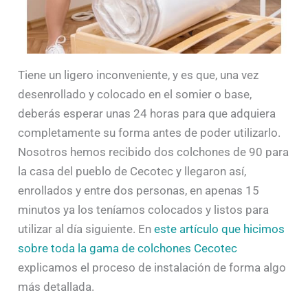
Tiene un ligero inconveniente, y es que, una vez
desenrollado y colocado en el somier o base,
deberás esperar unas 24 horas para que adquiera
completamente su forma antes de poder utilizarlo.
Nosotros hemos recibido dos colchones de 90 para
la casa del pueblo de Cecotec y llegaron así,
enrollados y entre dos personas, en apenas 15
minutos ya los teníamos colocados y listos para
utilizar al día siguiente. En
este artículo que hicimos
sobre toda la gama de colchones Cecotec
explicamos el proceso de instalación de forma algo
más detallada.