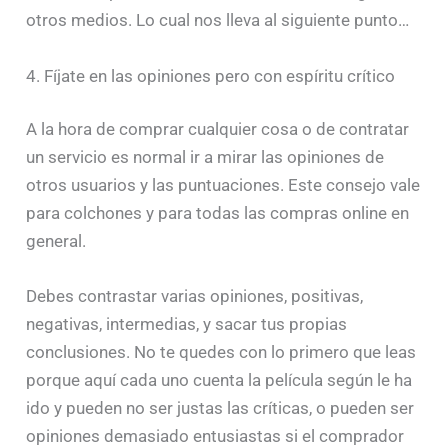
otros medios. Lo cual nos lleva al siguiente punto…
4. Fíjate en las opiniones pero con espíritu crítico
A la hora de comprar cualquier cosa o de contratar
un servicio es normal ir a mirar las opiniones de
otros usuarios y las puntuaciones. Este consejo vale
para colchones y para todas las compras online en
general.
Debes contrastar varias opiniones, positivas,
negativas, intermedias, y sacar tus propias
conclusiones. No te quedes con lo primero que leas
porque aquí cada uno cuenta la película según le ha
ido y pueden no ser justas las críticas, o pueden ser
opiniones demasiado entusiastas si el comprador