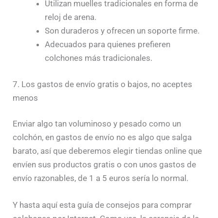
Utilizan muelles tradicionales en forma de
reloj de arena.
Son duraderos y ofrecen un soporte firme.
Adecuados para quienes prefieren
colchones más tradicionales.
7. Los gastos de envío gratis o bajos, no aceptes
menos
Enviar algo tan voluminoso y pesado como un
colchón, en gastos de envío no es algo que salga
barato, así que deberemos elegir tiendas online que
envíen sus productos gratis o con unos gastos de
envío razonables, de 1 a 5 euros sería lo normal.
Y hasta aquí esta guía de consejos para comprar