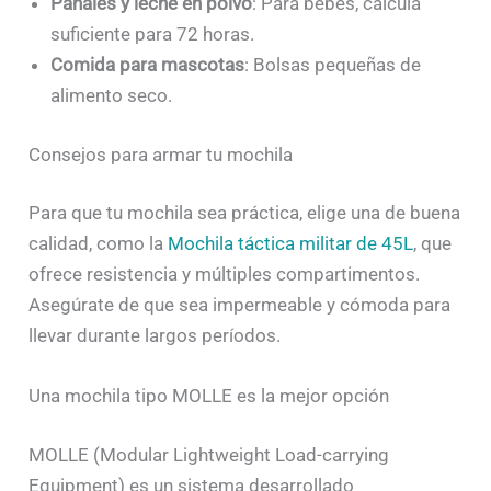
Pañales y leche en polvo
: Para bebés, calcula
suficiente para 72 horas.
Comida para mascotas
: Bolsas pequeñas de
alimento seco.
Consejos para armar tu mochila
Para que tu mochila sea práctica, elige una de buena
calidad, como la
Mochila táctica militar de 45L
, que
ofrece resistencia y múltiples compartimentos.
Asegúrate de que sea impermeable y cómoda para
llevar durante largos períodos.
Una mochila tipo MOLLE es la mejor opción
MOLLE (Modular Lightweight Load-carrying
Equipment) es un sistema desarrollado