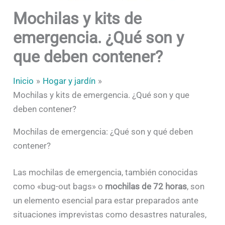
Mochilas y kits de
emergencia. ¿Qué son y
que deben contener?
Inicio
Hogar y jardín
Mochilas y kits de emergencia. ¿Qué son y que
deben contener?
Mochilas de emergencia: ¿Qué son y qué deben
contener?
Las mochilas de emergencia, también conocidas
como «bug-out bags» o
mochilas de 72 horas
, son
un elemento esencial para estar preparados ante
situaciones imprevistas como desastres naturales,