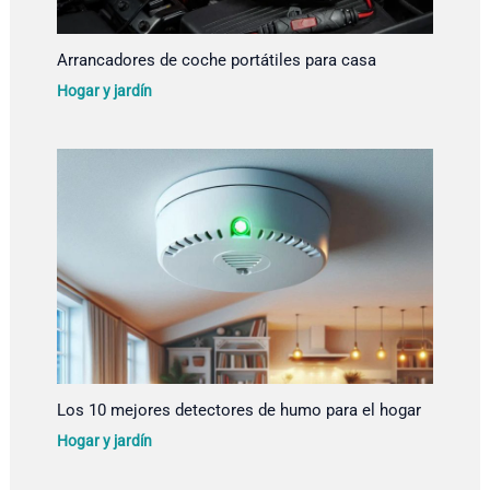
Arrancadores de coche portátiles para casa
Hogar y jardín
Los 10 mejores detectores de humo para el hogar
Hogar y jardín