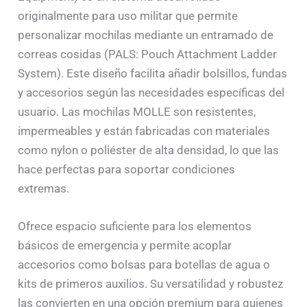
originalmente para uso militar que permite
personalizar mochilas mediante un entramado de
correas cosidas (PALS: Pouch Attachment Ladder
System). Este diseño facilita añadir bolsillos, fundas
y accesorios según las necesidades específicas del
usuario. Las mochilas MOLLE son resistentes,
impermeables y están fabricadas con materiales
como nylon o poliéster de alta densidad, lo que las
hace perfectas para soportar condiciones
extremas.
Ofrece espacio suficiente para los elementos
básicos de emergencia y permite acoplar
accesorios como bolsas para botellas de agua o
kits de primeros auxilios. Su versatilidad y robustez
las convierten en una opción premium para quienes