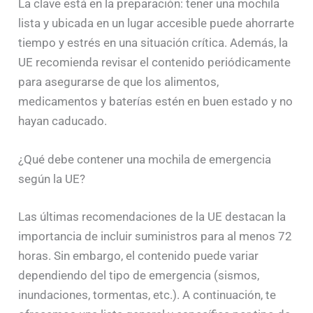
La clave está en la preparación: tener una mochila
lista y ubicada en un lugar accesible puede ahorrarte
tiempo y estrés en una situación crítica. Además, la
UE recomienda revisar el contenido periódicamente
para asegurarse de que los alimentos,
medicamentos y baterías estén en buen estado y no
hayan caducado.
¿Qué debe contener una mochila de emergencia
según la UE?
Las últimas recomendaciones de la UE destacan la
importancia de incluir suministros para al menos 72
horas. Sin embargo, el contenido puede variar
dependiendo del tipo de emergencia (sismos,
inundaciones, tormentas, etc.). A continuación, te