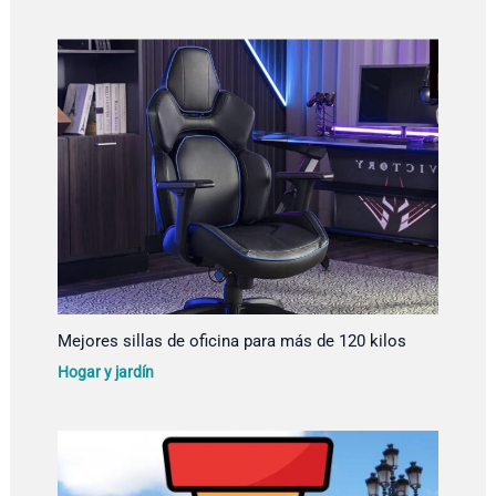
Mejores sillas de oficina para más de 120 kilos
Hogar y jardín