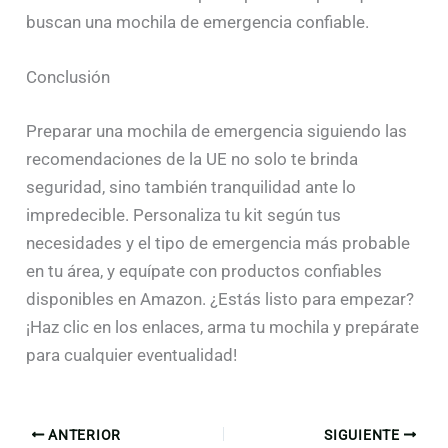
buscan una mochila de emergencia confiable.
Conclusión
Preparar una mochila de emergencia siguiendo las
recomendaciones de la UE no solo te brinda
seguridad, sino también tranquilidad ante lo
impredecible. Personaliza tu kit según tus
necesidades y el tipo de emergencia más probable
en tu área, y equípate con productos confiables
disponibles en Amazon. ¿Estás listo para empezar?
¡Haz clic en los enlaces, arma tu mochila y prepárate
para cualquier eventualidad!
ANTERIOR
SIGUIENTE