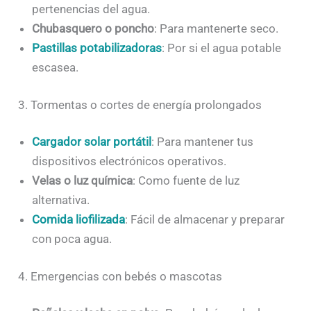
pertenencias del agua.
Chubasquero o poncho
: Para mantenerte seco.
Pastillas potabilizadoras
: Por si el agua potable
escasea.
3. Tormentas o cortes de energía prolongados
Cargador solar portátil
: Para mantener tus
dispositivos electrónicos operativos.
Velas o luz química
: Como fuente de luz
alternativa.
Comida liofilizada
: Fácil de almacenar y preparar
con poca agua.
4. Emergencias con bebés o mascotas