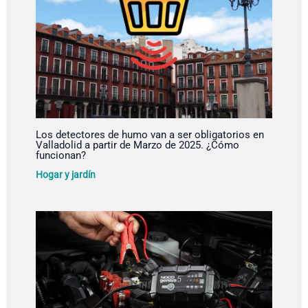
Los detectores de humo van a ser obligatorios en
Valladolid a partir de Marzo de 2025. ¿Cómo
funcionan?
Hogar y jardín