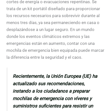
cortes de energía o evacuaciones repentinas. Se
trata de un kit portátil diseñado para proporcionar
los recursos necesarios para sobrevivir durante al
menos tres días, ya sea permaneciendo en casa o
desplazándose a un lugar seguro. En un mundo
donde los eventos climáticos extremos y las
emergencias están en aumento, contar con una
mochila de emergencia bien equipada puede marcar
la diferencia entre la seguridad y el caos.
Recientemente, la Unión Europea (UE) ha
actualizado sus recomendaciones,
instando a los ciudadanos a preparar
mochilas de emergencia con víveres y
suministros suficientes para resistir un