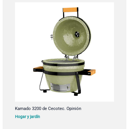
Kamado 3200 de Cecotec. Opinión
Hogar y jardín