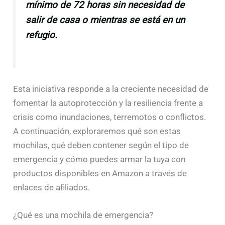
mínimo de 72 horas sin necesidad de
salir de casa o mientras se está en un
refugio.
Esta iniciativa responde a la creciente necesidad de
fomentar la autoprotección y la resiliencia frente a
crisis como inundaciones, terremotos o conflictos.
A continuación, exploraremos qué son estas
mochilas, qué deben contener según el tipo de
emergencia y cómo puedes armar la tuya con
productos disponibles en Amazon a través de
enlaces de afiliados.
¿Qué es una mochila de emergencia?