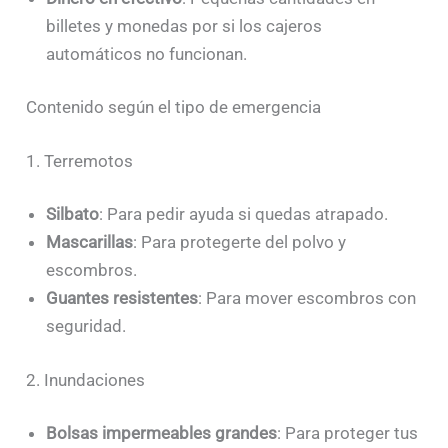
billetes y monedas por si los cajeros
automáticos no funcionan.
Contenido según el tipo de emergencia
1. Terremotos
Silbato
: Para pedir ayuda si quedas atrapado.
Mascarillas
: Para protegerte del polvo y
escombros.
Guantes resistentes
: Para mover escombros con
seguridad.
2. Inundaciones
Bolsas impermeables grandes
: Para proteger tus