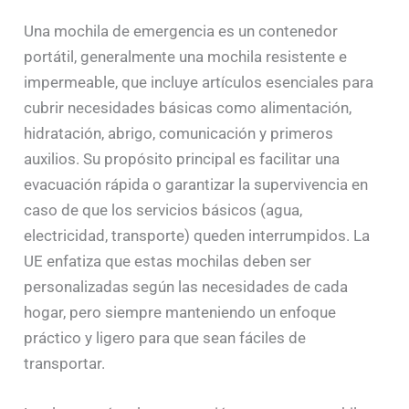
Una mochila de emergencia es un contenedor
portátil, generalmente una mochila resistente e
impermeable, que incluye artículos esenciales para
cubrir necesidades básicas como alimentación,
hidratación, abrigo, comunicación y primeros
auxilios. Su propósito principal es facilitar una
evacuación rápida o garantizar la supervivencia en
caso de que los servicios básicos (agua,
electricidad, transporte) queden interrumpidos. La
UE enfatiza que estas mochilas deben ser
personalizadas según las necesidades de cada
hogar, pero siempre manteniendo un enfoque
práctico y ligero para que sean fáciles de
transportar.