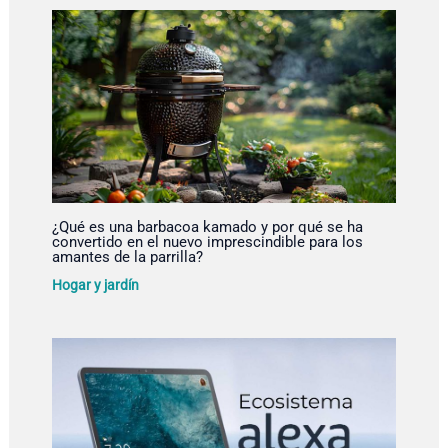
¿Qué es una barbacoa kamado y por qué se ha
convertido en el nuevo imprescindible para los
amantes de la parrilla?
Hogar y jardín