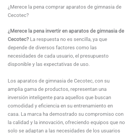
¿Merece la pena comprar aparatos de gimnasia de
Cecotec?
¿Merece la pena invertir en aparatos de gimnasia de
Cecotec?
La respuesta no es sencilla, ya que
depende de diversos factores como las
necesidades de cada usuario, el presupuesto
disponible y las expectativas de uso.
Los aparatos de gimnasia de Cecotec, con su
amplia gama de productos, representan una
inversión inteligente para aquellos que buscan
comodidad y eficiencia en su entrenamiento en
casa. La marca ha demostrado su compromiso con
la calidad y la innovación, ofreciendo equipos que no
solo se adaptan a las necesidades de los usuarios