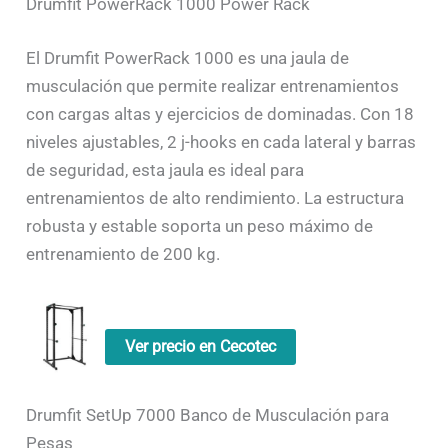
Drumfit PowerRack 1000 Power Rack
El Drumfit PowerRack 1000 es una jaula de
musculación que permite realizar entrenamientos
con cargas altas y ejercicios de dominadas. Con 18
niveles ajustables, 2 j-hooks en cada lateral y barras
de seguridad, esta jaula es ideal para
entrenamientos de alto rendimiento. La estructura
robusta y estable soporta un peso máximo de
entrenamiento de 200 kg.
Ver precio en Cecotec
Drumfit SetUp 7000 Banco de Musculación para
Pesas