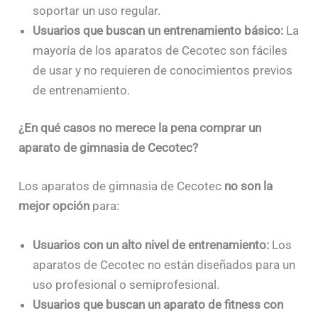
soportar un uso regular.
Usuarios que buscan un entrenamiento básico:
La
mayoría de los aparatos de Cecotec son fáciles
de usar y no requieren de conocimientos previos
de entrenamiento.
¿En qué casos no merece la pena comprar un
aparato de gimnasia de Cecotec?
Los aparatos de gimnasia de Cecotec
no son la
mejor opción
para:
Usuarios con un alto nivel de entrenamiento:
Los
aparatos de Cecotec no están diseñados para un
uso profesional o semiprofesional.
Usuarios que buscan un aparato de fitness con