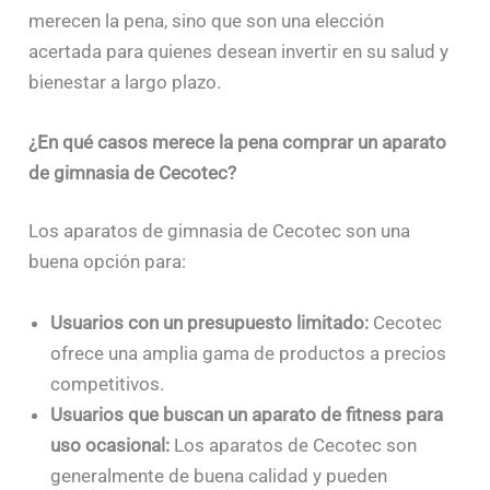
merecen la pena, sino que son una elección
acertada para quienes desean invertir en su salud y
bienestar a largo plazo.
¿En qué casos merece la pena comprar un aparato
de gimnasia de Cecotec?
Los aparatos de gimnasia de Cecotec son una
buena opción para:
Usuarios con un presupuesto limitado:
Cecotec
ofrece una amplia gama de productos a precios
competitivos.
Usuarios que buscan un aparato de fitness para
uso ocasional:
Los aparatos de Cecotec son
generalmente de buena calidad y pueden