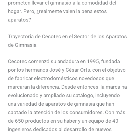
prometen llevar el gimnasio a la comodidad del
hogar. Pero, ¿realmente valen la pena estos
aparatos?
Trayectoria de Cecotec en el Sector de los Aparatos
de Gimnasia
Cecotec comenzó su andadura en 1995, fundada
por los hermanos José y César Orts, con el objetivo
de fabricar electrodomésticos novedosos que
marcaran la diferencia. Desde entonces, la marca ha
evolucionado y ampliado su catálogo, incluyendo
una variedad de aparatos de gimnasia que han
captado la atención de los consumidores. Con más
de 650 productos en su haber y un equipo de 40
ingenieros dedicados al desarrollo de nuevos