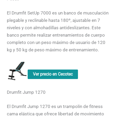
El Drumfit SetUp 7000 es un banco de musculación
plegable y reclinable hasta 180º, ajustable en 7
niveles y con almohadillas antideslizantes. Este
banco permite realizar entrenamientos de cuerpo
completo con un peso máximo de usuario de 120
kg y 50 kg de peso máximo de entrenamiento.
Ver precio en Cecotec
Drumfit Jump 1270
El Drumfit Jump 1270 es un trampolín de fitness
cama elástica que ofrece libertad de movimiento