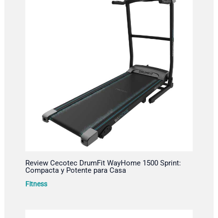
Review Cecotec DrumFit WayHome 1500 Sprint:
Compacta y Potente para Casa
Fitness