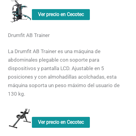
Ver precio en Cecotec
Drumfit AB Trainer
La Drumfit AB Trainer es una máquina de
abdominales plegable con soporte para
dispositivos y pantalla LCD. Ajustable en 5
posiciones y con almohadillas acolchadas, esta
máquina soporta un peso máximo del usuario de
130 kg.
Ver precio en Cecotec