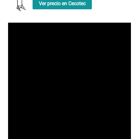
Ver precio en Cecotec