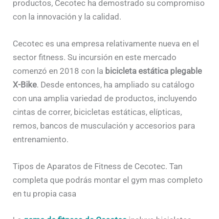
productos, Cecotec ha demostrado su compromiso
con la innovación y la calidad.
Cecotec es una empresa relativamente nueva en el
sector fitness. Su incursión en este mercado
comenzó en 2018 con la
bicicleta estática plegable
X-Bike
. Desde entonces, ha ampliado su catálogo
con una amplia variedad de productos, incluyendo
cintas de correr, bicicletas estáticas, elípticas,
remos, bancos de musculación y accesorios para
entrenamiento.
Tipos de Aparatos de Fitness de Cecotec. Tan
completa que podrás montar el gym mas completo
en tu propia casa