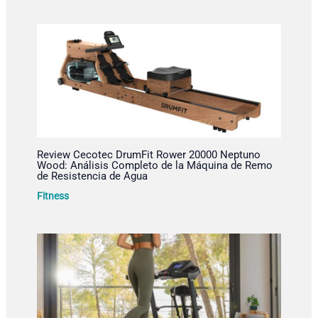
Review Cecotec DrumFit Rower 20000 Neptuno
Wood: Análisis Completo de la Máquina de Remo
de Resistencia de Agua
Fitness