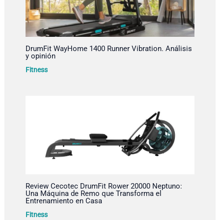
DrumFit WayHome 1400 Runner Vibration. Análisis
y opinión
Fitness
Review Cecotec DrumFit Rower 20000 Neptuno:
Una Máquina de Remo que Transforma el
Entrenamiento en Casa
Fitness