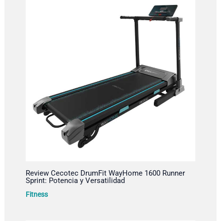
Review Cecotec DrumFit WayHome 1600 Runner
Sprint: Potencia y Versatilidad
Fitness