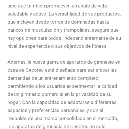
sino que también promueven un estilo de vida
saludable y activo. La versatilidad de sus productos,
que incluyen desde torres de dominadas hasta
bancos de musculación y trampolines, asegura que
hay opciones para todos, independientemente de su
nivel de experiencia o sus objetivos de fitness.
Además, la nueva gama de aparatos de gimnasio en
casa de Cecotec está diseñada para satisfacer las
demandas de un entrenamiento completo,
permitiendo a los usuarios experimentar la calidad
de un gimnasio comercial en la privacidad de su
hogar. Con la capacidad de adaptarse a diferentes
espacios y preferencias personales, y con el
respaldo de una marca consolidada en el mercado,
los aparatos de gimnasia de Cecotec no solo