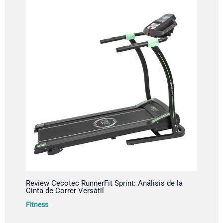
Review Cecotec RunnerFit Sprint: Análisis de la
Cinta de Correr Versátil
Fitness