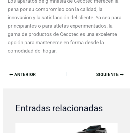
Los aparatos de gimnasia de Cecotec merecen la
pena por su compromiso con la calidad, la
innovación y la satisfacción del cliente. Ya sea para
principiantes o para atletas experimentados, la
gama de productos de Cecotec es una excelente
opción para mantenerse en forma desde la
comodidad del hogar.
ANTERIOR
SIGUIENTE
Entradas relacionadas