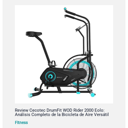
Review Cecotec DrumFit WOD Rider 2000 Eolo:
Análisis Completo de la Bicicleta de Aire Versátil
Fitness