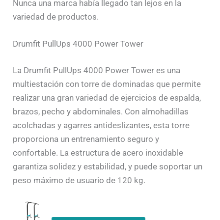
Nunca una marca había llegado tan lejos en la
variedad de productos.
Drumfit PullUps 4000 Power Tower
La Drumfit PullUps 4000 Power Tower es una
multiestación con torre de dominadas que permite
realizar una gran variedad de ejercicios de espalda,
brazos, pecho y abdominales. Con almohadillas
acolchadas y agarres antideslizantes, esta torre
proporciona un entrenamiento seguro y
confortable. La estructura de acero inoxidable
garantiza solidez y estabilidad, y puede soportar un
peso máximo de usuario de 120 kg.