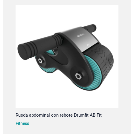
Rueda abdominal con rebote Drumfit AB Fit
Fitness