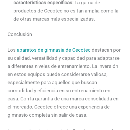
características específicas:
La gama de
productos de Cecotec no es tan amplia como la
de otras marcas más especializadas.
Conclusión
Los
aparatos de gimnasia de Cecotec
destacan por
su calidad, versatilidad y capacidad para adaptarse
a diferentes niveles de entrenamiento. La inversión
en estos equipos puede considerarse valiosa,
especialmente para aquellos que buscan
comodidad y eficiencia en su entrenamiento en
casa. Con la garantía de una marca consolidada en
el mercado, Cecotec ofrece una experiencia de
gimnasio completa sin salir de casa.