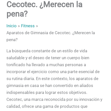
Cecotec. ¿Merecen la
pena?
Inicio
Fitness
Aparatos de Gimnasia de Cecotec. ¿Merecen la
pena?
La búsqueda constante de un estilo de vida
saludable y el deseo de tener un cuerpo bien
tonificado ha llevado a muchas personas a
incorporar el ejercicio como una parte esencial de
su rutina diaria. En este contexto, los aparatos de
gimnasia en casa se han convertido en aliados
indispensables para lograr estos objetivos.
Cecotec, una marca reconocida por su innovación y
calidad, ofrece una gama de productos que