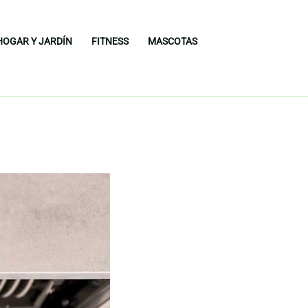
HOGAR Y JARDÍN
FITNESS
MASCOTAS