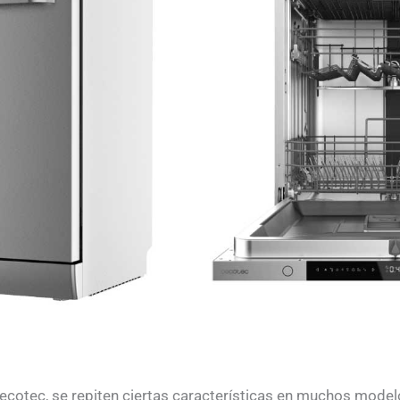
Cecotec, se repiten ciertas características en muchos model