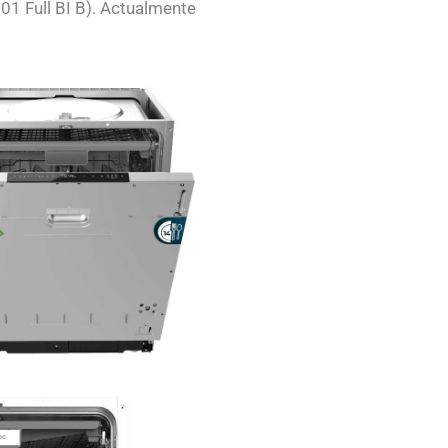
01 Full BI B). Actualmente