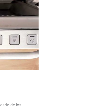
rcado de los