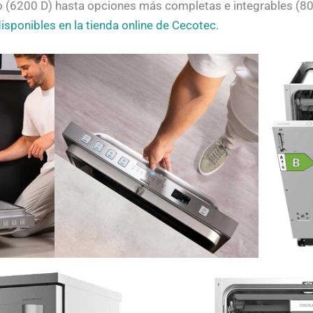
o (6200 D) hasta opciones más completas e integrables (80
sponibles en la tienda online de Cecotec.