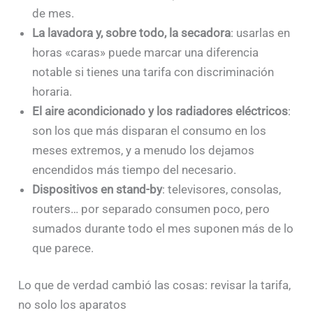
de mes.
La lavadora y, sobre todo, la secadora
: usarlas en
horas «caras» puede marcar una diferencia
notable si tienes una tarifa con discriminación
horaria.
El aire acondicionado y los radiadores eléctricos
:
son los que más disparan el consumo en los
meses extremos, y a menudo los dejamos
encendidos más tiempo del necesario.
Dispositivos en stand-by
: televisores, consolas,
routers… por separado consumen poco, pero
sumados durante todo el mes suponen más de lo
que parece.
Lo que de verdad cambió las cosas: revisar la tarifa,
no solo los aparatos