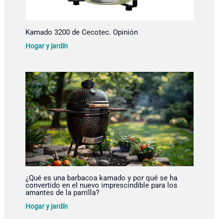
Kamado 3200 de Cecotec. Opinión
Hogar y jardín
¿Qué es una barbacoa kamado y por qué se ha
convertido en el nuevo imprescindible para los
amantes de la parrilla?
Hogar y jardín