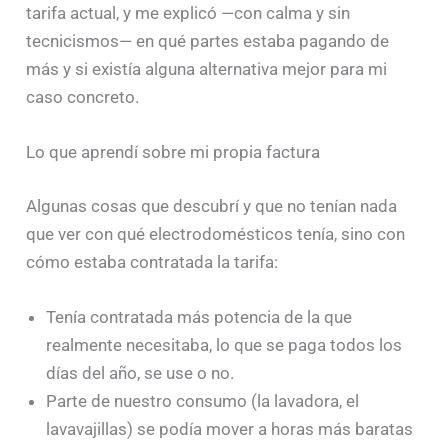
tarifa actual, y me explicó —con calma y sin
tecnicismos— en qué partes estaba pagando de
más y si existía alguna alternativa mejor para mi
caso concreto.
Lo que aprendí sobre mi propia factura
Algunas cosas que descubrí y que no tenían nada
que ver con qué electrodomésticos tenía, sino con
cómo estaba contratada la tarifa:
Tenía contratada más potencia de la que
realmente necesitaba, lo que se paga todos los
días del año, se use o no.
Parte de nuestro consumo (la lavadora, el
lavavajillas) se podía mover a horas más baratas