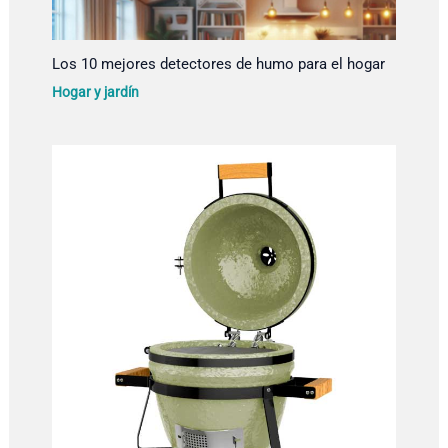
Los 10 mejores detectores de humo para el hogar
Hogar y jardín