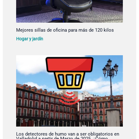
Mejores sillas de oficina para más de 120 kilos
Hogar y jardín
Los detectores de humo van a ser obligatorios en
Valladolid a partir de Marzo de 2025. ¿Cómo