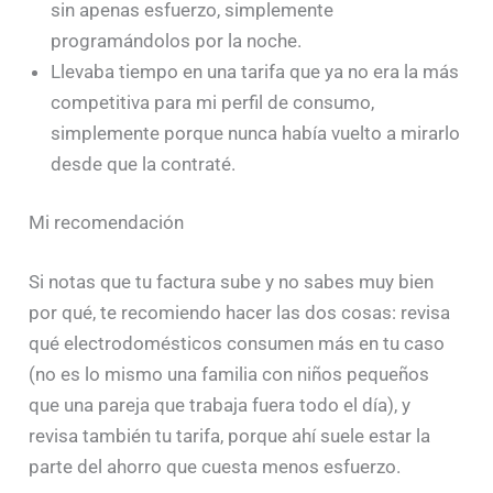
sin apenas esfuerzo, simplemente
programándolos por la noche.
Llevaba tiempo en una tarifa que ya no era la más
competitiva para mi perfil de consumo,
simplemente porque nunca había vuelto a mirarlo
desde que la contraté.
Mi recomendación
Si notas que tu factura sube y no sabes muy bien
por qué, te recomiendo hacer las dos cosas: revisa
qué electrodomésticos consumen más en tu caso
(no es lo mismo una familia con niños pequeños
que una pareja que trabaja fuera todo el día), y
revisa también tu tarifa, porque ahí suele estar la
parte del ahorro que cuesta menos esfuerzo.