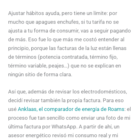
Ajustar hábitos ayuda, pero tiene un límite: por
mucho que apagues enchufes, si tu tarifa no se
ajusta a tu forma de consumir, vas a seguir pagando
de más. Eso fue lo que más me costó entender al
principio, porque las facturas de la luz están llenas
de términos (potencia contratada, término fijo,
término variable, peajes…) que no se explican en
ningún sitio de forma clara.
Así que, además de revisar los electrodomésticos,
decidí revisar también la propia factura. Para eso
usé
Anklaas, el comparador de energía de Roams
: el
proceso fue tan sencillo como enviar una foto de mi
última factura por WhatsApp. A partir de ahí, un
asesor energético revisó mi consumo real y mi