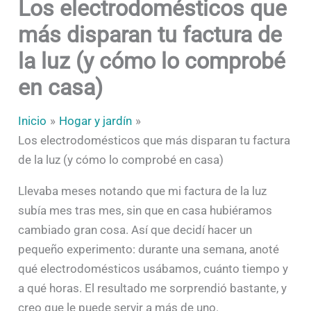
Los electrodomésticos que
más disparan tu factura de
la luz (y cómo lo comprobé
en casa)
Inicio
Hogar y jardín
Los electrodomésticos que más disparan tu factura
de la luz (y cómo lo comprobé en casa)
Llevaba meses notando que mi factura de la luz
subía mes tras mes, sin que en casa hubiéramos
cambiado gran cosa. Así que decidí hacer un
pequeño experimento: durante una semana, anoté
qué electrodomésticos usábamos, cuánto tiempo y
a qué horas. El resultado me sorprendió bastante, y
creo que le puede servir a más de uno.