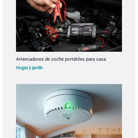
Arrancadores de coche portátiles para casa
Hogar y jardín