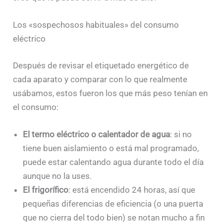
Los «sospechosos habituales» del consumo
eléctrico
Después de revisar el etiquetado energético de
cada aparato y comparar con lo que realmente
usábamos, estos fueron los que más peso tenían en
el consumo:
El termo eléctrico o calentador de agua
: si no
tiene buen aislamiento o está mal programado,
puede estar calentando agua durante todo el día
aunque no la uses.
El frigorífico
: está encendido 24 horas, así que
pequeñas diferencias de eficiencia (o una puerta
que no cierra del todo bien) se notan mucho a fin