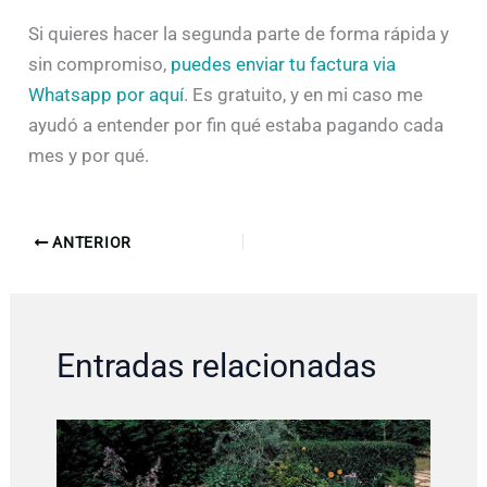
Si quieres hacer la segunda parte de forma rápida y
sin compromiso,
puedes enviar tu factura via
Whatsapp por aquí
. Es gratuito, y en mi caso me
ayudó a entender por fin qué estaba pagando cada
mes y por qué.
ANTERIOR
Entradas relacionadas