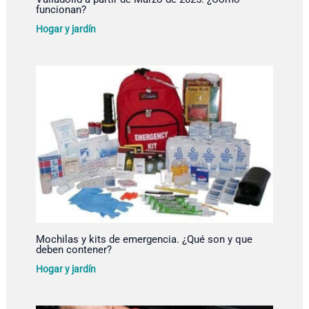
funcionan?
Hogar y jardín
Mochilas y kits de emergencia. ¿Qué son y que
deben contener?
Hogar y jardín