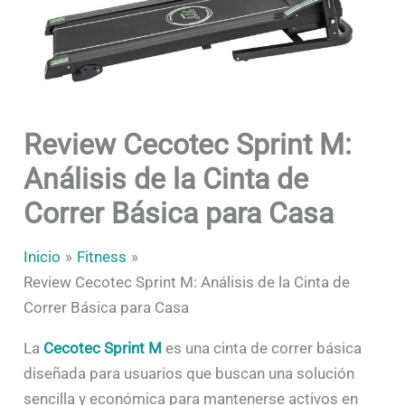
Review Cecotec Sprint M:
Análisis de la Cinta de
Correr Básica para Casa
Inicio
Fitness
Review Cecotec Sprint M: Análisis de la Cinta de
Correr Básica para Casa
La
Cecotec Sprint M
es una cinta de correr básica
diseñada para usuarios que buscan una solución
sencilla y económica para mantenerse activos en