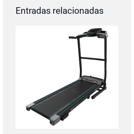
Entradas relacionadas