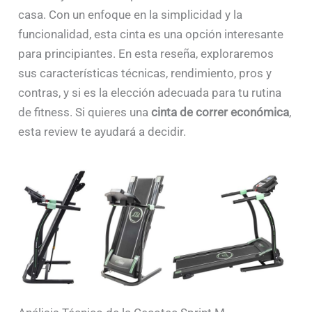
casa. Con un enfoque en la simplicidad y la
funcionalidad, esta cinta es una opción interesante
para principiantes. En esta reseña, exploraremos
sus características técnicas, rendimiento, pros y
contras, y si es la elección adecuada para tu rutina
de fitness. Si quieres una
cinta de correr económica
,
esta review te ayudará a decidir.