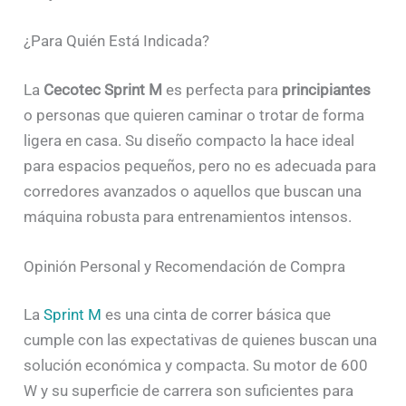
¿Para Quién Está Indicada?
La
Cecotec Sprint M
es perfecta para
principiantes
o personas que quieren caminar o trotar de forma
ligera en casa. Su diseño compacto la hace ideal
para espacios pequeños, pero no es adecuada para
corredores avanzados o aquellos que buscan una
máquina robusta para entrenamientos intensos.
Opinión Personal y Recomendación de Compra
La
Sprint M
es una cinta de correr básica que
cumple con las expectativas de quienes buscan una
solución económica y compacta. Su motor de 600
W y su superficie de carrera son suficientes para