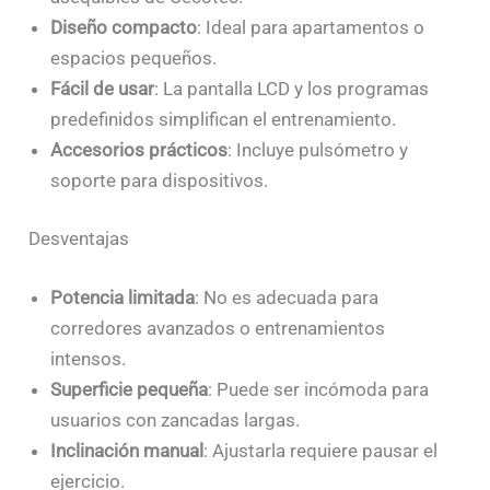
Diseño compacto
: Ideal para apartamentos o
espacios pequeños.
Fácil de usar
: La pantalla LCD y los programas
predefinidos simplifican el entrenamiento.
Accesorios prácticos
: Incluye pulsómetro y
soporte para dispositivos.
Desventajas
Potencia limitada
: No es adecuada para
corredores avanzados o entrenamientos
intensos.
Superficie pequeña
: Puede ser incómoda para
usuarios con zancadas largas.
Inclinación manual
: Ajustarla requiere pausar el
ejercicio.