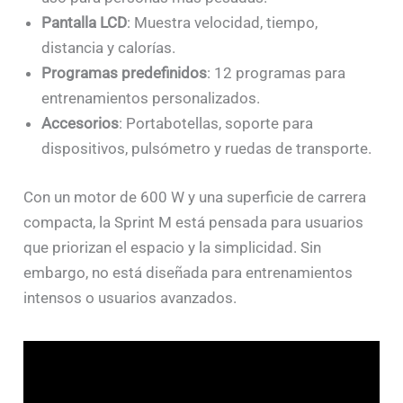
Pantalla LCD
: Muestra velocidad, tiempo,
distancia y calorías.
Programas predefinidos
: 12 programas para
entrenamientos personalizados.
Accesorios
: Portabotellas, soporte para
dispositivos, pulsómetro y ruedas de transporte.
Con un motor de 600 W y una superficie de carrera
compacta, la Sprint M está pensada para usuarios
que priorizan el espacio y la simplicidad. Sin
embargo, no está diseñada para entrenamientos
intensos o usuarios avanzados.