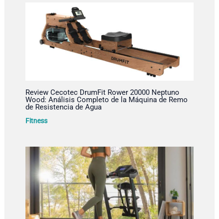
Review Cecotec DrumFit Rower 20000 Neptuno
Wood: Análisis Completo de la Máquina de Remo
de Resistencia de Agua
Fitness