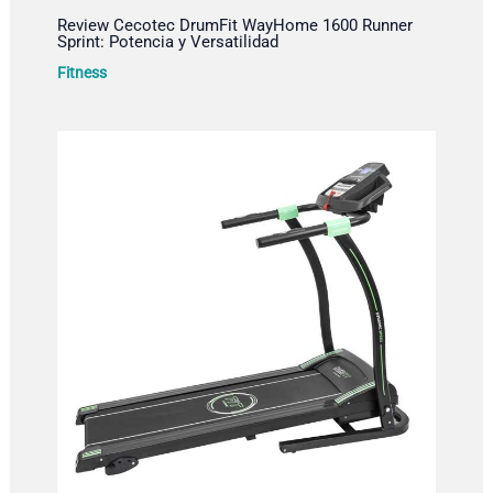
Review Cecotec DrumFit WayHome 1600 Runner
Sprint: Potencia y Versatilidad
Fitness