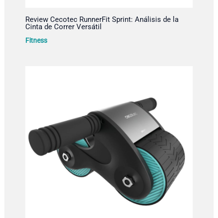
Review Cecotec RunnerFit Sprint: Análisis de la
Cinta de Correr Versátil
Fitness