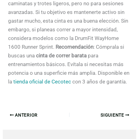
caminatas y trotes ligeros, pero no para sesiones
avanzadas. Si tu objetivo es mantenerte activo sin
gastar mucho, esta cinta es una buena elección. Sin
embargo, si planeas correr a mayor intensidad,
considera modelos como la DrumFit WayHome
1600 Runner Sprint.
Recomendación
: Cómprala si
buscas una
cinta de correr barata
para
entrenamientos básicos. Evítala si necesitas más
potencia o una superficie más amplia. Disponible en
la
tienda oficial de Cecotec
con 3 años de garantía.
ANTERIOR
SIGUIENTE