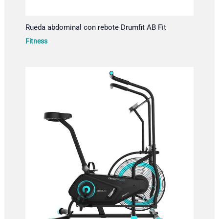
Rueda abdominal con rebote Drumfit AB Fit
Fitness