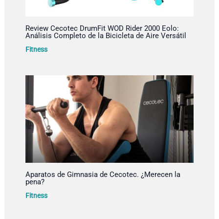
Review Cecotec DrumFit WOD Rider 2000 Eolo:
Análisis Completo de la Bicicleta de Aire Versátil
Fitness
Aparatos de Gimnasia de Cecotec. ¿Merecen la
pena?
Fitness