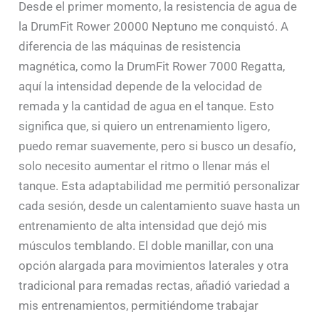
Desde el primer momento, la resistencia de agua de
la DrumFit Rower 20000 Neptuno me conquistó. A
diferencia de las máquinas de resistencia
magnética, como la DrumFit Rower 7000 Regatta,
aquí la intensidad depende de la velocidad de
remada y la cantidad de agua en el tanque. Esto
significa que, si quiero un entrenamiento ligero,
puedo remar suavemente, pero si busco un desafío,
solo necesito aumentar el ritmo o llenar más el
tanque. Esta adaptabilidad me permitió personalizar
cada sesión, desde un calentamiento suave hasta un
entrenamiento de alta intensidad que dejó mis
músculos temblando. El doble manillar, con una
opción alargada para movimientos laterales y otra
tradicional para remadas rectas, añadió variedad a
mis entrenamientos, permitiéndome trabajar