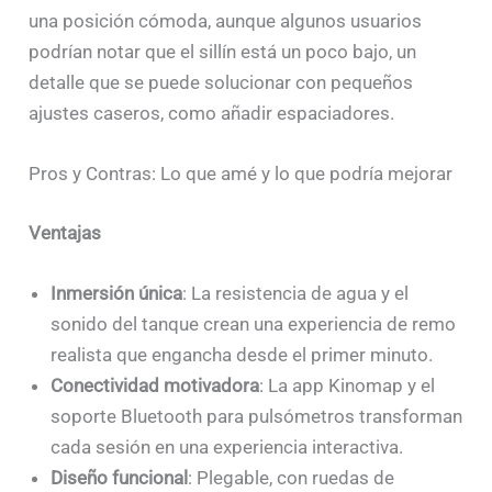
una posición cómoda, aunque algunos usuarios
podrían notar que el sillín está un poco bajo, un
detalle que se puede solucionar con pequeños
ajustes caseros, como añadir espaciadores.
Pros y Contras: Lo que amé y lo que podría mejorar
Ventajas
Inmersión única
: La resistencia de agua y el
sonido del tanque crean una experiencia de remo
realista que engancha desde el primer minuto.
Conectividad motivadora
: La app Kinomap y el
soporte Bluetooth para pulsómetros transforman
cada sesión en una experiencia interactiva.
Diseño funcional
: Plegable, con ruedas de