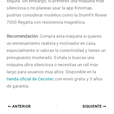
segura. Sin embargo, si prefieres una máquina más
silenciosa o no planeas usar la app Kinomap,
podrías considerar modelos como la DrumFit Rower
7000 Regatta con resistencia magnética.
Recomendación
: Compra esta máquina si quieres
un entrenamiento realista y motivador en casa,
especialmente si valoras la conectividad y tienes un
presupuesto moderado. Evítala si buscas una
máquina ultra silenciosa o necesitas un raíl más
largo para usuarios muy altos. Disponible en la
tienda oficial de Cecotec
con envío gratis y 3 años
de garantía.
ANTERIOR
SIGUIENTE