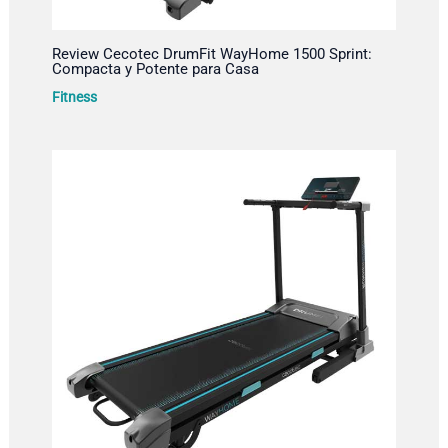
Review Cecotec DrumFit WayHome 1500 Sprint:
Compacta y Potente para Casa
Fitness