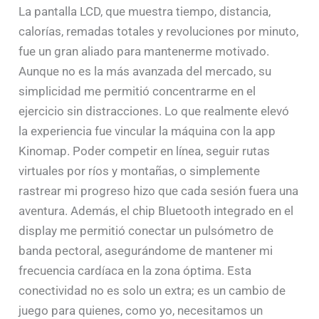
La pantalla LCD, que muestra tiempo, distancia,
calorías, remadas totales y revoluciones por minuto,
fue un gran aliado para mantenerme motivado.
Aunque no es la más avanzada del mercado, su
simplicidad me permitió concentrarme en el
ejercicio sin distracciones. Lo que realmente elevó
la experiencia fue vincular la máquina con la app
Kinomap. Poder competir en línea, seguir rutas
virtuales por ríos y montañas, o simplemente
rastrear mi progreso hizo que cada sesión fuera una
aventura. Además, el chip Bluetooth integrado en el
display me permitió conectar un pulsómetro de
banda pectoral, asegurándome de mantener mi
frecuencia cardíaca en la zona óptima. Esta
conectividad no es solo un extra; es un cambio de
juego para quienes, como yo, necesitamos un