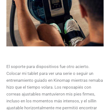
El soporte para dispositivos fue otro acierto.
Colocar mi tablet para ver una serie o seguir un
entrenamiento guiado en Kinomap mientras remaba
hizo que el tiempo volara. Los reposapiés con
correas ajustables mantuvieron mis pies firmes,
incluso en los momentos más intensos, y el sillín
ajustable horizontalmente me permitió encontrar