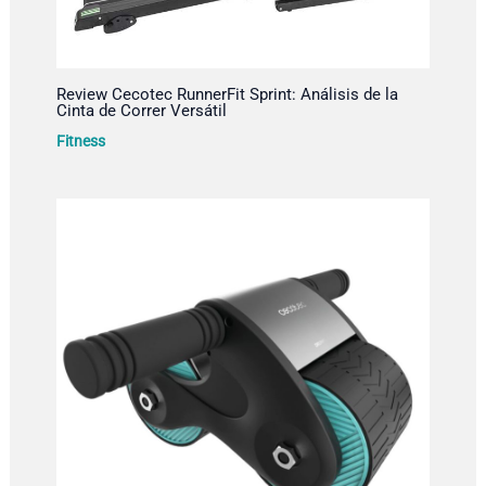
Review Cecotec RunnerFit Sprint: Análisis de la
Cinta de Correr Versátil
Fitness