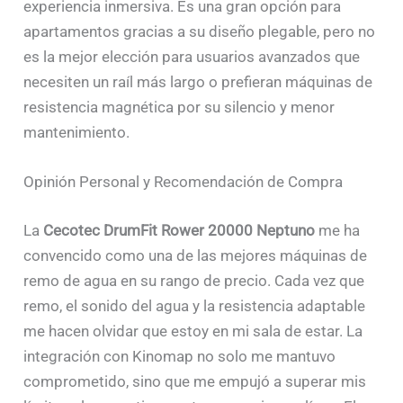
experiencia inmersiva. Es una gran opción para
apartamentos gracias a su diseño plegable, pero no
es la mejor elección para usuarios avanzados que
necesiten un raíl más largo o prefieran máquinas de
resistencia magnética por su silencio y menor
mantenimiento.
Opinión Personal y Recomendación de Compra
La
Cecotec DrumFit Rower 20000 Neptuno
me ha
convencido como una de las mejores máquinas de
remo de agua en su rango de precio. Cada vez que
remo, el sonido del agua y la resistencia adaptable
me hacen olvidar que estoy en mi sala de estar. La
integración con Kinomap no solo me mantuvo
comprometido, sino que me empujó a superar mis