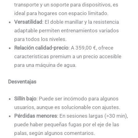
transporte y un soporte para dispositivos, es
ideal para hogares con espacio limitado.
Versatilidad
: El doble manillar y la resistencia
adaptable permiten entrenamientos variados
para todos los niveles.
Relación calidad-precio
: A 359,00 €, ofrece
características premium a un precio accesible
para una máquina de agua.
Desventajas
Sillín bajo
: Puede ser incómodo para algunos
usuarios, aunque es solucionable con ajustes.
Pérdidas menores
: En sesiones largas (>30 min),
puede haber pequeñas fugas por el eje de las
palas, según algunos comentarios.