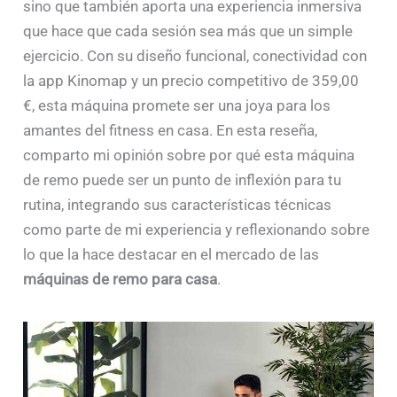
sino que también aporta una experiencia inmersiva
que hace que cada sesión sea más que un simple
ejercicio. Con su diseño funcional, conectividad con
la app Kinomap y un precio competitivo de 359,00
€, esta máquina promete ser una joya para los
amantes del fitness en casa. En esta reseña,
comparto mi opinión sobre por qué esta máquina
de remo puede ser un punto de inflexión para tu
rutina, integrando sus características técnicas
como parte de mi experiencia y reflexionando sobre
lo que la hace destacar en el mercado de las
máquinas de remo para casa
.