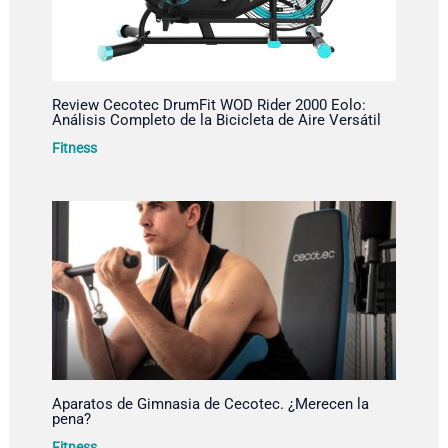
Review Cecotec DrumFit WOD Rider 2000 Eolo:
Análisis Completo de la Bicicleta de Aire Versátil
Fitness
Aparatos de Gimnasia de Cecotec. ¿Merecen la
pena?
Fitness