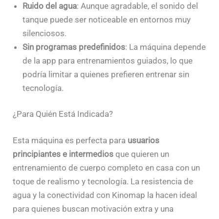
Ruido del agua
: Aunque agradable, el sonido del
tanque puede ser noticeable en entornos muy
silenciosos.
Sin programas predefinidos
: La máquina depende
de la app para entrenamientos guiados, lo que
podría limitar a quienes prefieren entrenar sin
tecnología.
¿Para Quién Está Indicada?
Esta máquina es perfecta para
usuarios
principiantes e intermedios
que quieren un
entrenamiento de cuerpo completo en casa con un
toque de realismo y tecnología. La resistencia de
agua y la conectividad con Kinomap la hacen ideal
para quienes buscan motivación extra y una