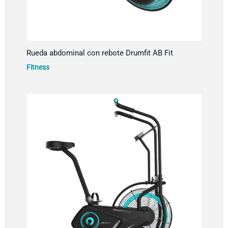
Rueda abdominal con rebote Drumfit AB Fit
Fitness