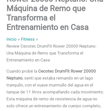
Máquina de Remo que
Transforma el
Entrenamiento en Casa
Inicio
Fitness
Review Cecotec DrumFit Rower 20000 Neptuno:
Una Máquina de Remo que Transforma el
Entrenamiento en Casa
Cuando probé la
Cecotec DrumFit Rower 20000
Neptuno
, sentí que estaba remando en un lago
tranquilo, con el suave murmullo del agua en el
tanque de 11 litros acompañando cada movimiento.
Esta máquina de remo de resistencia de agua no
solo ofrece un entrenamiento de cuerpo completo,