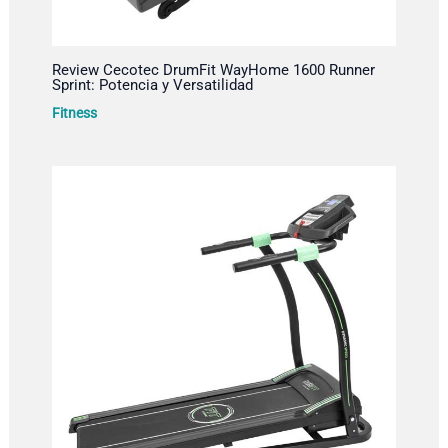
Review Cecotec DrumFit WayHome 1600 Runner
Sprint: Potencia y Versatilidad
Fitness