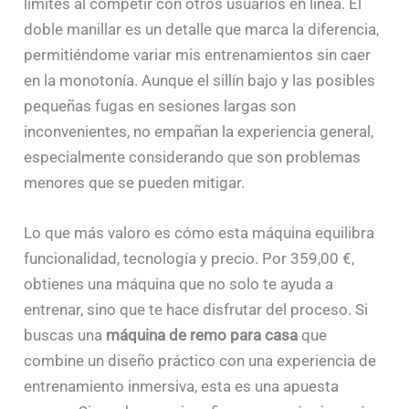
límites al competir con otros usuarios en línea. El
doble manillar es un detalle que marca la diferencia,
permitiéndome variar mis entrenamientos sin caer
en la monotonía. Aunque el sillín bajo y las posibles
pequeñas fugas en sesiones largas son
inconvenientes, no empañan la experiencia general,
especialmente considerando que son problemas
menores que se pueden mitigar.
Lo que más valoro es cómo esta máquina equilibra
funcionalidad, tecnología y precio. Por 359,00 €,
obtienes una máquina que no solo te ayuda a
entrenar, sino que te hace disfrutar del proceso. Si
buscas una
máquina de remo para casa
que
combine un diseño práctico con una experiencia de
entrenamiento inmersiva, esta es una apuesta