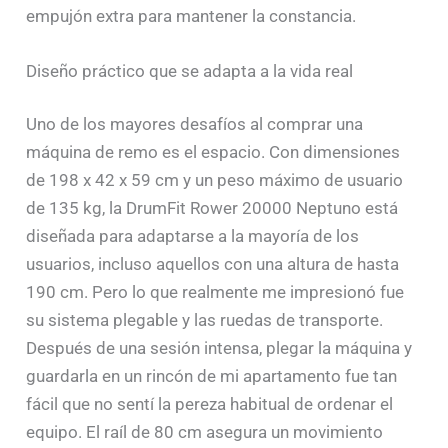
empujón extra para mantener la constancia.
Diseño práctico que se adapta a la vida real
Uno de los mayores desafíos al comprar una
máquina de remo es el espacio. Con dimensiones
de 198 x 42 x 59 cm y un peso máximo de usuario
de 135 kg, la DrumFit Rower 20000 Neptuno está
diseñada para adaptarse a la mayoría de los
usuarios, incluso aquellos con una altura de hasta
190 cm. Pero lo que realmente me impresionó fue
su sistema plegable y las ruedas de transporte.
Después de una sesión intensa, plegar la máquina y
guardarla en un rincón de mi apartamento fue tan
fácil que no sentí la pereza habitual de ordenar el
equipo. El raíl de 80 cm asegura un movimiento