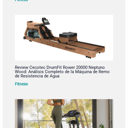
Review Cecotec DrumFit Rower 20000 Neptuno
Wood: Análisis Completo de la Máquina de Remo
de Resistencia de Agua
Fitness