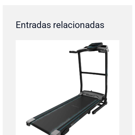
Entradas relacionadas