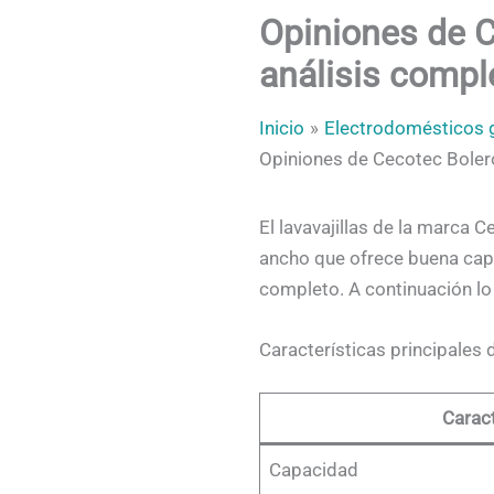
Opiniones de C
análisis comple
Inicio
Electrodomésticos 
Opiniones de Cecotec Bolero 
El lavavajillas de la marca 
ancho que ofrece buena cap
completo. A continuación lo 
Características principales
Caract
Capacidad