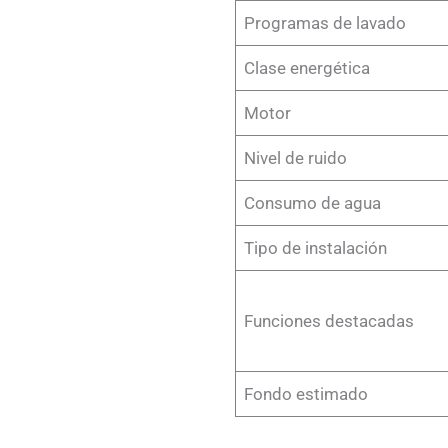
Programas de lavado
Clase energética
Motor
Nivel de ruido
Consumo de agua
Tipo de instalación
Funciones destacadas
Fondo estimado