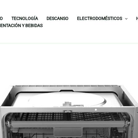
IO
TECNOLOGÍA
DESCANSO
ELECTRODOMÉSTICOS
ENTACIÓN Y BEBIDAS