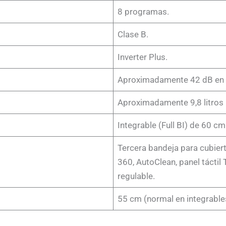
8 programas.
Clase B.
Inverter Plus.
Aproximadamente 42 dB en f
Aproximadamente 9,8 litros 
Integrable (Full BI) de 60 c
Tercera bandeja para cubiert
360, AutoClean, panel táctil
regulable.
55 cm (normal en integrable