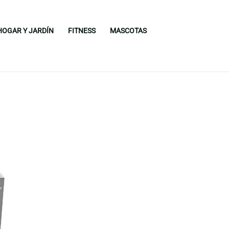
HOGAR Y JARDÍN
FITNESS
MASCOTAS