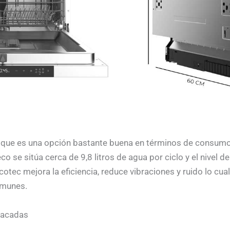
a que es una opción bastante buena en términos de consumo
 se sitúa cerca de 9,8 litros de agua por ciclo y el nivel de
cotec mejora la eficiencia, reduce vibraciones y ruido lo cua
omunes.
tacadas