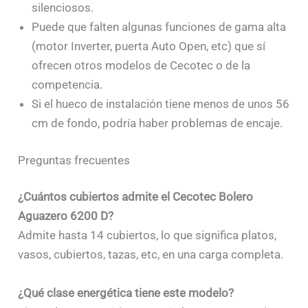
silenciosos.
Puede que falten algunas funciones de gama alta
(motor Inverter, puerta Auto Open, etc) que sí
ofrecen otros modelos de Cecotec o de la
competencia.
Si el hueco de instalación tiene menos de unos 56
cm de fondo, podría haber problemas de encaje.
Preguntas frecuentes
¿Cuántos cubiertos admite el Cecotec Bolero
Aguazero 6200 D?
Admite hasta 14 cubiertos, lo que significa platos,
vasos, cubiertos, tazas, etc, en una carga completa.
¿Qué clase energética tiene este modelo?