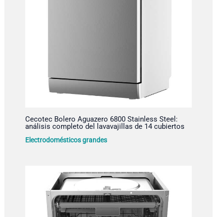
Cecotec Bolero Aguazero 6800 Stainless Steel:
análisis completo del lavavajillas de 14 cubiertos
Electrodomésticos grandes