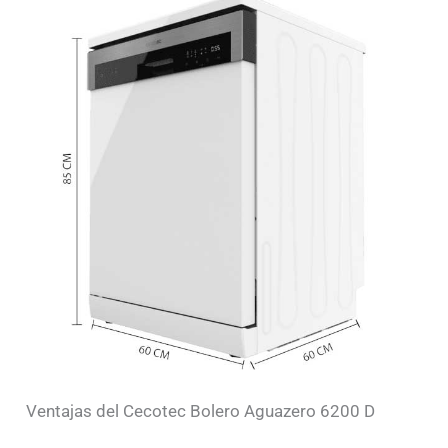
Ventajas del Cecotec Bolero Aguazero 6200 D