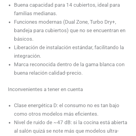
Buena capacidad para 14 cubiertos, ideal para
familias medianas.
Funciones modernas (Dual Zone, Turbo Dry+,
bandeja para cubiertos) que no se encuentran en
básicos.
Liberación de instalación estándar, facilitando la
integración.
Marca reconocida dentro de la gama blanca con
buena relación calidad-precio.
Inconvenientes a tener en cuenta
Clase energética D: el consumo no es tan bajo
como otros modelos más eficientes.
Nivel de ruido de ~47 dB: si la cocina está abierta
al salón quizá se note más que modelos ultra-