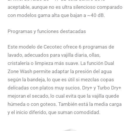
aceptable, aunque no es ultra silencioso comparado
con modelos gama alta que bajan a ~40 dB.
Programas y funciones destacadas
Este modelo de Cecotec ofrece 6 programas de
lavado, adecuados para vajilla diaria, ollas,
cristalería o limpieza más suave. La función Dual
Zone Wash permite adaptar la presión del agua
según la bandeja, lo que es útil si mezclas copas
delicadas con platos muy sucios. Dry+ y Turbo Dry+
mejoran el secado, lo cual evita que la vajilla quede
húmeda o con goteos. También está la media carga
y el inicio diferido, que suman comodidad.