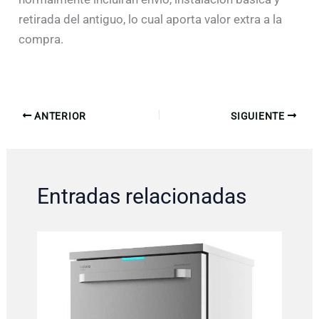
retirada del antiguo, lo cual aporta valor extra a la
compra.
ANTERIOR
SIGUIENTE
Entradas relacionadas