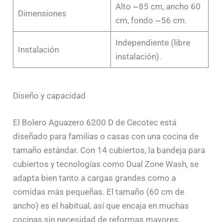
Alto ~85 cm, ancho 60
Dimensiones
cm, fondo ~56 cm.
Independiente (libre
Instalación
instalación).
Diseño y capacidad
El Bolero Aguazero 6200 D de Cecotec está
diseñado para familias o casas con una cocina de
tamaño estándar. Con 14 cubiertos, la bandeja para
cubiertos y tecnologías como Dual Zone Wash, se
adapta bien tanto a cargas grandes como a
comidas más pequeñas. El tamaño (60 cm de
ancho) es el habitual, así que encaja en muchas
cocinas sin necesidad de reformas mayores.