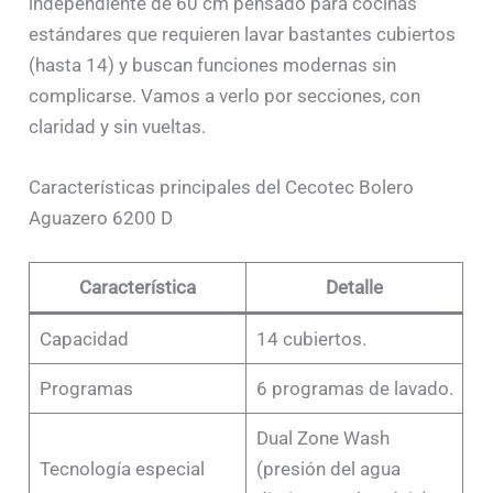
independiente de 60 cm pensado para cocinas
estándares que requieren lavar bastantes cubiertos
(hasta 14) y buscan funciones modernas sin
complicarse. Vamos a verlo por secciones, con
claridad y sin vueltas.
Características principales del Cecotec Bolero
Aguazero 6200 D
Característica
Detalle
Capacidad
14 cubiertos.
Programas
6 programas de lavado.
Dual Zone Wash
Tecnología especial
(presión del agua