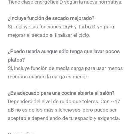
Tiene clase energética D según la nueva normativa.
¿Incluye función de secado mejorado?
Sí. Incluye las funciones Dry+ y Turbo Dry+ para
mejorar el secado al finalizar el ciclo.
¿Puedo usarla aunque sólo tenga que lavar pocos
platos?
Sí, incluye función de media carga para usar menos
recursos cuando la carga es menor.
¿Es adecuado para una cocina abierta al salón?
Dependerá del nivel de ruido que toleres. Con ~47
dB no es de los más silenciosos, pero puede ser
aceptable dependiendo de tu espacio y exigencia.