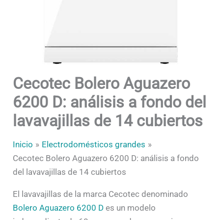
Cecotec Bolero Aguazero
6200 D: análisis a fondo del
lavavajillas de 14 cubiertos
Inicio
Electrodomésticos grandes
Cecotec Bolero Aguazero 6200 D: análisis a fondo
del lavavajillas de 14 cubiertos
El lavavajillas de la marca Cecotec denominado
Bolero Aguazero 6200 D
es un modelo