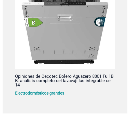
Opiniones de Cecotec Bolero Aguazero 8001 Full BI
B: análisis completo del lavavajillas integrable de
14
Electrodomésticos grandes