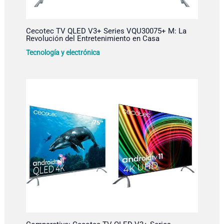
Cecotec TV QLED V3+ Series VQU30075+ M: La
Revolución del Entretenimiento en Casa
Tecnología y electrónica