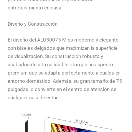
entretenimiento en casa.
Diseño y Construcción
El diseño del ALU30075 M es moderno y elegante,
con biseles delgados que maximizan la superficie
de visualización. Su construcción robusta y
acabados de alta calidad le otorgan un aspecto
premium que se adapta perfectamente a cualquier
entorno doméstico. Además, su gran tamaño de 75
pulgadas lo convierte en el centro de atención de
cualquier sala de estar.