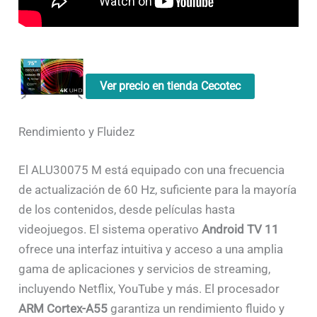
Ver precio en tienda Cecotec
Rendimiento y Fluidez
El ALU30075 M está equipado con una frecuencia
de actualización de 60 Hz, suficiente para la mayoría
de los contenidos, desde películas hasta
videojuegos. El sistema operativo
Android TV 11
ofrece una interfaz intuitiva y acceso a una amplia
gama de aplicaciones y servicios de streaming,
incluyendo Netflix, YouTube y más. El procesador
ARM Cortex-A55
garantiza un rendimiento fluido y