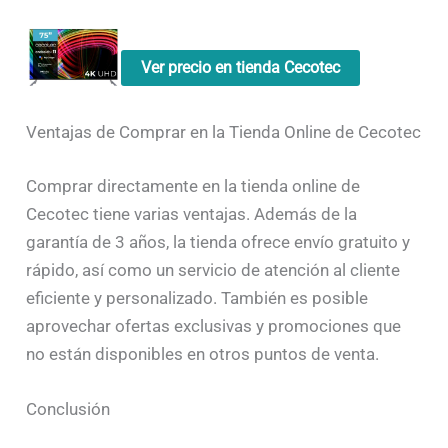
Ver precio en tienda Cecotec
Ventajas de Comprar en la Tienda Online de Cecotec
Comprar directamente en la tienda online de
Cecotec tiene varias ventajas. Además de la
garantía de 3 años, la tienda ofrece envío gratuito y
rápido, así como un servicio de atención al cliente
eficiente y personalizado. También es posible
aprovechar ofertas exclusivas y promociones que
no están disponibles en otros puntos de venta.
Conclusión