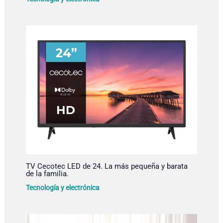
TV Cecotec LED de 24. La más pequeña y barata
de la familia.
Tecnología y electrónica