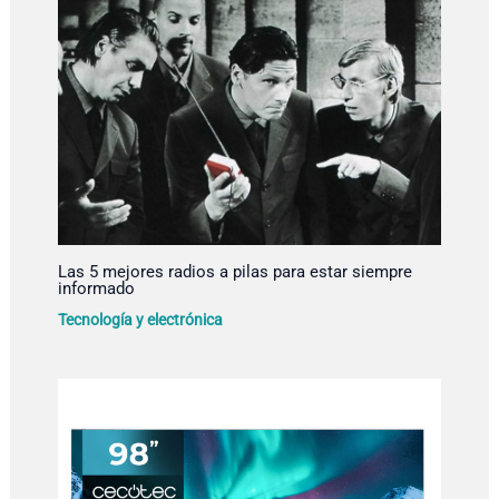
Las 5 mejores radios a pilas para estar siempre
informado
Tecnología y electrónica