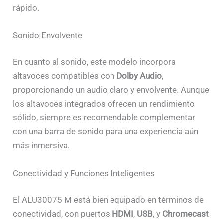
rápido.
Sonido Envolvente
En cuanto al sonido, este modelo incorpora
altavoces compatibles con
Dolby Audio
,
proporcionando un audio claro y envolvente. Aunque
los altavoces integrados ofrecen un rendimiento
sólido, siempre es recomendable complementar
con una barra de sonido para una experiencia aún
más inmersiva.
Conectividad y Funciones Inteligentes
El ALU30075 M está bien equipado en términos de
conectividad, con puertos
HDMI
,
USB
, y
Chromecast