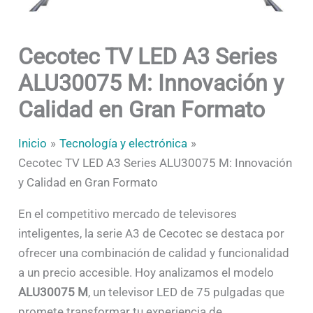
Cecotec TV LED A3 Series
ALU30075 M: Innovación y
Calidad en Gran Formato
Inicio
Tecnología y electrónica
Cecotec TV LED A3 Series ALU30075 M: Innovación
y Calidad en Gran Formato
En el competitivo mercado de televisores
inteligentes, la serie A3 de Cecotec se destaca por
ofrecer una combinación de calidad y funcionalidad
a un precio accesible. Hoy analizamos el modelo
ALU30075 M
, un televisor LED de 75 pulgadas que
promete transformar tu experiencia de