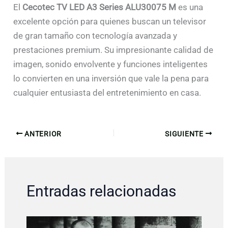
El
Cecotec TV LED A3 Series ALU30075 M
es una
excelente opción para quienes buscan un televisor
de gran tamaño con tecnología avanzada y
prestaciones premium. Su impresionante calidad de
imagen, sonido envolvente y funciones inteligentes
lo convierten en una inversión que vale la pena para
cualquier entusiasta del entretenimiento en casa.
ANTERIOR
SIGUIENTE
Entradas relacionadas