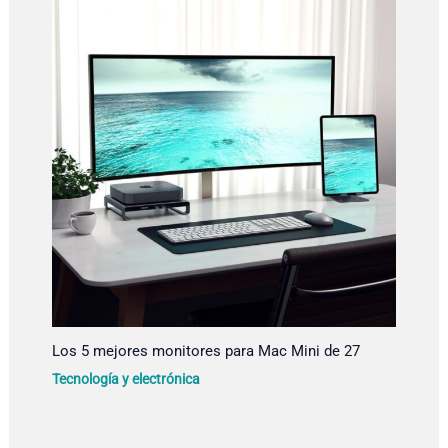
Los 5 mejores monitores para Mac Mini de 27
Tecnología y electrónica