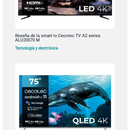
Reseña de la smart tv Cecotec TV A2 series
ALU20070 M
Tecnología y electrónica