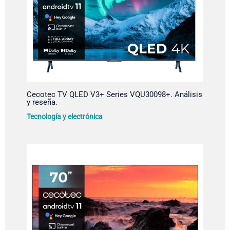
Cecotec TV QLED V3+ Series VQU30098+. Análisis
y reseña.
Tecnología y electrónica