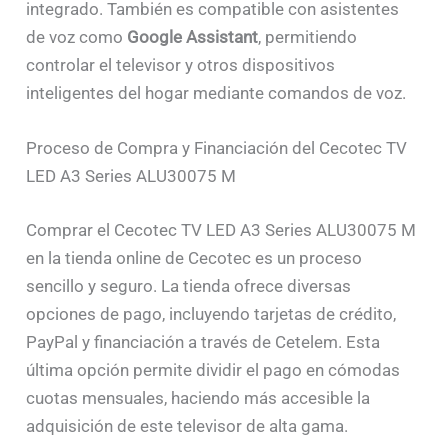
integrado. También es compatible con asistentes
de voz como
Google Assistant
, permitiendo
controlar el televisor y otros dispositivos
inteligentes del hogar mediante comandos de voz.
Proceso de Compra y Financiación del Cecotec TV
LED A3 Series ALU30075 M
Comprar el Cecotec TV LED A3 Series ALU30075 M
en la tienda online de Cecotec es un proceso
sencillo y seguro. La tienda ofrece diversas
opciones de pago, incluyendo tarjetas de crédito,
PayPal y financiación a través de Cetelem. Esta
última opción permite dividir el pago en cómodas
cuotas mensuales, haciendo más accesible la
adquisición de este televisor de alta gama.