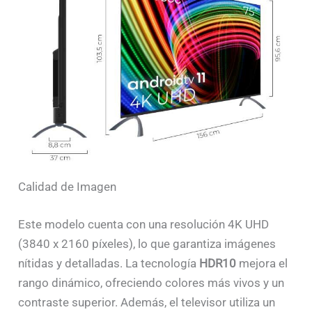
Calidad de Imagen
Este modelo cuenta con una resolución 4K UHD
(3840 x 2160 píxeles), lo que garantiza imágenes
nítidas y detalladas. La tecnología
HDR10
mejora el
rango dinámico, ofreciendo colores más vivos y un
contraste superior. Además, el televisor utiliza un