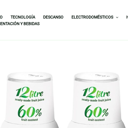
IO
TECNOLOGÍA
DESCANSO
ELECTRODOMÉSTICOS
ENTACIÓN Y BEBIDAS