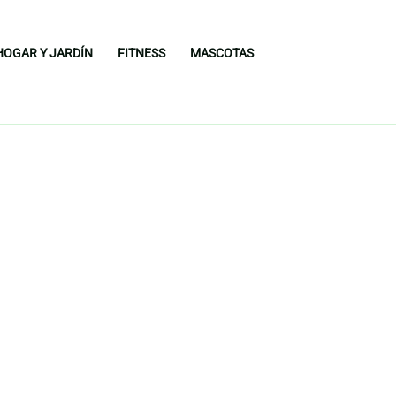
HOGAR Y JARDÍN
FITNESS
MASCOTAS