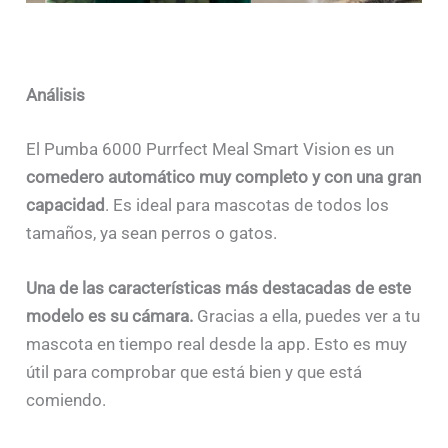
Análisis
El Pumba 6000 Purrfect Meal Smart Vision es un
comedero automático muy completo y con una gran
capacidad
. Es ideal para mascotas de todos los
tamaños, ya sean perros o gatos.
Una de las características más destacadas de este
modelo es su cámara.
Gracias a ella, puedes ver a tu
mascota en tiempo real desde la app. Esto es muy
útil para comprobar que está bien y que está
comiendo.