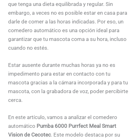
que tenga una dieta equilibrada y regular. Sin
embargo, a veces no es posible estar en casa para
darle de comer a las horas indicadas. Por eso, un
comedero automático es una opción ideal para
garantizar que tu mascota coma a su hora, incluso
cuando no estés.
Estar ausente durante muchas horas ya no es
impedimento para estar en contacto con tu
mascota gracias a la cámara incorporada y para tu
mascota, con la grabadora de voz, poder percibirte
cerca.
En este artículo, vamos a analizar el comedero
automático
Pumba 6000 Purrfect Meal Smart
Vision de Cecotec
. Este modelo destaca por su