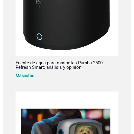
Fuente de agua para mascotas Pumba 2500
Refresh Smart: análisis y opinión
Mascotas