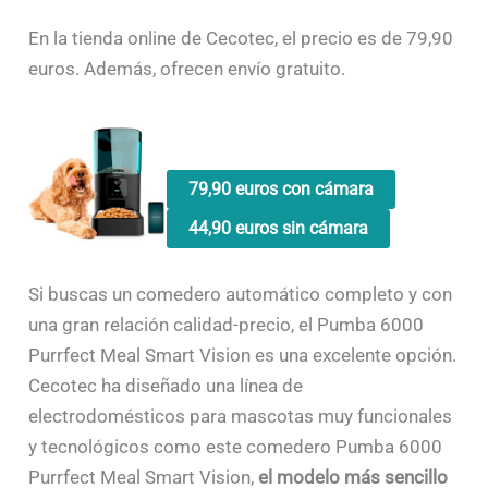
En la tienda online de Cecotec, el precio es de 79,90
euros. Además, ofrecen envío gratuito.
79,90 euros con cámara
44,90 euros sin cámara
Si buscas un comedero automático completo y con
una gran relación calidad-precio, el Pumba 6000
Purrfect Meal Smart Vision es una excelente opción.
Cecotec ha diseñado una línea de
electrodomésticos para mascotas muy funcionales
y tecnológicos como este comedero Pumba 6000
Purrfect Meal Smart Vision,
el modelo más sencillo