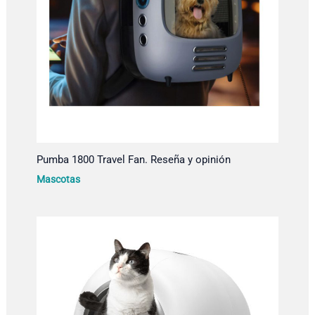
Pumba 1800 Travel Fan. Reseña y opinión
Mascotas