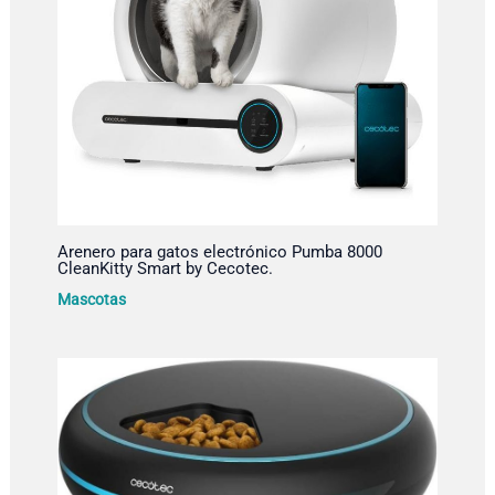
Arenero para gatos electrónico Pumba 8000
CleanKitty Smart by Cecotec.
Mascotas