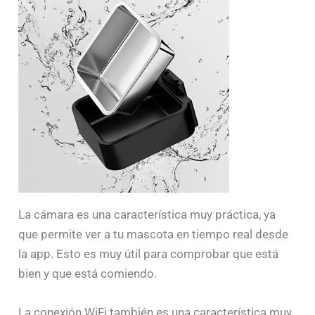
La cámara es una característica muy práctica, ya
que permite ver a tu mascota en tiempo real desde
la app. Esto es muy útil para comprobar que está
bien y que está comiendo.
La conexión WiFi también es una característica muy