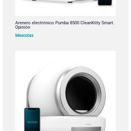
Arenero electrónico Pumba 8500 CleanKitty Smart.
Opinión
Mascotas