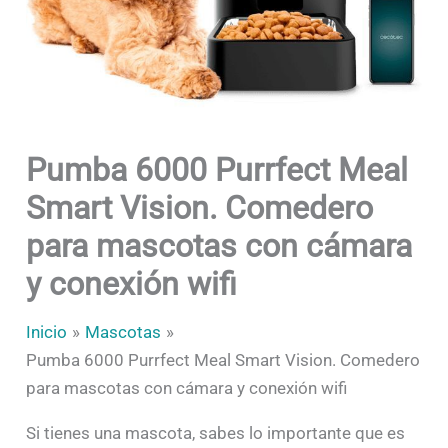
Pumba 6000 Purrfect Meal
Smart Vision. Comedero
para mascotas con cámara
y conexión wifi
Inicio
Mascotas
Pumba 6000 Purrfect Meal Smart Vision. Comedero
para mascotas con cámara y conexión wifi
Si tienes una mascota, sabes lo importante que es