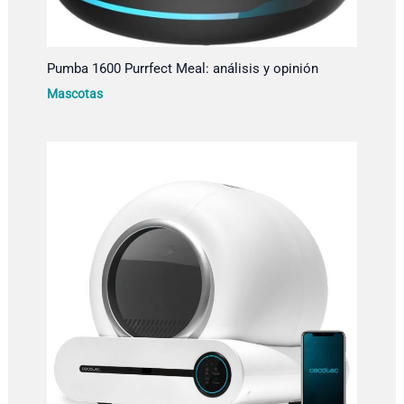
Pumba 1600 Purrfect Meal: análisis y opinión
Mascotas