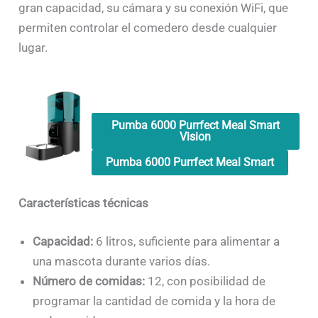
gran capacidad, su cámara y su conexión WiFi, que
permiten controlar el comedero desde cualquier
lugar.
Pumba 6000 Purrfect Meal Smart
Vision
Pumba 6000 Purrfect Meal Smart
Características técnicas
Capacidad:
6 litros, suficiente para alimentar a
una mascota durante varios días.
Número de comidas:
12, con posibilidad de
programar la cantidad de comida y la hora de