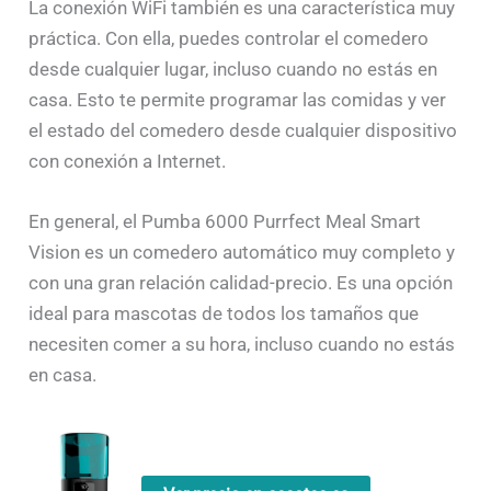
La conexión WiFi también es una característica muy
práctica. Con ella, puedes controlar el comedero
desde cualquier lugar, incluso cuando no estás en
casa. Esto te permite programar las comidas y ver
el estado del comedero desde cualquier dispositivo
con conexión a Internet.
En general, el Pumba 6000 Purrfect Meal Smart
Vision es un comedero automático muy completo y
con una gran relación calidad-precio. Es una opción
ideal para mascotas de todos los tamaños que
necesiten comer a su hora, incluso cuando no estás
en casa.