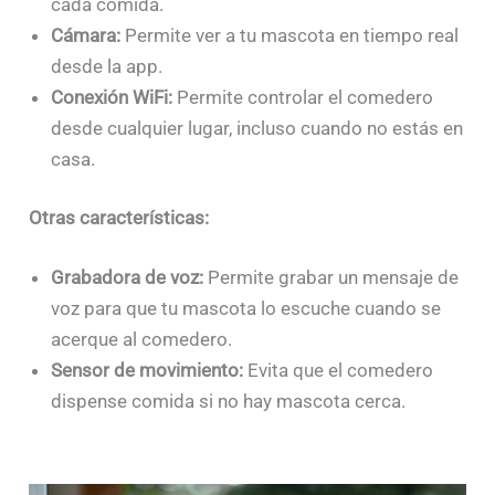
cada comida.
Cámara:
Permite ver a tu mascota en tiempo real
desde la app.
Conexión WiFi:
Permite controlar el comedero
desde cualquier lugar, incluso cuando no estás en
casa.
Otras características:
Grabadora de voz:
Permite grabar un mensaje de
voz para que tu mascota lo escuche cuando se
acerque al comedero.
Sensor de movimiento:
Evita que el comedero
dispense comida si no hay mascota cerca.