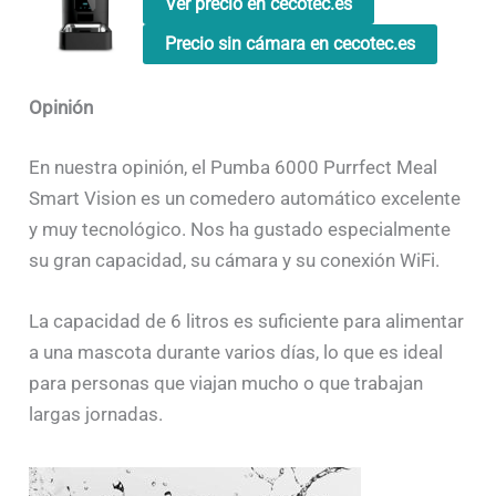
Ver precio en cecotec.es
Precio sin cámara en cecotec.es
Opinión
En nuestra opinión, el Pumba 6000 Purrfect Meal
Smart Vision es un comedero automático excelente
y muy tecnológico. Nos ha gustado especialmente
su gran capacidad, su cámara y su conexión WiFi.
La capacidad de 6 litros es suficiente para alimentar
a una mascota durante varios días, lo que es ideal
para personas que viajan mucho o que trabajan
largas jornadas.