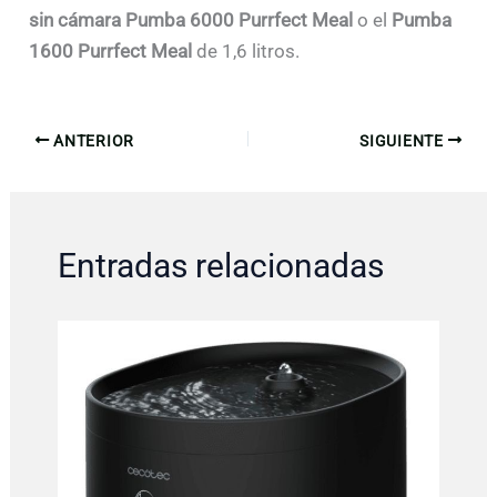
sin cámara Pumba 6000 Purrfect Meal
o el
Pumba
1600 Purrfect Meal
de 1,6 litros.
ANTERIOR
SIGUIENTE
Entradas relacionadas