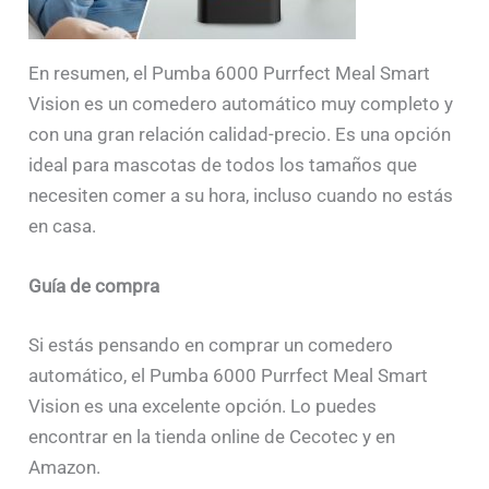
En resumen, el Pumba 6000 Purrfect Meal Smart
Vision es un comedero automático muy completo y
con una gran relación calidad-precio. Es una opción
ideal para mascotas de todos los tamaños que
necesiten comer a su hora, incluso cuando no estás
en casa.
Guía de compra
Si estás pensando en comprar un comedero
automático, el Pumba 6000 Purrfect Meal Smart
Vision es una excelente opción. Lo puedes
encontrar en la tienda online de Cecotec y en
Amazon.